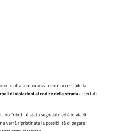
, non risulta temporaneamente accessibile la
rbali di violazioni al codice della strada
accertati
ino Tributi, è stato segnalato ed è in via di
 verrà ripristinata la possibilità di pagare