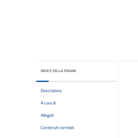
INDICE DELLA PAGINA
Descrizione
A cura di
Allegati
Contenuti correlati