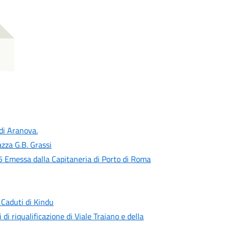
 di Aranova.
zza G.B. Grassi
 Emessa dalla Capitaneria di Porto di Roma
 Caduti di Kindu
 di riqualificazione di Viale Traiano e della