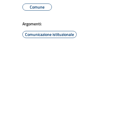
Comune
Argomenti:
Comunicazione istituzionale