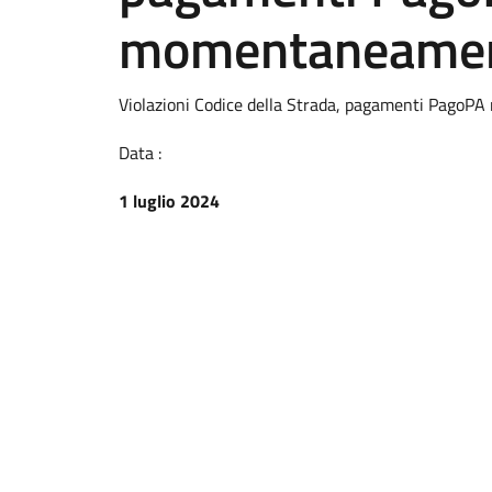
momentaneament
Violazioni Codice della Strada, pagamenti PagoP
Data :
1 luglio 2024