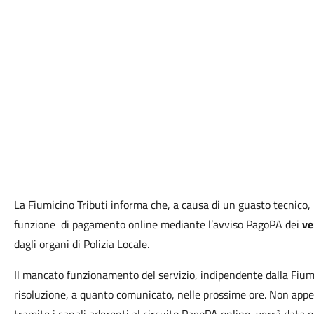
La Fiumicino Tributi informa che, a causa di un guasto tecnico
funzione di pagamento online mediante l’avviso PagoPA dei
ve
dagli organi di Polizia Locale.
Il mancato funzionamento del servizio, indipendente dalla Fiumic
risoluzione, a quanto comunicato, nelle prossime ore. Non appena