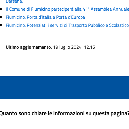
Darsena.
Il Comune di Fiumicino parteciperà alla 41ª Assemblea Annuale
Fiumicino: Porta d’Italia e Porta d’Europa
Fiumicino: Potenziati i servizi di Trasporto Pubblico e Scolastico
Ultimo aggiornamento
: 19 luglio 2024, 12:16
Quanto sono chiare le informazioni su questa pagina