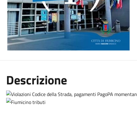
Descrizione