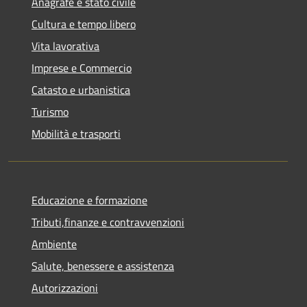
Anagrafe e stato civile
Cultura e tempo libero
Vita lavorativa
Imprese e Commercio
Catasto e urbanistica
Turismo
Mobilità e trasporti
Educazione e formazione
Tributi,finanze e contravvenzioni
Ambiente
Salute, benessere e assistenza
Autorizzazioni