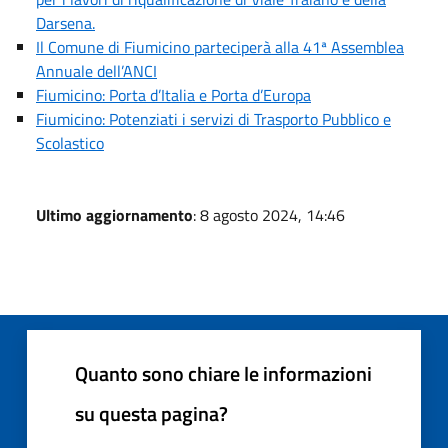
Darsena.
Il Comune di Fiumicino parteciperà alla 41ª Assemblea
Annuale dell’ANCI
Fiumicino: Porta d’Italia e Porta d’Europa
Fiumicino: Potenziati i servizi di Trasporto Pubblico e
Scolastico
Ultimo aggiornamento
: 8 agosto 2024, 14:46
Quanto sono chiare le informazioni
su questa pagina?