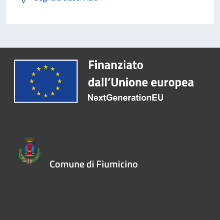
Comune di Fiumicino