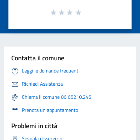
Contatta il comune
Leggi le domande frequenti
Richiedi Assistenza
Chiama il comune 06 65210.245
Prenota un appuntamento
Problemi in città
Segnala disservizio