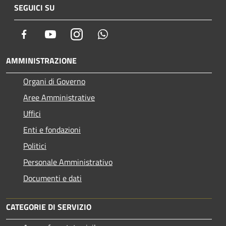
SEGUICI SU
Facebook
Youtube
Instagram
Whatsapp
AMMINISTRAZIONE
Organi di Governo
Aree Amministrative
Uffici
Enti e fondazioni
Politici
Personale Amministrativo
Documenti e dati
CATEGORIE DI SERVIZIO