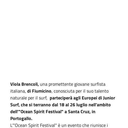
Viola Brencoli,
una promettente giovane surfista
italiana,
di Fiumicino
, conosciuta per il suo talento
naturale per il surf,
parteciperà agli Europei di Junior
Surf, che si terranno dal 18 al 26 luglio nell'ambito
dell'"Ocean Spirit Festival" a Santa Cruz, in
Portogallo.
L'"Ocean Spirit Festival" è un evento che riunisce i