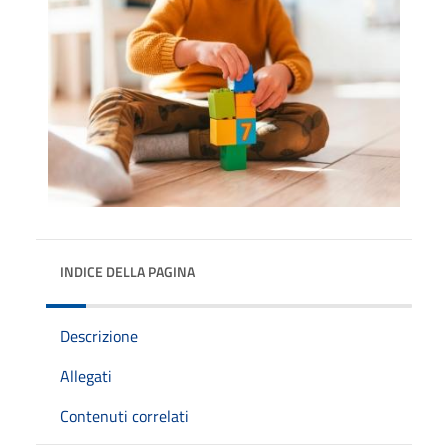
INDICE DELLA PAGINA
Descrizione
Allegati
Contenuti correlati