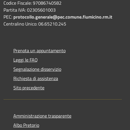
Codice Fiscale: 97086740582
Partita IVA: 02305601003
PEC:
protocollo.generale@pec.comune.fiumicino.rm.it
Centralino Unico: 06.65210.245
Prenota un appuntamento
Leggi le FAQ
Segnalazione disservizio
Richiesta di assistenza
Sito precedente
Amministrazione trasparente
Albo Pretorio