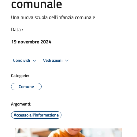
comunale
Una nuova scuola dell’infanzia comunale
Data :
19 novembre 2024
Condividi
Vedi azioni
Categorie:
Comune
Argomenti:
Accesso all'informazione