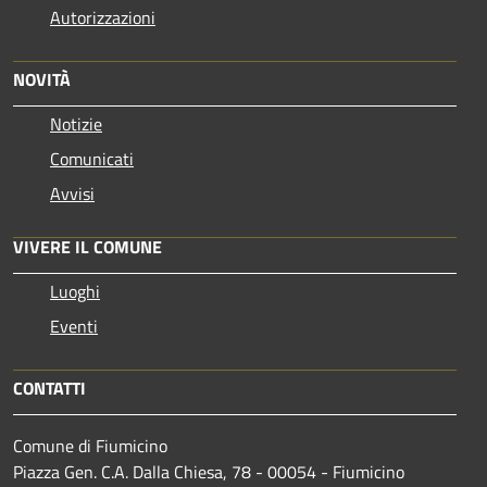
Autorizzazioni
NOVITÀ
Notizie
Comunicati
Avvisi
VIVERE IL COMUNE
Luoghi
Eventi
CONTATTI
Comune di Fiumicino
Piazza Gen. C.A. Dalla Chiesa, 78 - 00054 - Fiumicino