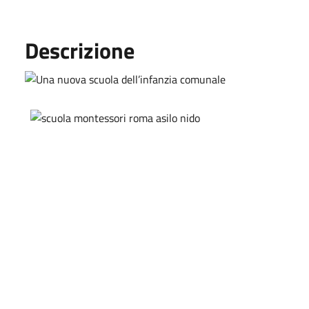
Descrizione