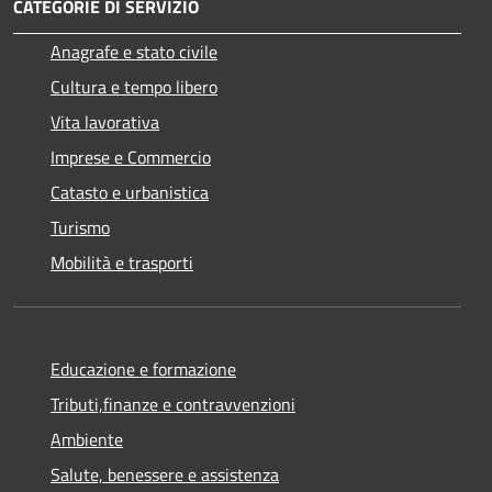
CATEGORIE DI SERVIZIO
Anagrafe e stato civile
Cultura e tempo libero
Vita lavorativa
Imprese e Commercio
Catasto e urbanistica
Turismo
Mobilità e trasporti
Educazione e formazione
Tributi,finanze e contravvenzioni
Ambiente
Salute, benessere e assistenza