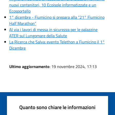
nuovi contenitori, 10 Ecoisole informatizzate e un
Ecosportello
1° dicembre - Fiumicino si prepara alla “21° Fiumicino
Half Marathon”
Al via i lavori di messa in sicurezza per le palazzine
ATER sul Lungomare della Salute
La Ricerca che Salva: evento Telethon a Fiumicino il 1°
Dicembre
Ultimo aggiornamento
: 19 novembre 2024, 17:13
Quanto sono chiare le informazioni