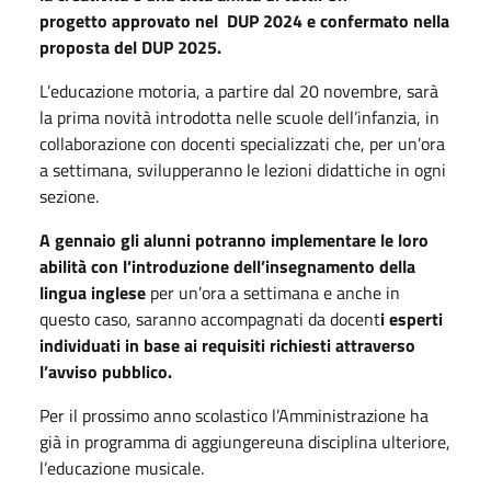
progetto approvato nel DUP 2024 e confermato nella
proposta del DUP 2025.
L’educazione motoria, a partire dal 20 novembre, sarà
la prima novità introdotta nelle scuole dell’infanzia, in
collaborazione con docenti specializzati che, per un’ora
a settimana, svilupperanno le lezioni didattiche in ogni
sezione.
A gennaio gli alunni potranno implementare le loro
abilità con l’introduzione dell’insegnamento della
lingua inglese
per un’ora a settimana e anche in
questo caso, saranno accompagnati da docent
i esperti
individuati in base ai requisiti richiesti attraverso
l’avviso pubblico.
Per il prossimo anno scolastico l’Amministrazione ha
già in programma di aggiungereuna disciplina ulteriore,
l’educazione musicale.