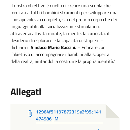
Il nostro obiettivo è quello di creare una scuola che
fornisca a tutti i bambini strumenti per sviluppare una
consapevolezza completa, sia del proprio corpo che dei
linguaggi utili alla socializzazione stimolando,
attraverso attività mirate, la mente, la curiosità, il
desiderio di esplorare e la capacità di stupirsi. –
dichiara il
Sindaco Mario Baccini.
– Educare con
l’obiettivo di accompagnare i bambini alla scoperta
della realtà, aiutandoli a costruire la propria identità.”
Allegati
12964f51197872319e2f95c141
474986_M