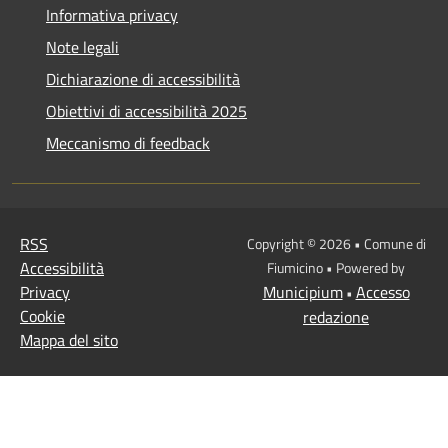
Informativa privacy
Note legali
Dichiarazione di accessibilità
Obiettivi di accessibilità 2025
Meccanismo di feedback
RSS
Copyright © 2026 • Comune di
Accessibilità
Fiumicino • Powered by
Privacy
Municipium
Accesso
•
Cookie
redazione
Mappa del sito