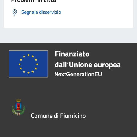
Segnala disservizio
Comune di Fiumicino