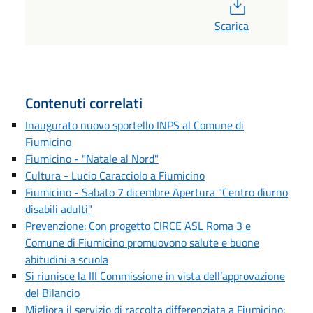
PDF
Scarica
Contenuti correlati
Inaugurato nuovo sportello INPS al Comune di
Fiumicino
Fiumicino - "Natale al Nord"
Cultura - Lucio Caracciolo a Fiumicino
Fiumicino - Sabato 7 dicembre Apertura "Centro diurno
disabili adulti"
Prevenzione: Con progetto CIRCE ASL Roma 3 e
Comune di Fiumicino promuovono salute e buone
abitudini a scuola
Si riunisce la III Commissione in vista dell’approvazione
del Bilancio
Migliora il servizio di raccolta differenziata a Fiumicino: