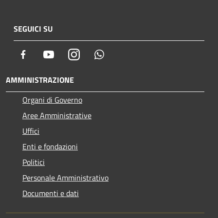
SEGUICI SU
Facebook
Youtube
Instagram
Whatsapp
AMMINISTRAZIONE
Organi di Governo
Aree Amministrative
Uffici
Enti e fondazioni
Politici
Personale Amministrativo
Documenti e dati