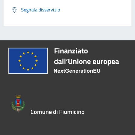
Segnala disservizio
Comune di Fiumicino