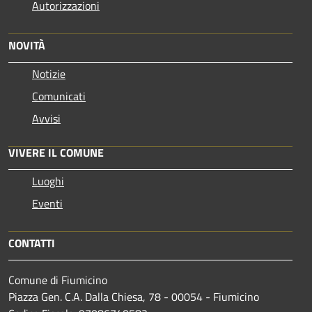
Autorizzazioni
NOVITÀ
Notizie
Comunicati
Avvisi
VIVERE IL COMUNE
Luoghi
Eventi
CONTATTI
Comune di Fiumicino
Piazza Gen. C.A. Dalla Chiesa, 78 - 00054 - Fiumicino