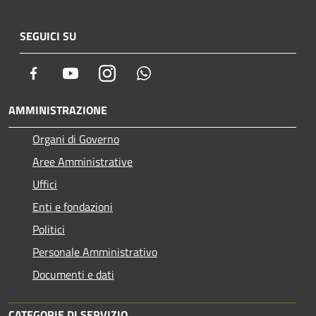
SEGUICI SU
Facebook
Youtube
Instagram
Whatsapp
AMMINISTRAZIONE
Organi di Governo
Aree Amministrative
Uffici
Enti e fondazioni
Politici
Personale Amministrativo
Documenti e dati
CATEGORIE DI SERVIZIO