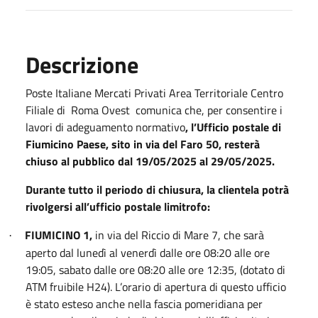
Descrizione
Poste Italiane Mercati Privati Area Territoriale Centro
Filiale di
Roma Ovest
comunica che, per consentire i
lavori di adeguamento normativo
, l’Ufficio postale di
Fiumicino Paese, sito in via del Faro 50, resterà
chiuso al pubblico dal 19/05/2025 al 29/05/2025.
Durante tutto il periodo di chiusura, la clientela potrà
rivolgersi all’ufficio postale limitrofo:
FIUMICINO 1,
in via del Riccio di Mare 7, che sarà
·
aperto dal lunedì al venerdì dalle ore 08:20 alle ore
19:05, sabato dalle ore 08:20 alle ore 12:35, (dotato di
ATM fruibile H24). L’orario di apertura di questo ufficio
è stato esteso anche nella fascia pomeridiana per