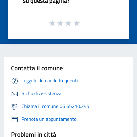
su questa pagina?
Contatta il comune
Leggi le domande frequenti
Richiedi Assistenza
Chiama il comune 06 65210.245
Prenota un appuntamento
Problemi in città