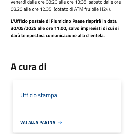
venerdì dalle ore 08:20 alle ore 13:35, sabato dalle ore
08:20 alle ore 12:35, (dotato di ATM fruibile H24).
L’Ufficio postale di Fiumicino Paese riaprirà in data
30/05/2025 alle ore 11:00, salvo imprevisti di cui si
darà tempestiva comunicazione alla clientela.
A cura di
Ufficio stampa
VAI ALLA PAGINA