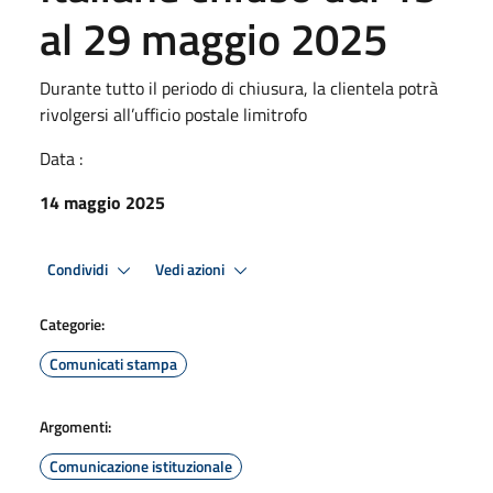
al 29 maggio 2025
Durante tutto il periodo di chiusura, la clientela potrà
rivolgersi all’ufficio postale limitrofo
Data :
14 maggio 2025
Condividi
Vedi azioni
Categorie:
Comunicati stampa
Argomenti:
Comunicazione istituzionale