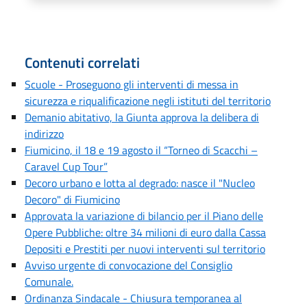
Contenuti correlati
Scuole - Proseguono gli interventi di messa in
sicurezza e riqualificazione negli istituti del territorio
Demanio abitativo, la Giunta approva la delibera di
indirizzo
Fiumicino, il 18 e 19 agosto il “Torneo di Scacchi –
Caravel Cup Tour”
Decoro urbano e lotta al degrado: nasce il "Nucleo
Decoro" di Fiumicino
Approvata la variazione di bilancio per il Piano delle
Opere Pubbliche: oltre 34 milioni di euro dalla Cassa
Depositi e Prestiti per nuovi interventi sul territorio
Avviso urgente di convocazione del Consiglio
Comunale.
Ordinanza Sindacale - Chiusura temporanea al