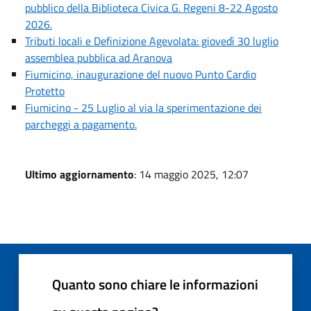
pubblico della Biblioteca Civica G. Regeni 8-22 Agosto
2026.
Tributi locali e Definizione Agevolata: giovedì 30 luglio
assemblea pubblica ad Aranova
Fiumicino, inaugurazione del nuovo Punto Cardio
Protetto
Fiumicino - 25 Luglio al via la sperimentazione dei
parcheggi a pagamento.
Ultimo aggiornamento
: 14 maggio 2025, 12:07
Quanto sono chiare le informazioni