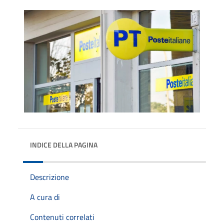
INDICE DELLA PAGINA
Descrizione
A cura di
Contenuti correlati