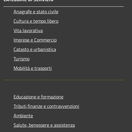
Anagrafe e stato civile
Cultura e tempo libero
Vita lavorativa
Imprese e Commercio
Catasto e urbanistica
Turismo
Mobilità e trasporti
Educazione e formazione
Tributi,finanze e contravvenzioni
Ambiente
Salute, benessere e assistenza