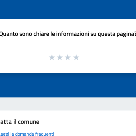
Quanto sono chiare le informazioni su questa pagina
atta il comune
Leggi le domande frequenti