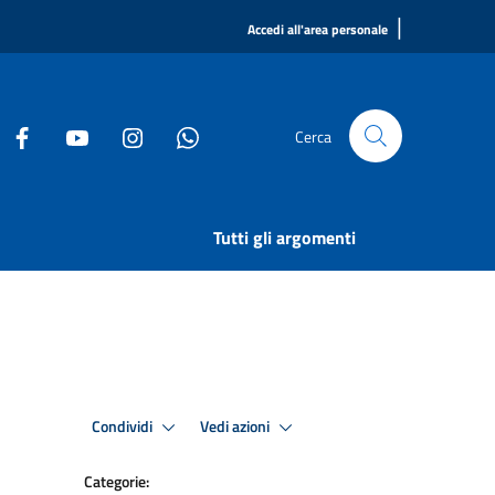
|
Accedi all'area personale
Cerca
Tutti gli argomenti
Condividi
Vedi azioni
Categorie: