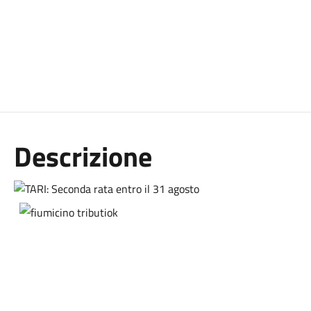
Descrizione