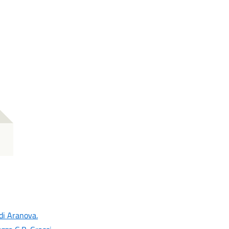
 di Aranova.