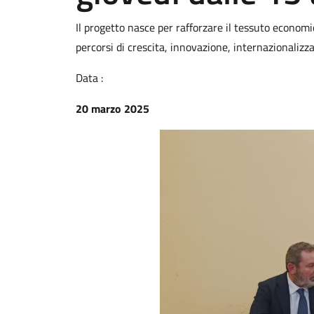
Il progetto nasce per rafforzare il tessuto economi
percorsi di crescita, innovazione, internazionalizz
Data :
20 marzo 2025