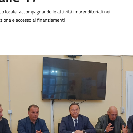
co locale, accompagnando le attività imprenditoriali nei
azione e accesso ai finanziamenti