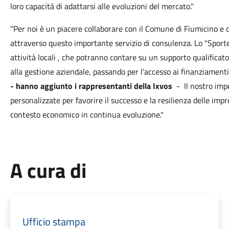
loro capacità di adattarsi alle evoluzioni del mercato."
"Per noi è un piacere collaborare con il Comune di Fiumicino e c
attraverso questo importante servizio di consulenza. Lo "Sport
attività locali , che potranno contare su un supporto qualificato in
alla gestione aziendale, passando per l'accesso ai finanziamenti 
- hanno aggiunto i rappresentanti della Ixvos
-
Il nostro imp
personalizzate per favorire il successo e la resilienza delle imp
contesto economico in continua evoluzione."
A cura di
Ufficio stampa