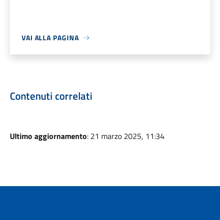
VAI ALLA PAGINA
Contenuti correlati
Ultimo aggiornamento
: 21 marzo 2025, 11:34