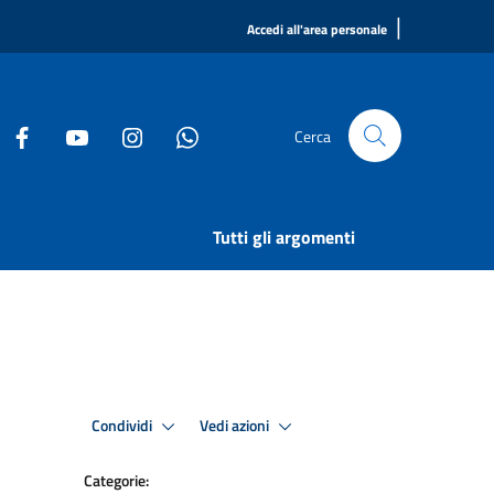
|
Accedi all'area personale
Cerca
Tutti gli argomenti
Condividi
Vedi azioni
Categorie: