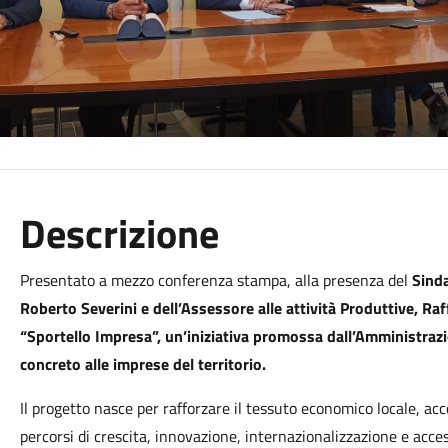
Descrizione
Presentato a mezzo conferenza stampa, alla presenza del
Sinda
Roberto Severini e dell’Assessore alle attività Produttive, Raff
“Sportello Impresa”, un’iniziativa promossa dall’Amministrazi
concreto alle imprese del territorio.
Il progetto nasce per rafforzare il tessuto economico locale, ac
percorsi di crescita, innovazione, internazionalizzazione e acce