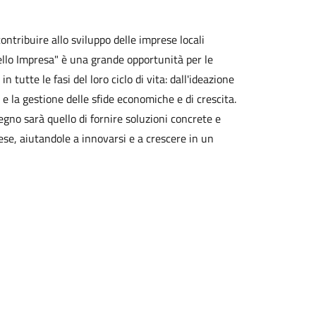
ontribuire allo sviluppo delle imprese locali
ello Impresa" è una grande opportunità per le
 tutte le fasi del loro ciclo di vita: dall'ideazione
e la gestione delle sfide economiche e di crescita.
egno sarà quello di fornire soluzioni concrete e
rese, aiutandole a innovarsi e a crescere in un