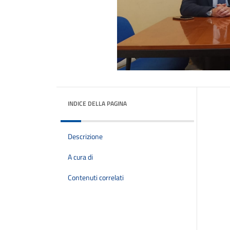
INDICE DELLA PAGINA
Descrizione
A cura di
Contenuti correlati