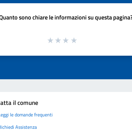
Quanto sono chiare le informazioni su questa pagina
atta il comune
Leggi le domande frequenti
Richiedi Assistenza