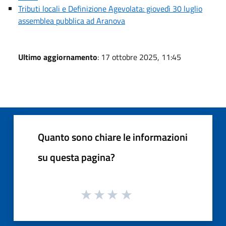
Tributi locali e Definizione Agevolata: giovedì 30 luglio
assemblea pubblica ad Aranova
Ultimo aggiornamento
: 17 ottobre 2025, 11:45
Quanto sono chiare le informazioni
su questa pagina?