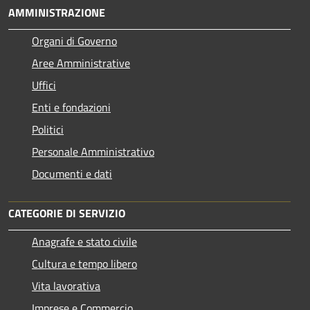
AMMINISTRAZIONE
Organi di Governo
Aree Amministrative
Uffici
Enti e fondazioni
Politici
Personale Amministrativo
Documenti e dati
CATEGORIE DI SERVIZIO
Anagrafe e stato civile
Cultura e tempo libero
Vita lavorativa
Imprese e Commercio