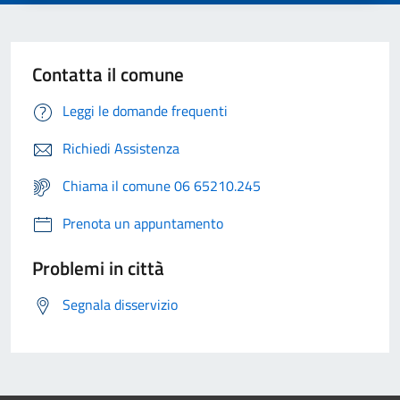
Contatta il comune
Leggi le domande frequenti
Richiedi Assistenza
Chiama il comune 06 65210.245
Prenota un appuntamento
Problemi in città
Segnala disservizio