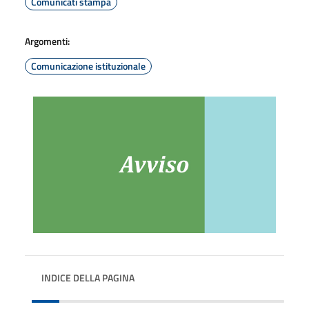
Comunicati stampa
Argomenti:
Comunicazione istituzionale
INDICE DELLA PAGINA