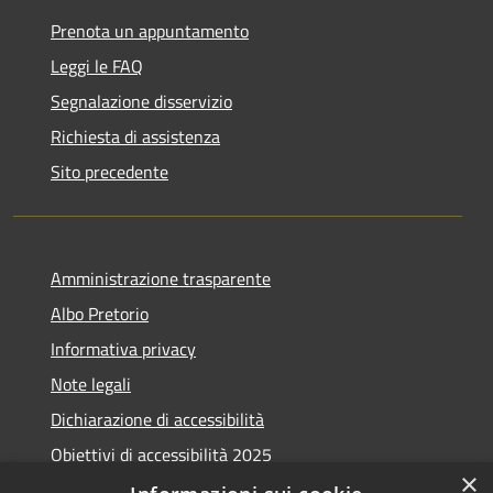
Prenota un appuntamento
Leggi le FAQ
Segnalazione disservizio
Richiesta di assistenza
Sito precedente
Amministrazione trasparente
Albo Pretorio
Informativa privacy
Note legali
Dichiarazione di accessibilità
Obiettivi di accessibilità 2025
×
Meccanismo di feedback