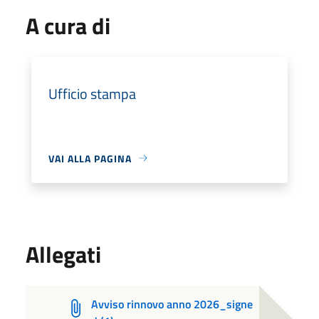
A cura di
Ufficio stampa
VAI ALLA PAGINA
Allegati
Avviso rinnovo anno 2026_signe