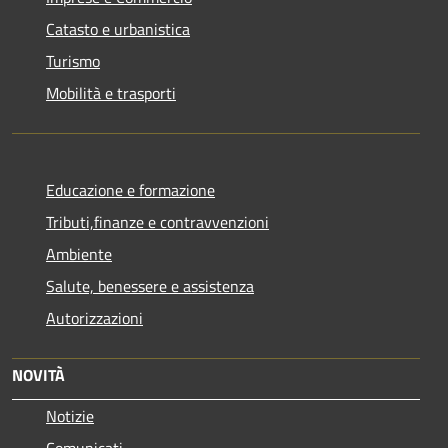
Catasto e urbanistica
Turismo
Mobilità e trasporti
Educazione e formazione
Tributi,finanze e contravvenzioni
Ambiente
Salute, benessere e assistenza
Autorizzazioni
NOVITÀ
Notizie
Comunicati