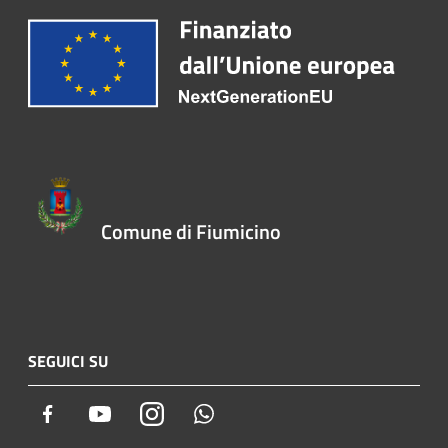
Comune di Fiumicino
SEGUICI SU
Facebook
Youtube
Instagram
Whatsapp