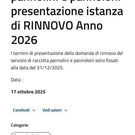
presentazione istanza
di RINNOVO Anno
2026
I termini di presentazione della domanda di rinnovo del
servizio di raccolta pannolini e pannoloni sono fissati
alla data del 31/12/2025.
Data :
17 ottobre 2025
Condividi
Vedi azioni
Categorie: