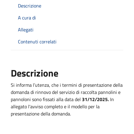
Descrizione
A cura di
Allegati
Contenuti correlati
Descrizione
Si informa l’utenza, che i termini di presentazione della
domanda di rinnovo del servizio di raccolta pannolini e
pannoloni sono fissati alla data del
31/12/2025.
In
allegato l'avviso completo e il modello per la
presentazione della domanda.