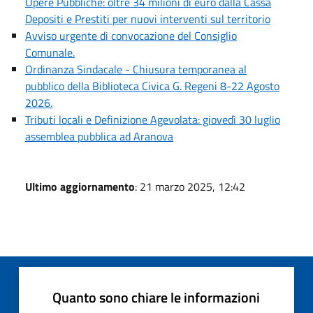
Opere Pubbliche: oltre 34 milioni di euro dalla Cassa
Depositi e Prestiti per nuovi interventi sul territorio
Avviso urgente di convocazione del Consiglio
Comunale.
Ordinanza Sindacale - Chiusura temporanea al
pubblico della Biblioteca Civica G. Regeni 8-22 Agosto
2026.
Tributi locali e Definizione Agevolata: giovedì 30 luglio
assemblea pubblica ad Aranova
Ultimo aggiornamento
: 21 marzo 2025, 12:42
Quanto sono chiare le informazioni