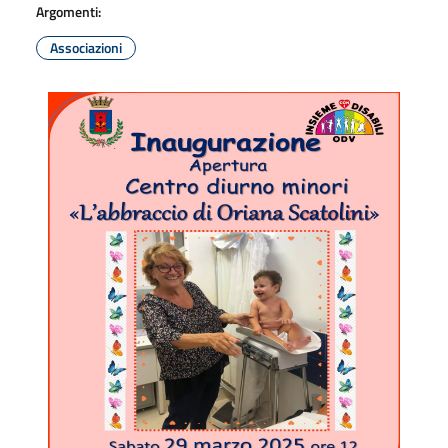
Argomenti:
Associazioni