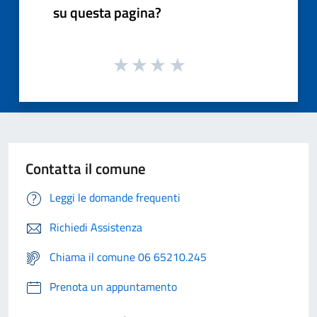
su questa pagina?
Contatta il comune
Leggi le domande frequenti
Richiedi Assistenza
Chiama il comune 06 65210.245
Prenota un appuntamento