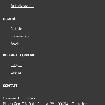
Autorizzazioni
NOVITÀ
Notizie
Comunicati
Avvisi
VIVERE IL COMUNE
Luoghi
Eventi
CONTATTI
Comune di Fiumicino
Piazza Gen. C.A. Dalla Chiesa, 78 - 00054 - Fiumicino