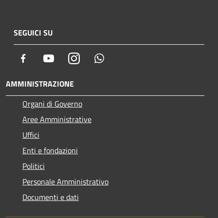
SEGUICI SU
Facebook
Youtube
Instagram
Whatsapp
AMMINISTRAZIONE
Organi di Governo
Aree Amministrative
Uffici
Enti e fondazioni
Politici
Personale Amministrativo
Documenti e dati