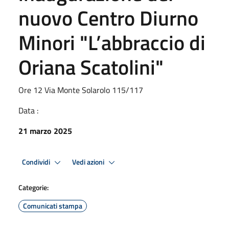
nuovo Centro Diurno
Minori "L’abbraccio di
Oriana Scatolini"
Ore 12 Via Monte Solarolo 115/117
Data :
21 marzo 2025
Condividi
Vedi azioni
Categorie:
Comunicati stampa