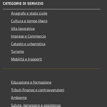
CATEGORIE DI SERVIZIO
Anagrafe e stato civile
Cultura e tempo libero
Vita lavorativa
Imprese e Commercio
Catasto e urbanistica
Turismo
Mobilità e trasporti
Educazione e formazione
Tributi,finanze e contravvenzioni
Ambiente
Salute, benessere e assistenza