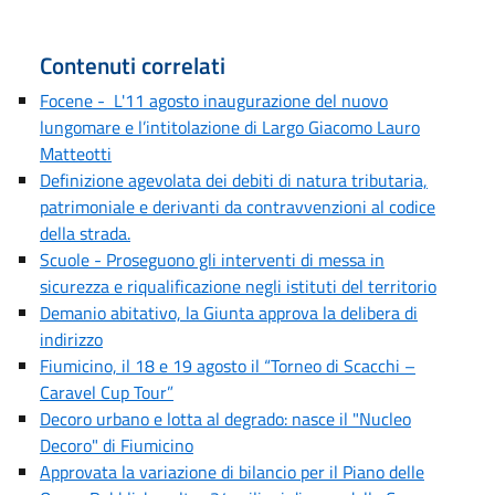
Contenuti correlati
Focene - L'11 agosto inaugurazione del nuovo
lungomare e l’intitolazione di Largo Giacomo Lauro
Matteotti
Definizione agevolata dei debiti di natura tributaria,
patrimoniale e derivanti da contravvenzioni al codice
della strada.
Scuole - Proseguono gli interventi di messa in
sicurezza e riqualificazione negli istituti del territorio
Demanio abitativo, la Giunta approva la delibera di
indirizzo
Fiumicino, il 18 e 19 agosto il “Torneo di Scacchi –
Caravel Cup Tour”
Decoro urbano e lotta al degrado: nasce il "Nucleo
Decoro" di Fiumicino
Approvata la variazione di bilancio per il Piano delle