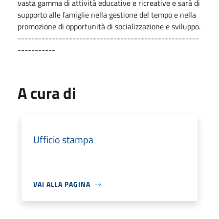
vasta gamma di attività educative e ricreative e sarà di
supporto alle famiglie nella gestione del tempo e nella
promozione di opportunità di socializzazione e sviluppo.
-----------------------------------------------------
-----------
A cura di
Ufficio stampa
VAI ALLA PAGINA