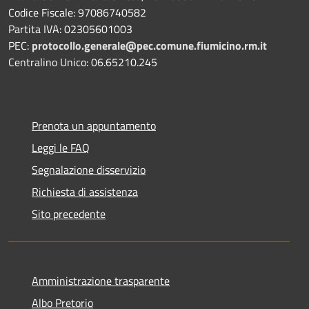
Codice Fiscale: 97086740582
Partita IVA: 02305601003
PEC:
protocollo.generale@pec.comune.fiumicino.rm.it
Centralino Unico: 06.65210.245
Prenota un appuntamento
Leggi le FAQ
Segnalazione disservizio
Richiesta di assistenza
Sito precedente
Amministrazione trasparente
Albo Pretorio