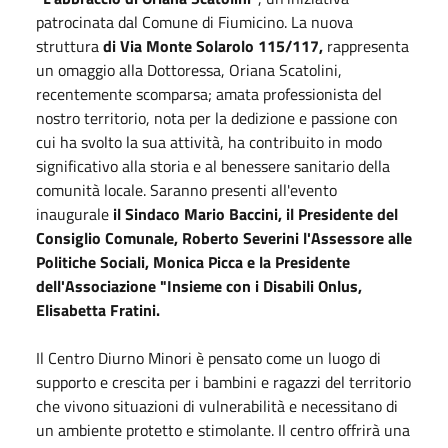
patrocinata dal Comune di Fiumicino. La nuova
struttura
di Via Monte Solarolo 115/117,
rappresenta
un omaggio alla Dottoressa, Oriana Scatolini,
recentemente scomparsa; amata professionista del
nostro territorio, nota per la dedizione e passione con
cui ha svolto la sua attività, ha contribuito in modo
significativo alla storia e al benessere sanitario della
comunità locale. Saranno presenti all'evento
inaugurale
il Sindaco Mario Baccini, il Presidente del
Consiglio Comunale, Roberto Severini l'Assessore alle
Politiche Sociali, Monica Picca e la Presidente
dell'Associazione "Insieme con i Disabili Onlus,
Elisabetta Fratini.
Il Centro Diurno Minori è pensato come un luogo di
supporto e crescita per i bambini e ragazzi del territorio
che vivono situazioni di vulnerabilità e necessitano di
un ambiente protetto e stimolante. Il centro offrirà una