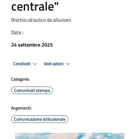
centrale"
Rischio idraulico da alluvioni
Data :
24 settembre 2025
Condividi
Vedi azioni
Categorie:
Comunicati stampa
Argomenti:
Comunicazione istituzionale