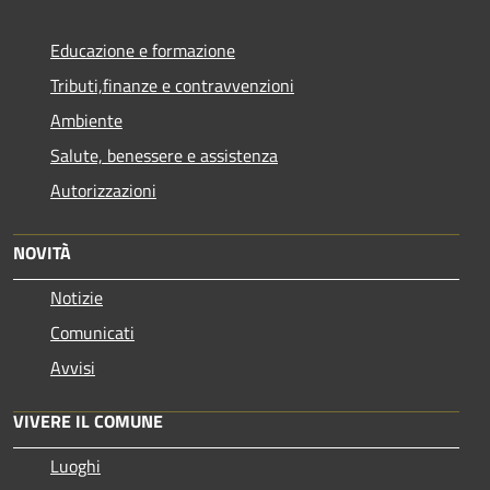
Educazione e formazione
Tributi,finanze e contravvenzioni
Ambiente
Salute, benessere e assistenza
Autorizzazioni
NOVITÀ
Notizie
Comunicati
Avvisi
VIVERE IL COMUNE
Luoghi