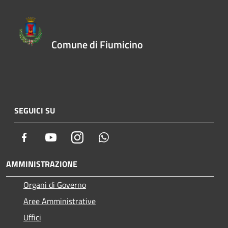
Comune di Fiumicino
SEGUICI SU
Facebook
Youtube
Instagram
Whatsapp
AMMINISTRAZIONE
Organi di Governo
Aree Amministrative
Uffici