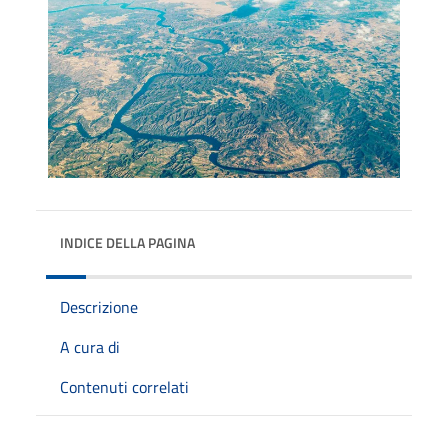
INDICE DELLA PAGINA
Descrizione
A cura di
Contenuti correlati