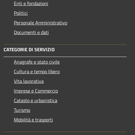
Enti e fondazioni
Politici
Personale Amministrativo
Documenti e dati
CATEGORIE DI SERVIZIO
Anagrafe e stato civile
Cultura e tempo libero
Vita lavorativa
Imprese e Commercio
Catasto e urbanistica
Turismo
Mobilità e trasporti