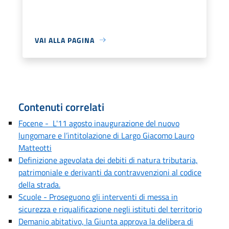
VAI ALLA PAGINA
Contenuti correlati
Focene - L'11 agosto inaugurazione del nuovo
lungomare e l’intitolazione di Largo Giacomo Lauro
Matteotti
Definizione agevolata dei debiti di natura tributaria,
patrimoniale e derivanti da contravvenzioni al codice
della strada.
Scuole - Proseguono gli interventi di messa in
sicurezza e riqualificazione negli istituti del territorio
Demanio abitativo, la Giunta approva la delibera di