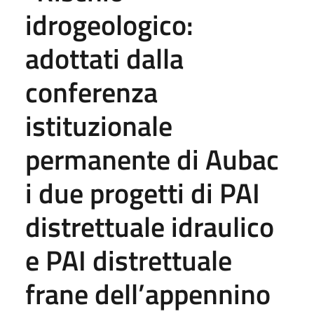
idrogeologico:
adottati dalla
conferenza
istituzionale
permanente di Aubac
i due progetti di PAI
distrettuale idraulico
e PAI distrettuale
frane dell’appennino