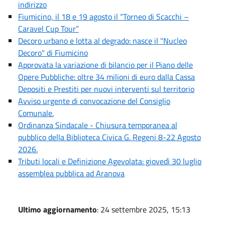
indirizzo
Fiumicino, il 18 e 19 agosto il “Torneo di Scacchi –
Caravel Cup Tour”
Decoro urbano e lotta al degrado: nasce il "Nucleo
Decoro" di Fiumicino
Approvata la variazione di bilancio per il Piano delle
Opere Pubbliche: oltre 34 milioni di euro dalla Cassa
Depositi e Prestiti per nuovi interventi sul territorio
Avviso urgente di convocazione del Consiglio
Comunale.
Ordinanza Sindacale - Chiusura temporanea al
pubblico della Biblioteca Civica G. Regeni 8-22 Agosto
2026.
Tributi locali e Definizione Agevolata: giovedì 30 luglio
assemblea pubblica ad Aranova
Ultimo aggiornamento
: 24 settembre 2025, 15:13