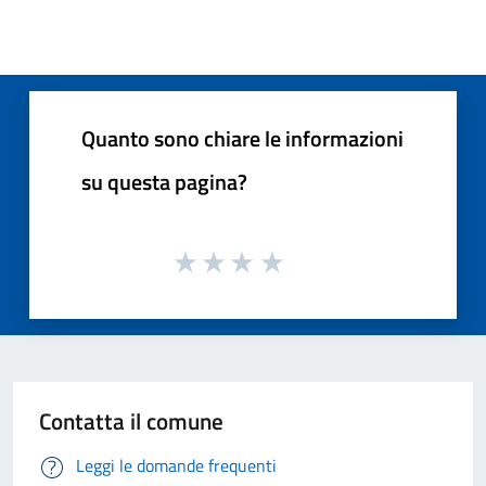
Quanto sono chiare le informazioni
su questa pagina?
Contatta il comune
Leggi le domande frequenti