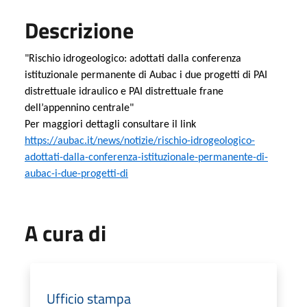
Descrizione
"Rischio idrogeologico: adottati dalla conferenza
istituzionale permanente di Aubac i due progetti di PAI
distrettuale idraulico e PAI distrettuale frane
dell’appennino centrale"
Per maggiori dettagli consultare il link
https://aubac.it/news/notizie/rischio-idrogeologico-
adottati-dalla-conferenza-istituzionale-permanente-di-
aubac-i-due-progetti-di
A cura di
Ufficio stampa