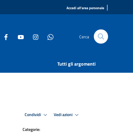
|
Accedi all'area personale
Cerca
Tutti gli argomenti
Condividi
Vedi azioni
Categorie: