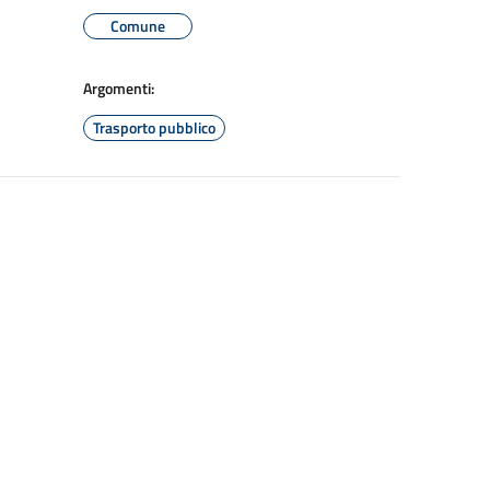
Comune
Argomenti:
Trasporto pubblico