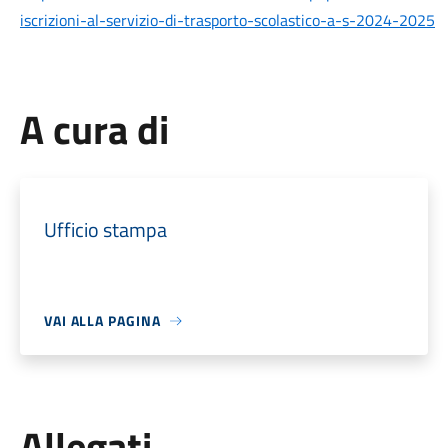
iscrizioni-al-servizio-di-trasporto-scolastico-a-s-2024-2025
A cura di
Ufficio stampa
VAI ALLA PAGINA
Allegati