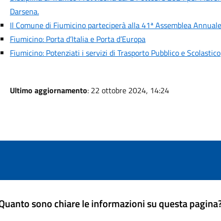
Darsena.
Il Comune di Fiumicino parteciperà alla 41ª Assemblea Annuale
Fiumicino: Porta d’Italia e Porta d’Europa
Fiumicino: Potenziati i servizi di Trasporto Pubblico e Scolastico
Ultimo aggiornamento
: 22 ottobre 2024, 14:24
Quanto sono chiare le informazioni su questa pagina