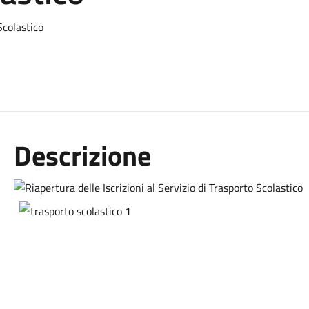
Scolastico
Descrizione