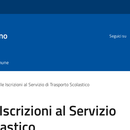
no
Seguici su
omune
le Iscrizioni al Servizio di Trasporto Scolastico
Iscrizioni al Servizio
lastico