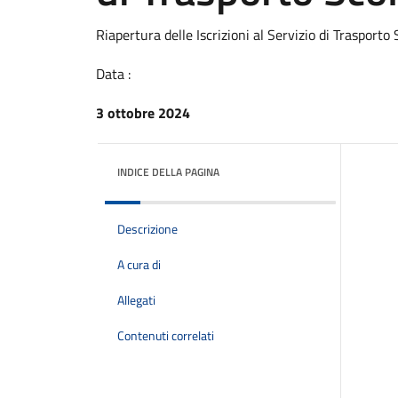
Riapertura delle Iscrizioni al Servizio di Trasporto 
Data :
3 ottobre 2024
INDICE DELLA PAGINA
Descrizione
A cura di
Allegati
Contenuti correlati