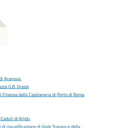
 di Aranova.
zza G.B. Grassi
 Emessa dalla Capitaneria di Porto di Roma
 Caduti di Kindu
 di riqualificazione di Viale Traiano e della