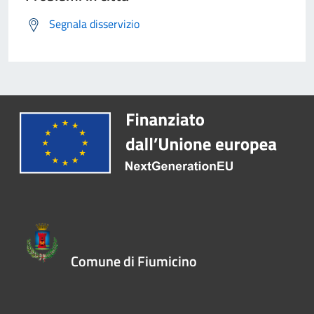
Segnala disservizio
Comune di Fiumicino