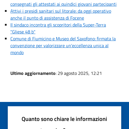
consegnati gli attestati ai quindici giovani partecipanti
Attivi i presidi sanitari sul litorale: da oggi operativo
anche il punto di assistenza di Focene
Il sindaco incontra gli scopritori della Super-Terra
"Gliese 48 b"
Comune di Fiumicino e Museo del Saxofono: firmata la
convenzione per valorizzare un'eccellenza unica al
mondo
Ultimo aggiornamento
: 29 agosto 2025, 12:21
Quanto sono chiare le informazioni