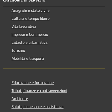
CATEGORIE DI SERVIZIO
Anagrafe e stato civile
Cultura e tempo libero
Vita lavorativa
Imprese e Commercio
Catasto e urbanistica
Turismo
Mobilità e trasporti
Educazione e formazione
Tributi,finanze e contravvenzioni
Ambiente
Salute, benessere e assistenza