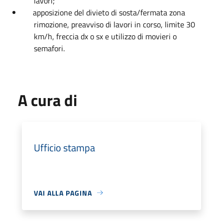
lavori;
apposizione del divieto di sosta/fermata zona
rimozione, preavviso di lavori in corso, limite 30
km/h, freccia dx o sx e utilizzo di movieri o
semafori.
A cura di
Ufficio stampa
VAI ALLA PAGINA