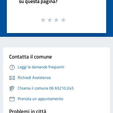
su questa pagina?
Contatta il comune
Leggi le domande frequenti
Richiedi Assistenza
Chiama il comune 06 65210.245
Prenota un appuntamento
Problemi in città