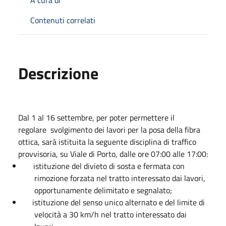
Contenuti correlati
Descrizione
Dal 1 al 16 settembre, per poter permettere il
regolare
svolgimento dei lavori per la posa della fibra
ottica, sarà istituita la seguente disciplina di traffico
provvisoria, su Viale di Porto, dalle ore 07:00 alle 17:00:
istituzione del divieto di sosta e fermata con
rimozione forzata nel tratto interessato dai lavori,
opportunamente delimitato e segnalato;
istituzione del senso unico alternato e del limite di
velocità a 30 km/h nel tratto inte
ressato dai