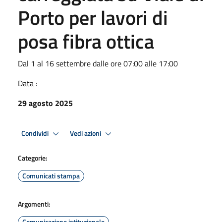
Porto per lavori di
posa fibra ottica
Dal 1 al 16 settembre dalle ore 07:00 alle 17:00
Data :
29 agosto 2025
Condividi
Vedi azioni
Categorie:
Comunicati stampa
Argomenti:
Comunicazione istituzionale