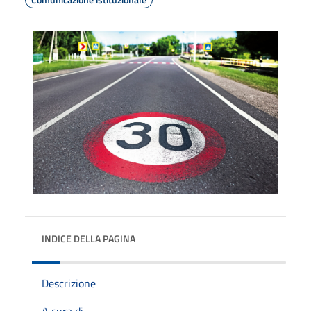
INDICE DELLA PAGINA
Descrizione
A cura di