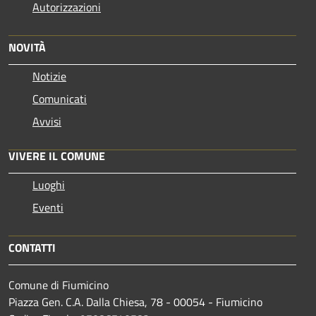
Autorizzazioni
NOVITÀ
Notizie
Comunicati
Avvisi
VIVERE IL COMUNE
Luoghi
Eventi
CONTATTI
Comune di Fiumicino
Piazza Gen. C.A. Dalla Chiesa, 78 - 00054 - Fiumicino