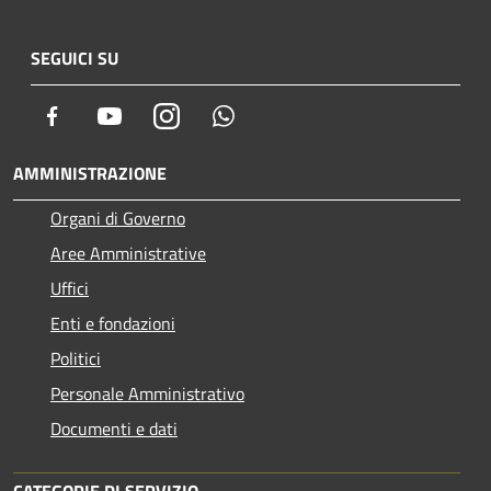
SEGUICI SU
Facebook
Youtube
Instagram
Whatsapp
AMMINISTRAZIONE
Organi di Governo
Aree Amministrative
Uffici
Enti e fondazioni
Politici
Personale Amministrativo
Documenti e dati