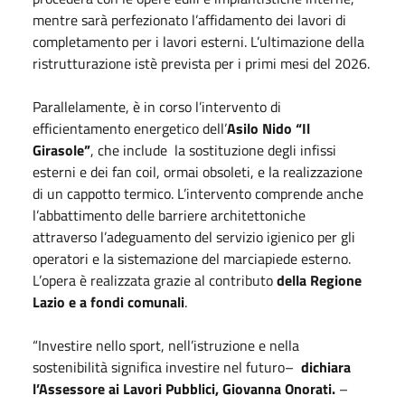
mentre sarà perfezionato l’affidamento dei lavori di
completamento per i lavori esterni. L’ultimazione della
ristrutturazione istè prevista per i primi mesi del 2026.
Parallelamente, è in corso l’intervento di
efficientamento energetico dell’
Asilo Nido “Il
Girasole”
, che include la sostituzione degli infissi
esterni e dei fan coil, ormai obsoleti, e la realizzazione
di un cappotto termico. L’intervento comprende anche
l’abbattimento delle barriere architettoniche
attraverso l’adeguamento del servizio igienico per gli
operatori e la sistemazione del marciapiede esterno.
L’opera è realizzata grazie al contributo
della Regione
Lazio e a fondi comunali
.
“Investire nello sport, nell’istruzione e nella
sostenibilità significa investire nel futuro–
dichiara
l’Assessore ai Lavori Pubblici, Giovanna Onorati.
–