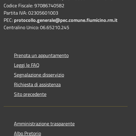
Codice Fiscale: 97086740582
Partita IVA: 02305601003
PEC:
protocollo.generale@pec.comune.fiumicino.rm.it
Centralino Unico: 06.65210.245
Prenota un appuntamento
Leggi le FAQ
Segnalazione disservizio
Richiesta di assistenza
Sito precedente
Amministrazione trasparente
Albo Pretorio