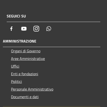
SEGUICI SU
Facebook
Youtube
Instagram
Whatsapp
AMMINISTRAZIONE
Organi di Governo
Aree Amministrative
Uffici
Enti e fondazioni
Politici
Personale Amministrativo
Documenti e dati