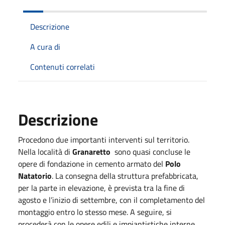
Descrizione
A cura di
Contenuti correlati
Descrizione
Procedono due importanti interventi sul territorio.
Nella località di
Granaretto
sono quasi concluse le
opere di fondazione in cemento armato del
Polo
Natatorio
. La consegna della struttura prefabbricata,
per la parte in elevazione, è prevista tra la fine di
agosto e l’inizio di settembre, con il completamento del
montaggio entro lo stesso mese. A seguire, si
procederà con le opere edili e impiantistiche interne,