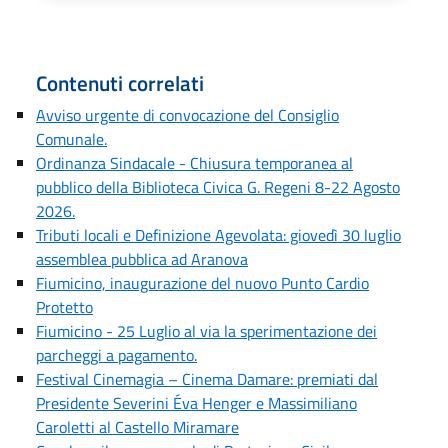
Contenuti correlati
Avviso urgente di convocazione del Consiglio
Comunale.
Ordinanza Sindacale - Chiusura temporanea al
pubblico della Biblioteca Civica G. Regeni 8-22 Agosto
2026.
Tributi locali e Definizione Agevolata: giovedì 30 luglio
assemblea pubblica ad Aranova
Fiumicino, inaugurazione del nuovo Punto Cardio
Protetto
Fiumicino - 25 Luglio al via la sperimentazione dei
parcheggi a pagamento.
Festival Cinemagia – Cinema Damare: premiati dal
Presidente Severini Éva Henger e Massimiliano
Caroletti al Castello Miramare