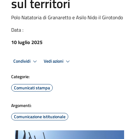
sul territori
Polo Natatoria di Granaretto e Asilo Nido il Girotondo
Data :
10 luglio 2025
Condividi
Vedi azioni
Categorie:
Comunicati stampa
Argomenti:
Comunicazione istituzionale