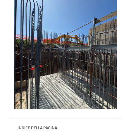
INDICE DELLA PAGINA