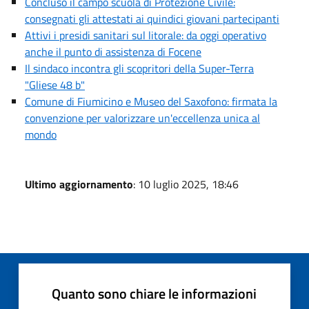
Concluso il campo scuola di Protezione Civile:
consegnati gli attestati ai quindici giovani partecipanti
Attivi i presidi sanitari sul litorale: da oggi operativo
anche il punto di assistenza di Focene
Il sindaco incontra gli scopritori della Super-Terra
"Gliese 48 b"
Comune di Fiumicino e Museo del Saxofono: firmata la
convenzione per valorizzare un'eccellenza unica al
mondo
Ultimo aggiornamento
: 10 luglio 2025, 18:46
Quanto sono chiare le informazioni