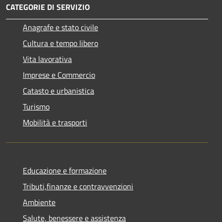
CATEGORIE DI SERVIZIO
Anagrafe e stato civile
Cultura e tempo libero
Vita lavorativa
Imprese e Commercio
Catasto e urbanistica
Turismo
Mobilità e trasporti
Educazione e formazione
Tributi,finanze e contravvenzioni
Ambiente
Salute, benessere e assistenza