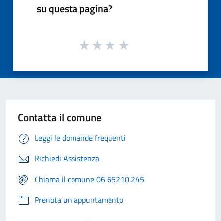
su questa pagina?
Contatta il comune
Leggi le domande frequenti
Richiedi Assistenza
Chiama il comune 06 65210.245
Prenota un appuntamento