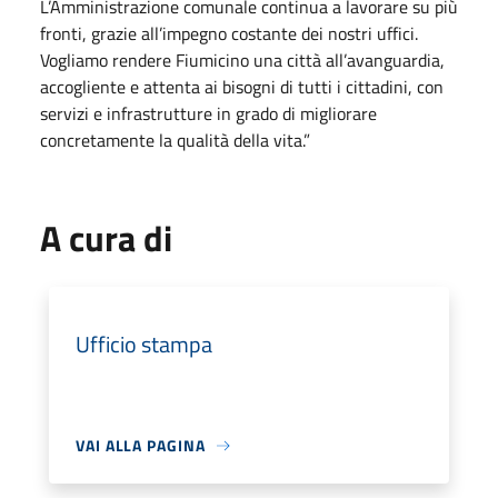
L’Amministrazione comunale continua a lavorare su più
fronti, grazie all’impegno costante dei nostri uffici.
Vogliamo rendere Fiumicino una città all’avanguardia,
accogliente e attenta ai bisogni di tutti i cittadini, con
servizi e infrastrutture in grado di migliorare
concretamente la qualità della vita.”
A cura di
Ufficio stampa
VAI ALLA PAGINA