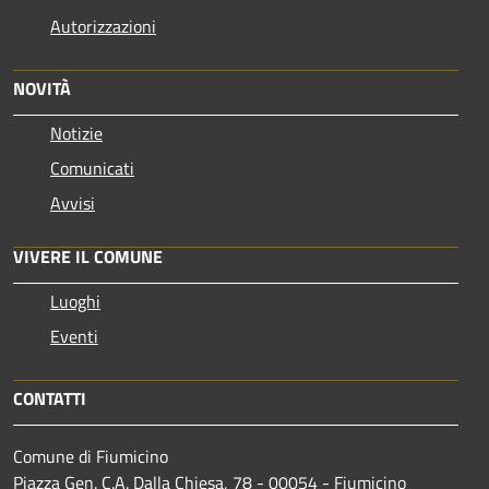
Autorizzazioni
NOVITÀ
Notizie
Comunicati
Avvisi
VIVERE IL COMUNE
Luoghi
Eventi
CONTATTI
Comune di Fiumicino
Piazza Gen. C.A. Dalla Chiesa, 78 - 00054 - Fiumicino