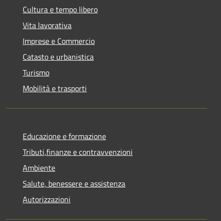
Cultura e tempo libero
Vita lavorativa
Imprese e Commercio
Catasto e urbanistica
Turismo
Mobilità e trasporti
Educazione e formazione
Tributi,finanze e contravvenzioni
Ambiente
Salute, benessere e assistenza
Autorizzazioni