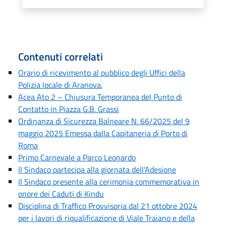
Contenuti correlati
Orario di ricevimento al pubblico degli Uffici della
Polizia locale di Aranova.
Acea Ato 2 – Chiusura Temporanea del Punto di
Contatto in Piazza G.B. Grassi
Ordinanza di Sicurezza Balneare N. 66/2025 del 9
maggio 2025 Emessa dalla Capitaneria di Porto di
Roma
Primo Carnevale a Parco Leonardo
Il Sindaco partecipa alla giornata dell'Adesione
Il Sindaco presente alla cerimonia commemorativa in
onore dei Caduti di Kindu
Disciplina di Traffico Provvisoria dal 21 ottobre 2024
per i lavori di riqualificazione di Viale Traiano e della