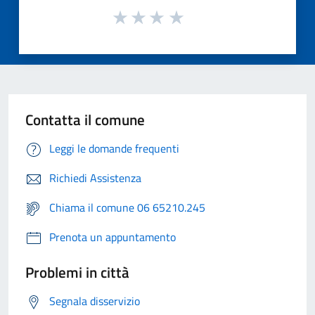
Contatta il comune
Leggi le domande frequenti
Richiedi Assistenza
Chiama il comune 06 65210.245
Prenota un appuntamento
Problemi in città
Segnala disservizio