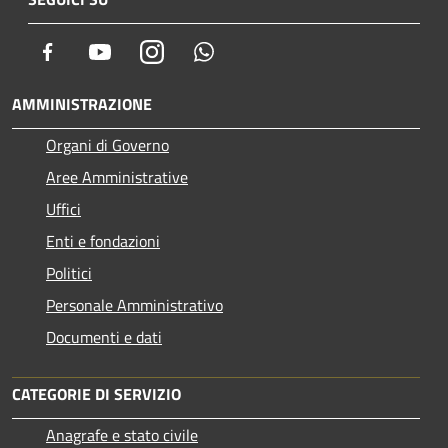
Facebook
Youtube
Instagram
Whatsapp
AMMINISTRAZIONE
Organi di Governo
Aree Amministrative
Uffici
Enti e fondazioni
Politici
Personale Amministrativo
Documenti e dati
CATEGORIE DI SERVIZIO
Anagrafe e stato civile