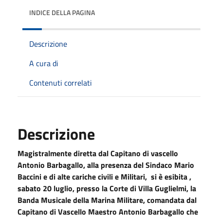
INDICE DELLA PAGINA
Descrizione
A cura di
Contenuti correlati
Descrizione
Magistralmente diretta dal Capitano di vascello
Antonio Barbagallo, alla presenza del Sindaco Mario
Baccini e di alte cariche civili e Militari, si è esibita ,
sabato 20 luglio, presso la Corte di Villa Guglielmi, la
Banda Musicale della Marina Militare, comandata dal
Capitano di Vascello Maestro Antonio Barbagallo che