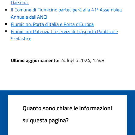
Darsena.
Il Comune di Fiumicino parteciperà alla 41ª Assemblea
Annuale dell’ANCI
Fiumicino: Porta d’Italia e Porta d’Europa
Fiumicino: Potenziati i servizi di Trasporto Pubblico e
Scolastico
Ultimo aggiornamento
: 24 luglio 2024, 12:48
Quanto sono chiare le informazioni
su questa pagina?