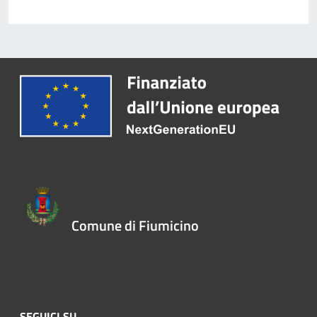
Comune di Fiumicino
SEGUICI SU