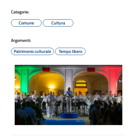
Categorie:
Comune
Cultura
Argomenti:
Patrimonio culturale
Tempo libero