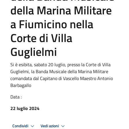
della Marina Militare
a Fiumicino nella
Corte di Villa
Guglielmi
Si è esibita, sabato 20 luglio, presso la Corte di Villa
Guglielmi, la Banda Musicale della Marina Militare
comandata dal Capitano di Vascello Maestro Antonio
Barbagallo
Data :
22 luglio 2024
Condividi
Vedi azioni