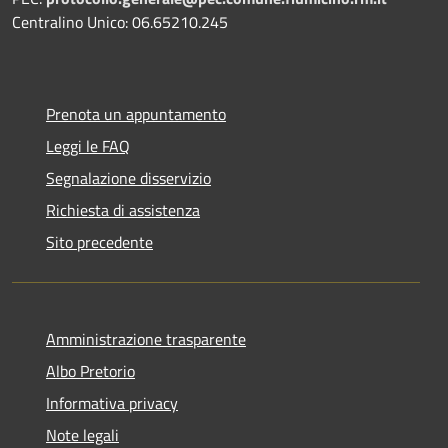
Centralino Unico: 06.65210.245
Prenota un appuntamento
Leggi le FAQ
Segnalazione disservizio
Richiesta di assistenza
Sito precedente
Amministrazione trasparente
Albo Pretorio
Informativa privacy
Note legali