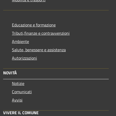
Educazione e formazione
Tributi,finanze e contravvenzioni
Ambiente
Salute, benessere e assistenza
Autorizzazioni
NOVITÀ
Notizie
Comunicati
Avvisi
VIVERE IL COMUNE