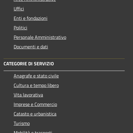
Uffici
Enti e fondazioni
Politici
Personale Amministrativo
Documenti e dati
CATEGORIE DI SERVIZIO
Anagrafe e stato civile
Cultura e tempo libero
Vita lavorativa
Imprese e Commercio
Catasto e urbanistica
Turismo
Mobilità e trasporti