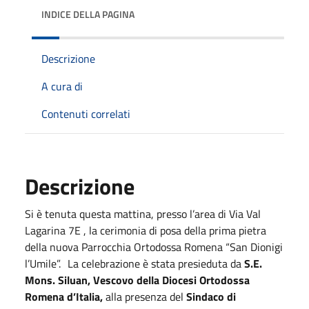
INDICE DELLA PAGINA
Descrizione
A cura di
Contenuti correlati
Descrizione
Si è tenuta questa mattina, presso l’area di Via Val
Lagarina 7E , la cerimonia di posa della prima pietra
della nuova Parrocchia Ortodossa Romena “San Dionigi
l’Umile”. La celebrazione è stata presieduta da
S.E.
Mons. Siluan, Vescovo della Diocesi Ortodossa
Romena d’Italia,
alla presenza del
Sindaco di