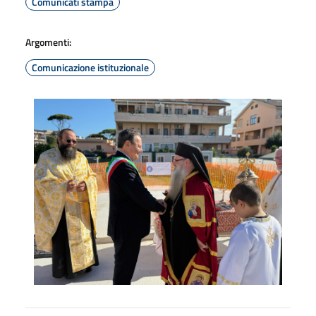
Comunicati stampa
Argomenti:
Comunicazione istituzionale