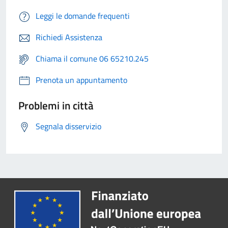
Leggi le domande frequenti
Richiedi Assistenza
Chiama il comune 06 65210.245
Prenota un appuntamento
Problemi in città
Segnala disservizio