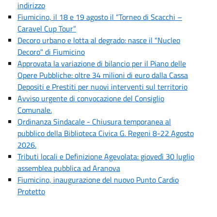
indirizzo
Fiumicino, il 18 e 19 agosto il “Torneo di Scacchi –
Caravel Cup Tour”
Decoro urbano e lotta al degrado: nasce il "Nucleo
Decoro" di Fiumicino
Approvata la variazione di bilancio per il Piano delle
Opere Pubbliche: oltre 34 milioni di euro dalla Cassa
Depositi e Prestiti per nuovi interventi sul territorio
Avviso urgente di convocazione del Consiglio
Comunale.
Ordinanza Sindacale - Chiusura temporanea al
pubblico della Biblioteca Civica G. Regeni 8-22 Agosto
2026.
Tributi locali e Definizione Agevolata: giovedì 30 luglio
assemblea pubblica ad Aranova
Fiumicino, inaugurazione del nuovo Punto Cardio
Protetto