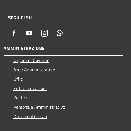
SEGUICI SU
Facebook
Youtube
Instagram
Whatsapp
AMMINISTRAZIONE
Organi di Governo
Aree Amministrative
Uffici
Enti e fondazioni
Politici
Personale Amministrativo
Documenti e dati