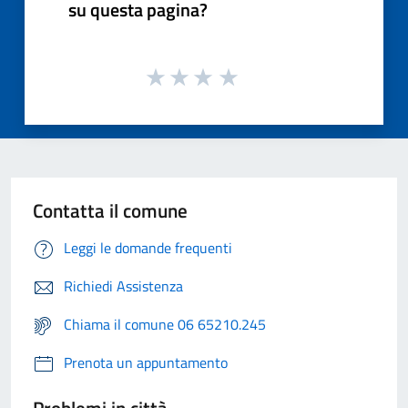
su questa pagina?
Contatta il comune
Leggi le domande frequenti
Richiedi Assistenza
Chiama il comune 06 65210.245
Prenota un appuntamento
Problemi in città