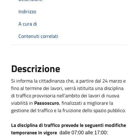
Indirizzo
A cura di
Contenuti correlati
Descrizione
Si informa la cittadinanza che, a partire dal 24 marzo e
fino al termine dei lavori, verrà istituita una disciplina
di traffico provvisoria nell’ambito dei lavori di nuova
viabilità in
Passoscuro
, finalizzati a migliorare la
gestione del traffico e la fruizione dello spazio pubblico.
La disciplina di traffico prevede le seguenti modifiche
temporanee in vigore
dalle 07:00 alle 17:00: