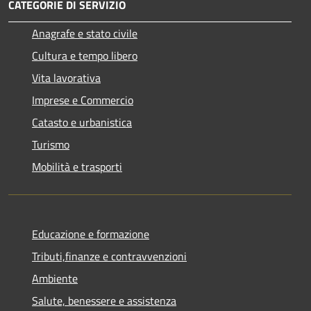
CATEGORIE DI SERVIZIO
Anagrafe e stato civile
Cultura e tempo libero
Vita lavorativa
Imprese e Commercio
Catasto e urbanistica
Turismo
Mobilità e trasporti
Educazione e formazione
Tributi,finanze e contravvenzioni
Ambiente
Salute, benessere e assistenza