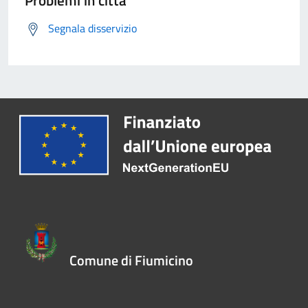
Segnala disservizio
Comune di Fiumicino