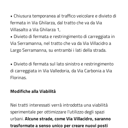
•
Chiusura temporanea al traffico veicolare e divieto di
fermata in Via Ghilarza, dal tratto che va da Via
Villasalto a Via Ghilarza 1,
•
Divieto di fermata e restringimento di carreggiata in
Via Serramanna, nel tratto che va da Via Villacidro a
Largo Serramanna, su entrambi i lati della strada.
•
Divieto di fermata sul lato sinistro e restringimento
di carreggiata in Via Valledoria, da Via Carbonia a Via
Florinas.
Modifiche alla Viabilità
Nei tratti interessati verrà introdotta una viabilità
sperimentale per ottimizzare l’utilizzo degli spazi
urbani.
Alcune strade, come Via Villacidro, saranno
trasformate a senso unico per creare nuovi posti