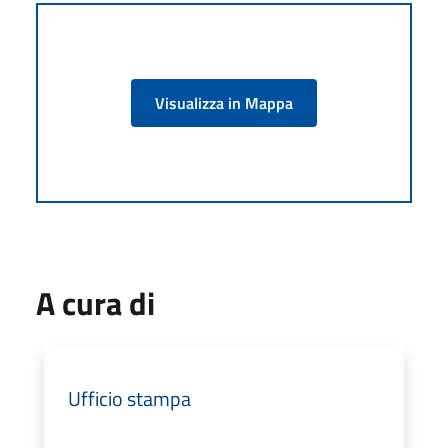
Visualizza in Mappa
A cura di
Ufficio stampa