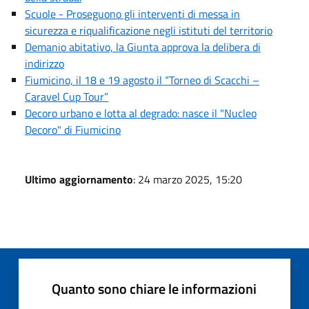
Scuole - Proseguono gli interventi di messa in
sicurezza e riqualificazione negli istituti del territorio
Demanio abitativo, la Giunta approva la delibera di
indirizzo
Fiumicino, il 18 e 19 agosto il “Torneo di Scacchi –
Caravel Cup Tour”
Decoro urbano e lotta al degrado: nasce il "Nucleo
Decoro" di Fiumicino
Ultimo aggiornamento
: 24 marzo 2025, 15:20
Quanto sono chiare le informazioni