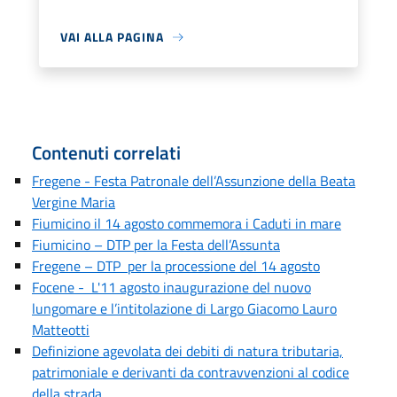
VAI ALLA PAGINA
Contenuti correlati
Fregene - Festa Patronale dell’Assunzione della Beata
Vergine Maria
Fiumicino il 14 agosto commemora i Caduti in mare
Fiumicino – DTP per la Festa dell’Assunta
Fregene – DTP per la processione del 14 agosto
Focene - L'11 agosto inaugurazione del nuovo
lungomare e l’intitolazione di Largo Giacomo Lauro
Matteotti
Definizione agevolata dei debiti di natura tributaria,
patrimoniale e derivanti da contravvenzioni al codice
della strada.