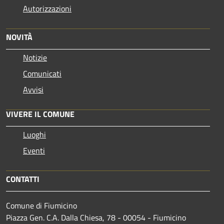
Autorizzazioni
NOVITÀ
Notizie
Comunicati
Avvisi
VIVERE IL COMUNE
Luoghi
Eventi
CONTATTI
Comune di Fiumicino
Piazza Gen. C.A. Dalla Chiesa, 78 - 00054 - Fiumicino