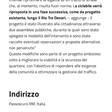
che, al momento, risulta fuori norma. L
a ciclabile verrà
riproposta in una fase successiva, come da progetto
esistente, lungo il Rio Tre Denari.
– aggiunge - Il
progetto è stato illustrato alla cittadinanza attraverso
due assemblee pubbliche, durante le quali sono state
spiegate le modalità dell’intervento e sono state
raccolte eventuali osservazioni e proposte alternative
non pervenute.”
Queste modifiche sono parte di un progetto ambizioso
volto a migliorare la viabilità e la sicurezza del
quartiere, con l’obiettivo di rispondere alle esigenze
della comunità e ottimizzare la gestione del traffico.
Indirizzo
Passoscuro RM, Italia