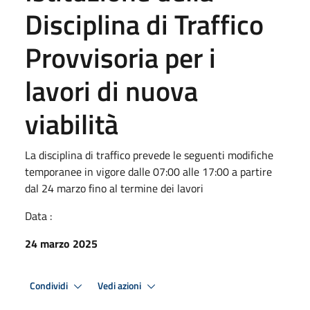
Disciplina di Traffico
Provvisoria per i
lavori di nuova
viabilità
La disciplina di traffico prevede le seguenti modifiche
temporanee in vigore dalle 07:00 alle 17:00 a partire
dal 24 marzo fino al termine dei lavori
Data :
24 marzo 2025
Condividi
Vedi azioni