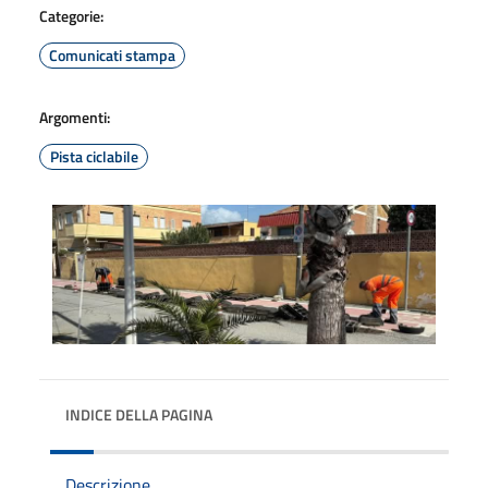
Categorie:
Comunicati stampa
Argomenti:
Pista ciclabile
INDICE DELLA PAGINA
Descrizione