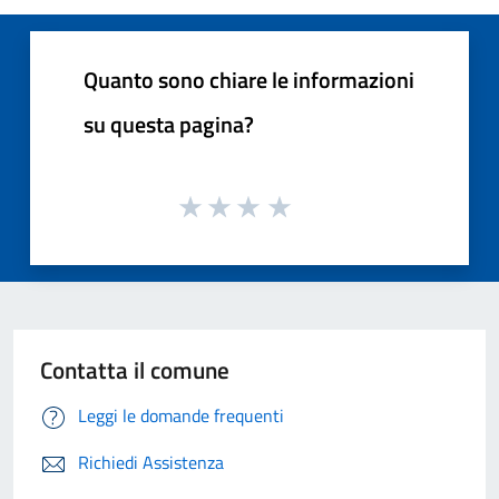
Quanto sono chiare le informazioni
su questa pagina?
Contatta il comune
Leggi le domande frequenti
Richiedi Assistenza