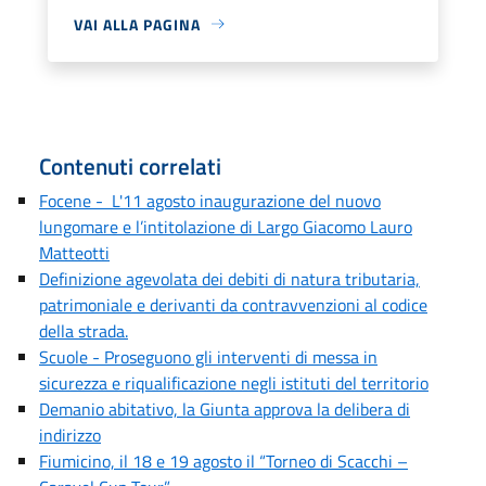
VAI ALLA PAGINA
Contenuti correlati
Focene - L'11 agosto inaugurazione del nuovo
lungomare e l’intitolazione di Largo Giacomo Lauro
Matteotti
Definizione agevolata dei debiti di natura tributaria,
patrimoniale e derivanti da contravvenzioni al codice
della strada.
Scuole - Proseguono gli interventi di messa in
sicurezza e riqualificazione negli istituti del territorio
Demanio abitativo, la Giunta approva la delibera di
indirizzo
Fiumicino, il 18 e 19 agosto il “Torneo di Scacchi –