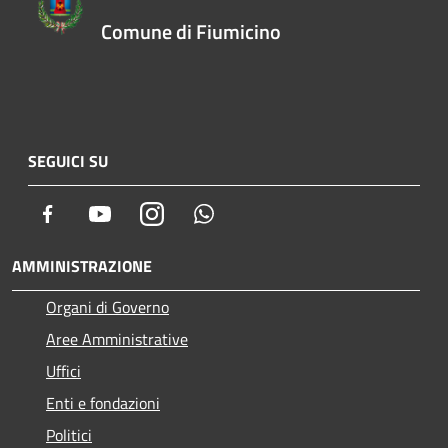
Comune di Fiumicino
SEGUICI SU
Facebook
Youtube
Instagram
Whatsapp
AMMINISTRAZIONE
Organi di Governo
Aree Amministrative
Uffici
Enti e fondazioni
Politici