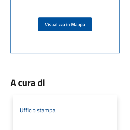
Visualizza in Mappa
A cura di
Ufficio stampa