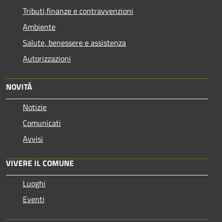
Tributi,finanze e contravvenzioni
Ambiente
Salute, benessere e assistenza
Autorizzazioni
NOVITÀ
Notizie
Comunicati
Avvisi
VIVERE IL COMUNE
Luoghi
Eventi