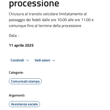
processione
Chiusura al transito veicolare limitatamente al
passaggio dei fedeli dalle ore 10.00 alle ore 11.00 e
comunque fino al termine della processione
Data :
11 aprile 2025
Condividi
Vedi azioni
Categorie:
Comunicati stampa
Argomenti:
Assistenza sociale