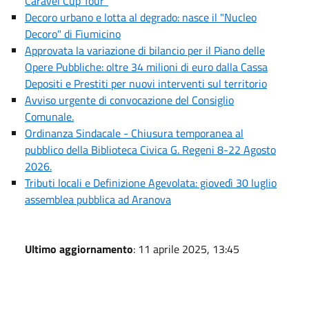
Caravel Cup Tour”
Decoro urbano e lotta al degrado: nasce il "Nucleo
Decoro" di Fiumicino
Approvata la variazione di bilancio per il Piano delle
Opere Pubbliche: oltre 34 milioni di euro dalla Cassa
Depositi e Prestiti per nuovi interventi sul territorio
Avviso urgente di convocazione del Consiglio
Comunale.
Ordinanza Sindacale - Chiusura temporanea al
pubblico della Biblioteca Civica G. Regeni 8-22 Agosto
2026.
Tributi locali e Definizione Agevolata: giovedì 30 luglio
assemblea pubblica ad Aranova
Ultimo aggiornamento
: 11 aprile 2025, 13:45