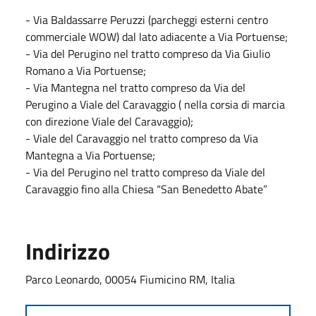
- Via Baldassarre Peruzzi (parcheggi esterni centro
commerciale WOW) dal lato adiacente a Via Portuense;
- Via del Perugino nel tratto compreso da Via Giulio
Romano a Via Portuense;
- Via Mantegna nel tratto compreso da Via del
Perugino a Viale del Caravaggio ( nella corsia di marcia
con direzione Viale del Caravaggio);
- Viale del Caravaggio nel tratto compreso da Via
Mantegna a Via Portuense;
- Via del Perugino nel tratto compreso da Viale del
Caravaggio fino alla Chiesa “San Benedetto Abate”
Indirizzo
Parco Leonardo, 00054 Fiumicino RM, Italia