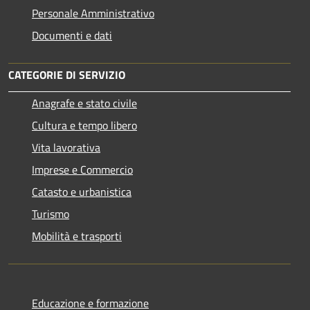
Personale Amministrativo
Documenti e dati
CATEGORIE DI SERVIZIO
Anagrafe e stato civile
Cultura e tempo libero
Vita lavorativa
Imprese e Commercio
Catasto e urbanistica
Turismo
Mobilità e trasporti
Educazione e formazione