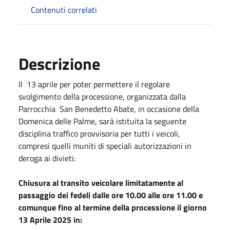
Contenuti correlati
Descrizione
Il
13 aprile per poter permettere il regolare
svolgimento della processione, organizzata dalla
Parrocchia
San Benedetto Abate, in occasione della
Domenica delle Palme, sarà istituita la seguente
disciplina traffico provvisoria per tutti i veicoli,
compresi quelli muniti di speciali autorizzazioni in
deroga ai divieti:
Chiusura al transito veicolare limitatamente al
passaggio dei fedeli dalle ore 10.00 alle ore 11.00 e
comunque fino al termine della processione il giorno
13 Aprile 2025 in: