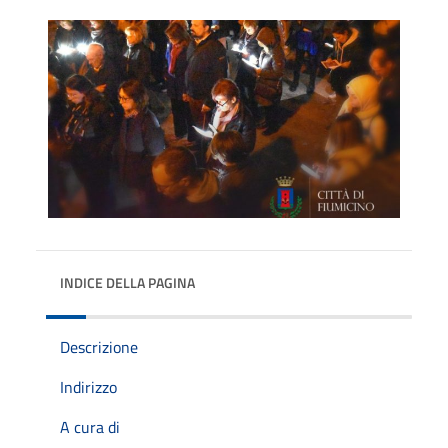
INDICE DELLA PAGINA
Descrizione
Indirizzo
A cura di