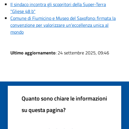
Il sindaco incontra gli scopritori della Super-Terra
"Gliese 48 b"
Comune di Fiumicino e Museo del Saxofono: firmata la
convenzione per valorizzare un'eccellenza unica al
mondo
Ultimo aggiornamento
: 24 settembre 2025, 09:46
Quanto sono chiare le informazioni
su questa pagina?