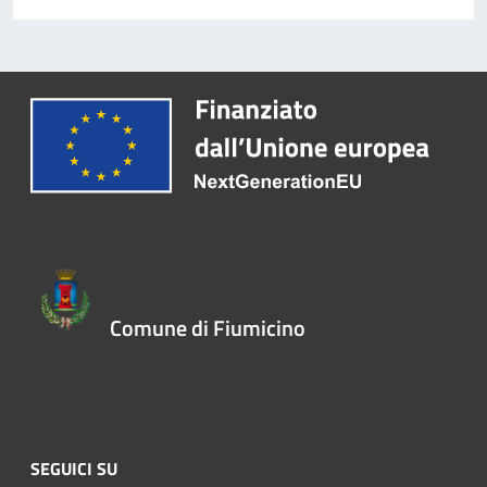
Comune di Fiumicino
SEGUICI SU