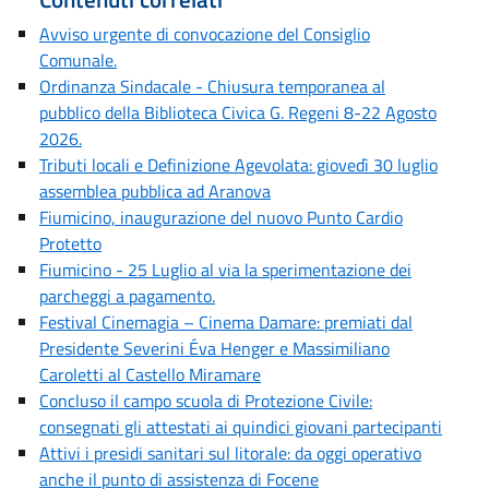
Avviso urgente di convocazione del Consiglio
Comunale.
Ordinanza Sindacale - Chiusura temporanea al
pubblico della Biblioteca Civica G. Regeni 8-22 Agosto
2026.
Tributi locali e Definizione Agevolata: giovedì 30 luglio
assemblea pubblica ad Aranova
Fiumicino, inaugurazione del nuovo Punto Cardio
Protetto
Fiumicino - 25 Luglio al via la sperimentazione dei
parcheggi a pagamento.
Festival Cinemagia – Cinema Damare: premiati dal
Presidente Severini Éva Henger e Massimiliano
Caroletti al Castello Miramare
Concluso il campo scuola di Protezione Civile:
consegnati gli attestati ai quindici giovani partecipanti
Attivi i presidi sanitari sul litorale: da oggi operativo
anche il punto di assistenza di Focene