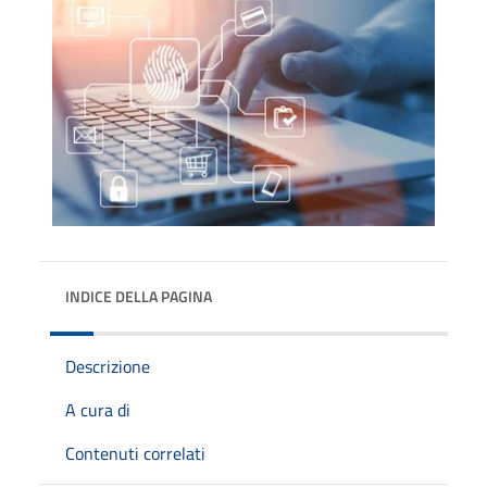
INDICE DELLA PAGINA
Descrizione
A cura di
Contenuti correlati