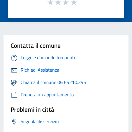
Contatta il comune
Leggi le domande frequenti
Richiedi Assistenza
Chiama il comune 06 65210.245
Prenota un appuntamento
Problemi in città
Segnala disservizio