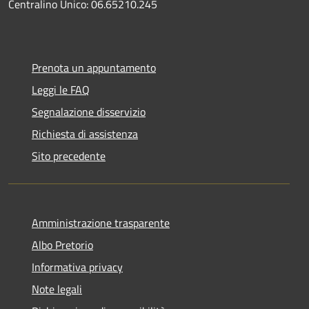
Centralino Unico: 06.65210.245
Prenota un appuntamento
Leggi le FAQ
Segnalazione disservizio
Richiesta di assistenza
Sito precedente
Amministrazione trasparente
Albo Pretorio
Informativa privacy
Note legali