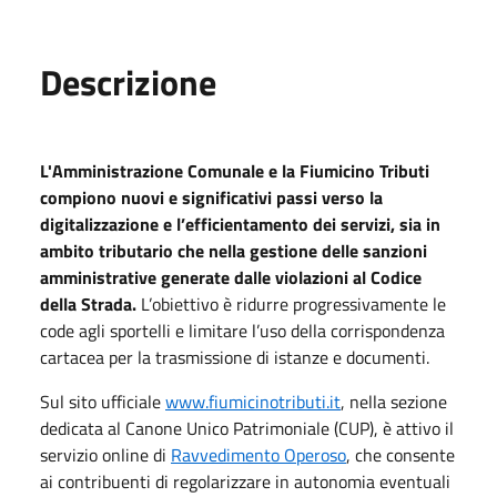
Descrizione
L'Amministrazione Comunale e la Fiumicino Tributi
compiono nuovi e significativi passi verso la
digitalizzazione e l’efficientamento dei servizi, sia in
ambito tributario che nella gestione delle sanzioni
amministrative generate dalle violazioni al Codice
della Strada.
L’obiettivo è ridurre progressivamente le
code agli sportelli e limitare l’uso della corrispondenza
cartacea per la trasmissione di istanze e documenti.
Sul sito ufficiale
www.fiumicinotributi.it
, nella sezione
dedicata al Canone Unico Patrimoniale (CUP), è attivo il
servizio online di
Ravvedimento Operoso
, che consente
ai contribuenti di regolarizzare in autonomia eventuali