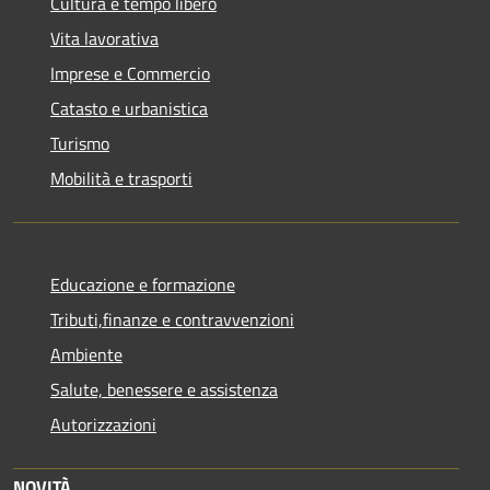
Cultura e tempo libero
Vita lavorativa
Imprese e Commercio
Catasto e urbanistica
Turismo
Mobilità e trasporti
Educazione e formazione
Tributi,finanze e contravvenzioni
Ambiente
Salute, benessere e assistenza
Autorizzazioni
NOVITÀ