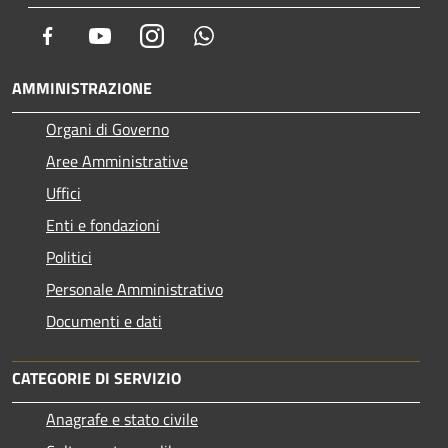
Facebook
Youtube
Instagram
Whatsapp
AMMINISTRAZIONE
Organi di Governo
Aree Amministrative
Uffici
Enti e fondazioni
Politici
Personale Amministrativo
Documenti e dati
CATEGORIE DI SERVIZIO
Anagrafe e stato civile