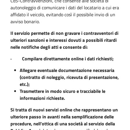
CdS-Contravvenzioni, che consente alle società di
autonoleggio di comunicare i dati del locatario a cui era
affidato il veicolo, evitando così il possibile invio di un
avviso bonario.
Il servizio permette di non gravare i contravventori di
ulteriori sanzioni e interessi dovuti a possibili ritardi
nelle notifiche degli atti e consente di:
· Compilare direttamente online i dati richiesti;
Allegare eventuale documentazione necessaria
(contratto di noleggio, ricevuta di presentazione,
etc.);
Trasmettere in modo sicuro e tracciabile le
informazioni richieste.
Si tratta di nuovi servizi online che rappresentano un
ulteriore passo in avanti nella semplificazione delle
procedure, nell’ottica di una società al servizio della