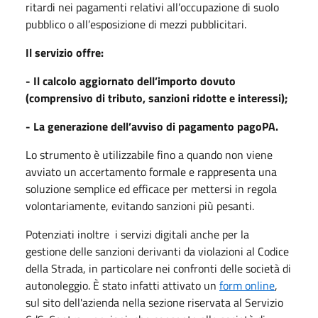
ritardi nei pagamenti relativi all’occupazione di suolo
pubblico o all’esposizione di mezzi pubblicitari.
Il servizio offre:
- Il calcolo aggiornato dell’importo dovuto
(comprensivo di tributo, sanzioni ridotte e interessi);
- La generazione dell’avviso di pagamento pagoPA.
Lo strumento è utilizzabile fino a quando non viene
avviato un accertamento formale e rappresenta una
soluzione semplice ed efficace per mettersi in regola
volontariamente, evitando sanzioni più pesanti.
Potenziati inoltre i servizi digitali anche per la
gestione delle sanzioni derivanti da violazioni al Codice
della Strada, in particolare nei confronti delle società di
autonoleggio. È stato infatti attivato un
form online
,
sul sito dell'azienda nella sezione riservata al Servizio