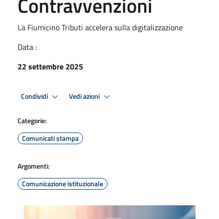
Contravvenzioni
La Fiumicino Tributi accelera sulla digitalizzazione
Data :
22 settembre 2025
Condividi
Vedi azioni
Categorie:
Comunicati stampa
Argomenti:
Comunicazione istituzionale