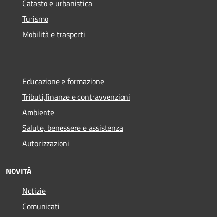
Catasto e urbanistica
Turismo
Mobilità e trasporti
Educazione e formazione
Tributi,finanze e contravvenzioni
Ambiente
Salute, benessere e assistenza
Autorizzazioni
NOVITÀ
Notizie
Comunicati