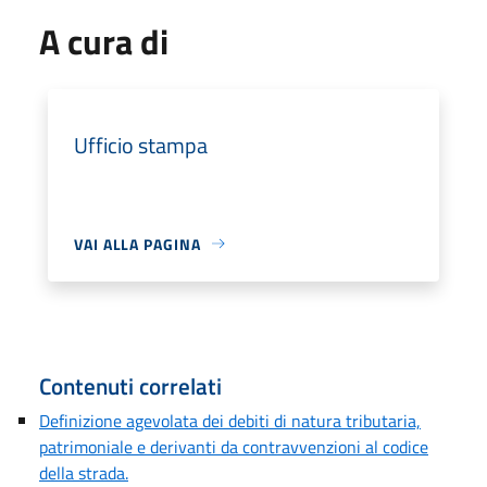
A cura di
Ufficio stampa
VAI ALLA PAGINA
Contenuti correlati
Definizione agevolata dei debiti di natura tributaria,
patrimoniale e derivanti da contravvenzioni al codice
della strada.