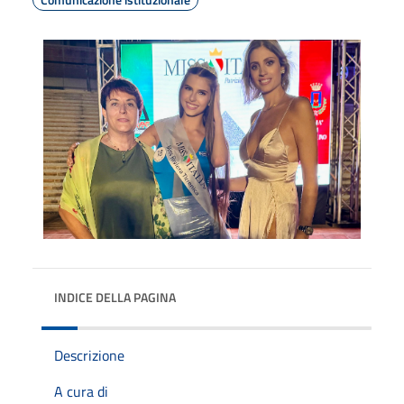
INDICE DELLA PAGINA
Descrizione
A cura di