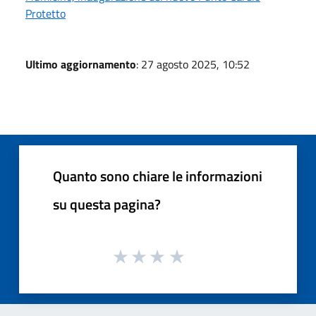
Protetto
Ultimo aggiornamento
: 27 agosto 2025, 10:52
Quanto sono chiare le informazioni
su questa pagina?