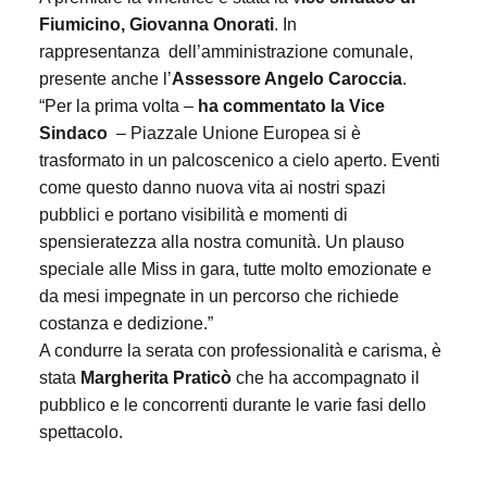
Fiumicino, Giovanna Onorati
. In
rappresentanza
dell’amministrazione comunale,
presente anche l’
Assessore Angelo Caroccia
.
“Per la prima volta –
ha commentato la Vice
Sindaco
– Piazzale Unione Europea si è
trasformato in un palcoscenico a cielo aperto. Eventi
come questo danno nuova vita ai nostri spazi
pubblici e portano visibilità e momenti di
spensieratezza alla nostra comunità. Un plauso
speciale alle Miss in gara, tutte molto emozionate e
da mesi impegnate in un percorso che richiede
costanza e dedizione.”
A condurre la serata con professionalità e carisma, è
stata
Margherita Praticò
che ha accompagnato il
pubblico e le concorrenti durante le varie fasi dello
spettacolo.