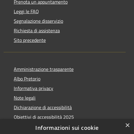
Prenota un appuntamento
Leggi le FAQ
Segnalazione disservizio
Richiesta di assistenza
Sito precedente
Amministrazione trasparente
Albo Pretorio
Informativa privacy
Note legali
Dichiarazione di accessibilità
Obiettivi di accessibilità 2025
×
Meccanismo di feedback
Informazioni sui cookie