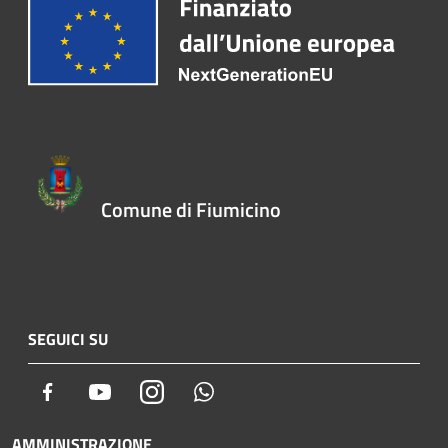
Comune di Fiumicino
SEGUICI SU
Facebook
Youtube
Instagram
Whatsapp
AMMINISTRAZIONE