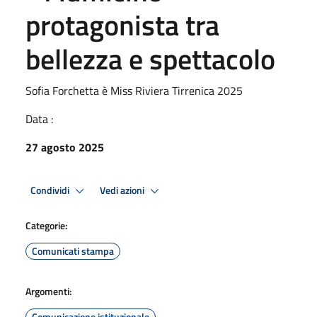
protagonista tra
bellezza e spettacolo
Sofia Forchetta è Miss Riviera Tirrenica 2025
Data :
27 agosto 2025
Condividi
Vedi azioni
Categorie:
Comunicati stampa
Argomenti:
Comunicazione istituzionale