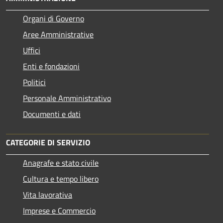
Organi di Governo
Aree Amministrative
Uffici
Enti e fondazioni
Politici
Personale Amministrativo
Documenti e dati
CATEGORIE DI SERVIZIO
Anagrafe e stato civile
Cultura e tempo libero
Vita lavorativa
Imprese e Commercio