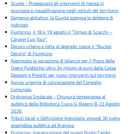
Scuole - Proseguono gli interventi di messa in
sicurezza e riqualificazione negli istituti del territorio
Demanio abitativo, la Giunta approva la delibera di
indirizzo
Fiumicino, il 18 e 19 agosto il “Torneo di Scacchi –
Caravel Cup Tour”
Decoro urbano e lotta al degrado: nasce il "Nucleo
Decoro" di Fiumicino
Approvata la variazione di bilancio per il Piano delle
Opere Pubbliche: oltre 34 milioni di euro dalla Cassa
Depositi e Prestiti per nuovi interventi sul territorio
Avviso urgente di convocazione del Consiglio
Comunale.
Ordinanza Sindacale - Chiusura temporanea al
pubblico della Biblioteca Civica G. Regeni 8-22 Agosto
2026.
Tributi locali e Definizione Agevolata: giovedì 30 luglio
assemblea pubblica ad Aranova
Fiumicino, inaugurazione del nuovo Punto Cardio