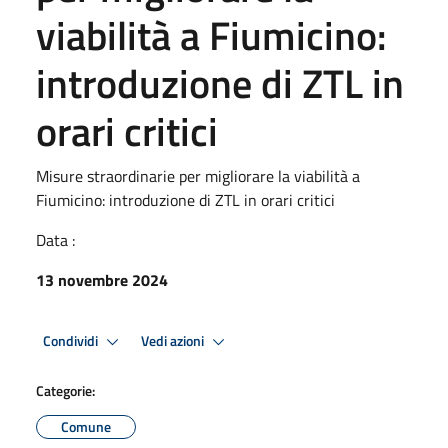
viabilità a Fiumicino:
introduzione di ZTL in
orari critici
Misure straordinarie per migliorare la viabilità a
Fiumicino: introduzione di ZTL in orari critici
Data :
13 novembre 2024
Condividi
Vedi azioni
Categorie:
Comune