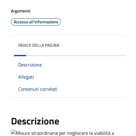
Argomenti:
Accesso all'informazione
INDICE DELLA PAGINA
Descrizione
Allegati
Contenuti correlati
Descrizione