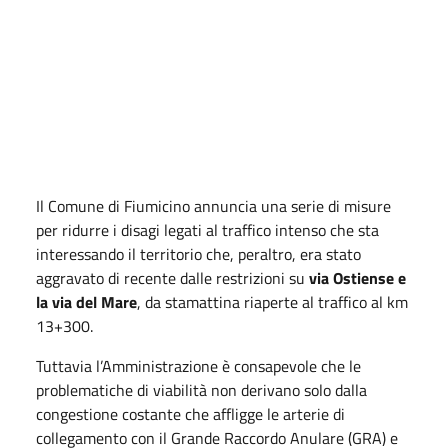
Il Comune di Fiumicino annuncia una serie di misure
per ridurre i disagi legati al traffico intenso che sta
interessando il territorio che, peraltro, era stato
aggravato di recente dalle restrizioni su
via Ostiense e
la via del Mare
, da stamattina riaperte al traffico al km
13+300.
Tuttavia l’Amministrazione è consapevole che le
problematiche di viabilità non derivano solo dalla
congestione costante che affligge le arterie di
collegamento con il Grande Raccordo Anulare (GRA) e