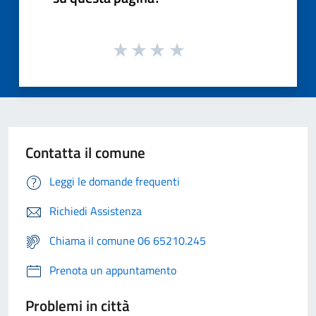
Contatta il comune
Leggi le domande frequenti
Richiedi Assistenza
Chiama il comune 06 65210.245
Prenota un appuntamento
Problemi in città