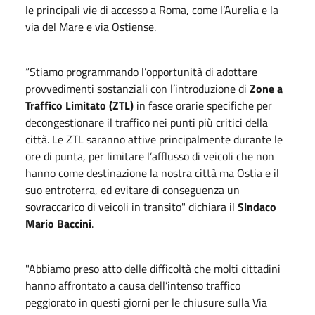
le principali vie di accesso a Roma, come l’Aurelia e la
via del Mare e via Ostiense.
“Stiamo programmando l’opportunità di adottare
provvedimenti sostanziali con l’introduzione di
Zone a
Traffico Limitato (ZTL)
in fasce orarie specifiche per
decongestionare il traffico nei punti più critici della
città. Le ZTL saranno attive principalmente durante le
ore di punta, per limitare l’afflusso di veicoli che non
hanno come destinazione la nostra città ma Ostia e il
suo entroterra, ed evitare di conseguenza un
sovraccarico di veicoli in transito" dichiara il
Sindaco
Mario Baccini
.
"Abbiamo preso atto delle difficoltà che molti cittadini
hanno affrontato a causa dell’intenso traffico
peggiorato in questi giorni per le chiusure sulla Via