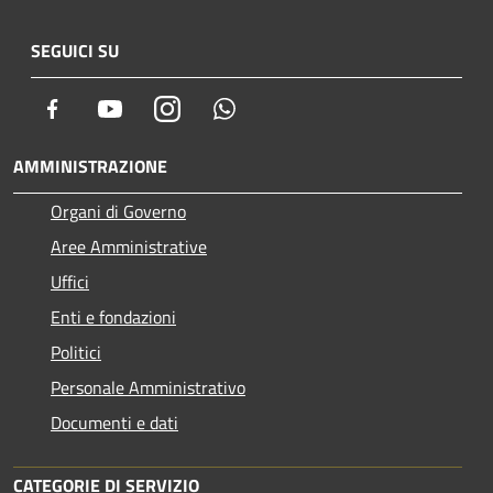
SEGUICI SU
Facebook
Youtube
Instagram
Whatsapp
AMMINISTRAZIONE
Organi di Governo
Aree Amministrative
Uffici
Enti e fondazioni
Politici
Personale Amministrativo
Documenti e dati
CATEGORIE DI SERVIZIO