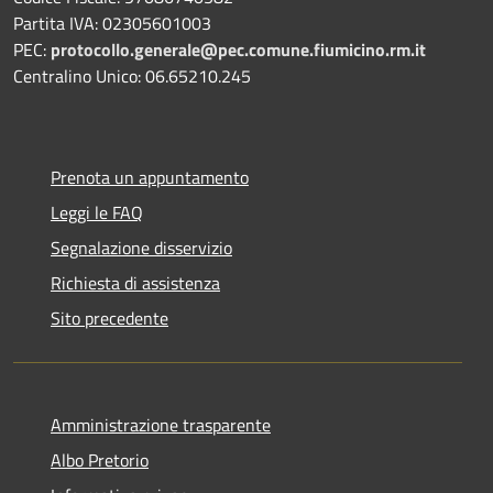
Partita IVA: 02305601003
PEC:
protocollo.generale@pec.comune.fiumicino.rm.it
Centralino Unico: 06.65210.245
Prenota un appuntamento
Leggi le FAQ
Segnalazione disservizio
Richiesta di assistenza
Sito precedente
Amministrazione trasparente
Albo Pretorio