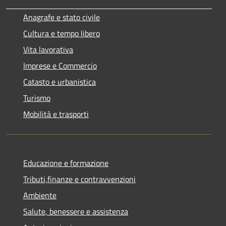
Anagrafe e stato civile
Cultura e tempo libero
Vita lavorativa
Imprese e Commercio
Catasto e urbanistica
Turismo
Mobilità e trasporti
Educazione e formazione
Tributi,finanze e contravvenzioni
Ambiente
Salute, benessere e assistenza