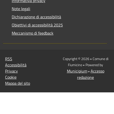
Informativa privacy
Note legali
Dichiarazione di accessibilità
Obiettivi di accessibilità 2025
Meccanismo di feedback
RSS
Copyright © 2026 • Comune di
Accessibilità
Fiumicino • Powered by
Privacy
Municipium
Accesso
•
Cookie
redazione
Mappa del sito