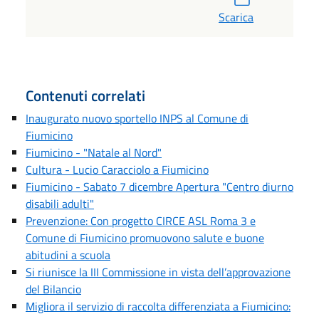
Scarica
Contenuti correlati
Inaugurato nuovo sportello INPS al Comune di
Fiumicino
Fiumicino - "Natale al Nord"
Cultura - Lucio Caracciolo a Fiumicino
Fiumicino - Sabato 7 dicembre Apertura "Centro diurno
disabili adulti"
Prevenzione: Con progetto CIRCE ASL Roma 3 e
Comune di Fiumicino promuovono salute e buone
abitudini a scuola
Si riunisce la III Commissione in vista dell’approvazione
del Bilancio
Migliora il servizio di raccolta differenziata a Fiumicino: