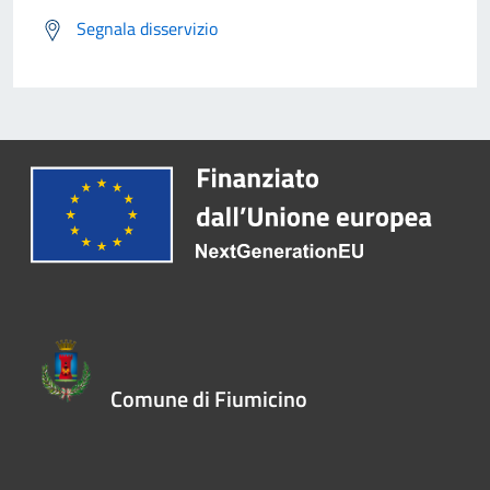
Segnala disservizio
Comune di Fiumicino