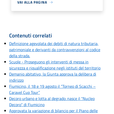
VAI ALLA PAGINA
Contenuti correlati
Definizione agevolata dei debiti di natura tributaria,
patrimoniale e derivanti da contravvenzioni al codice
della strada.
Scuole - Proseguono gli interventi di messa in
sicurezza e riqualificazione negli istituti del territorio
Demanio abitativo, la Giunta approva la delibera di
indirizzo
Fiumicino, il 18 e 19 agosto il “Torneo di Scacchi –
Caravel Cup Tour”
Decoro urbano e lotta al degrado: nasce il "Nucleo
Decoro" di Fiumicino
Approvata la variazione di bilancio per il Piano delle