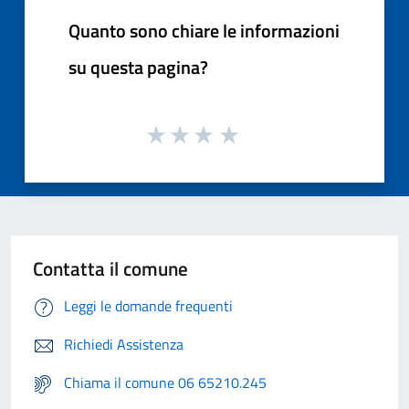
Quanto sono chiare le informazioni
su questa pagina?
Contatta il comune
Leggi le domande frequenti
Richiedi Assistenza
Chiama il comune 06 65210.245