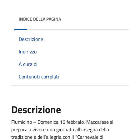
INDICE DELLA PAGINA
Descrizione
Indirizzo
A cura di
Contenuti correlati
Descrizione
Fiumicino – Domenica 16 febbraio, Maccarese si
prepara a vivere una giornata all'insegna della
tradizione e dell’allegria con il "Carnevale di