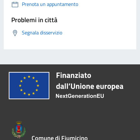
Prenota un appuntamento
Problemi in città
Segnala disservizio
Comune di Fiumicino