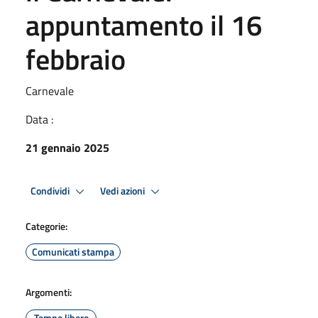
appuntamento il 16
febbraio
Carnevale
Data :
21 gennaio 2025
Condividi
Vedi azioni
Categorie:
Comunicati stampa
Argomenti:
Tempo libero