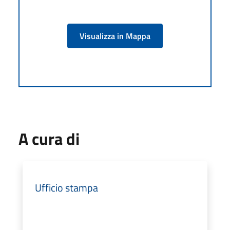
Visualizza in Mappa
A cura di
Ufficio stampa