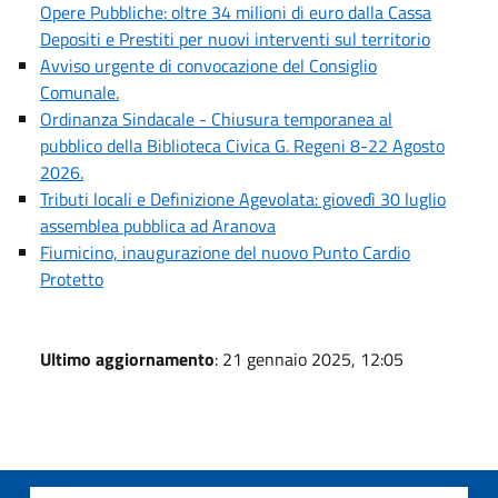
Opere Pubbliche: oltre 34 milioni di euro dalla Cassa
Depositi e Prestiti per nuovi interventi sul territorio
Avviso urgente di convocazione del Consiglio
Comunale.
Ordinanza Sindacale - Chiusura temporanea al
pubblico della Biblioteca Civica G. Regeni 8-22 Agosto
2026.
Tributi locali e Definizione Agevolata: giovedì 30 luglio
assemblea pubblica ad Aranova
Fiumicino, inaugurazione del nuovo Punto Cardio
Protetto
Ultimo aggiornamento
: 21 gennaio 2025, 12:05