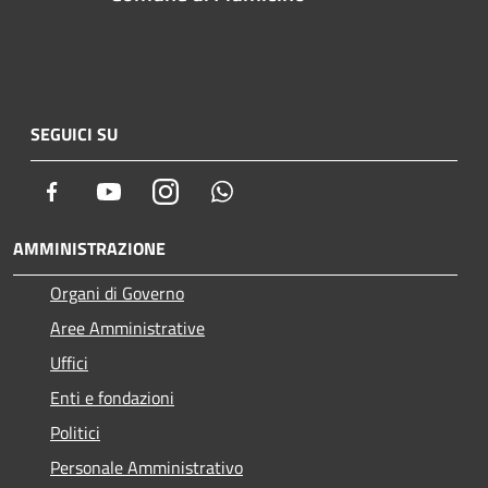
SEGUICI SU
Facebook
Youtube
Instagram
Whatsapp
AMMINISTRAZIONE
Organi di Governo
Aree Amministrative
Uffici
Enti e fondazioni
Politici
Personale Amministrativo