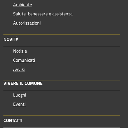
Ambiente
Salute, benessere e assistenza
Autorizzazioni
NOVITÀ
Notizie
Comunicati
Avvisi
VIVERE IL COMUNE
Luoghi
Eventi
CONTATTI