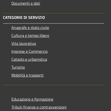
Documenti e dati
CATEGORIE DI SERVIZIO
Anagrafe e stato civile
Cultura e tempo libero
Vita lavorativa
Imprese e Commercio
Catasto e urbanistica
Turismo
Mobilità e trasporti
Educazione e formazione
Tributi,finanze e contravvenzioni