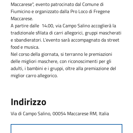
Maccarese", evento patrocinato dal Comune di
Fiumicino e organizzato dalla Pro Loco di Fregene
Maccarese.
A partire dalle
14.00, via Campo Salino accoglierà la
tradizionale sfilata di carri allegorici, gruppi mascherati
e sbandieratori. L'evento sarà accompagnato da street
food e musica.
Nel corso della giornata, si terranno le premiazioni
delle migliori maschere, con riconoscimenti per gli
adulti, i bambini e i gruppi, oltre alla premiazione del
miglior carro allegorico.
Indirizzo
Via di Campo Salino, 00054 Maccarese RM, Italia