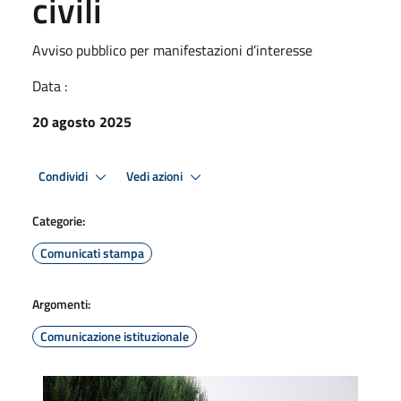
civili
Avviso pubblico per manifestazioni d’interesse
Data :
20 agosto 2025
Condividi
Vedi azioni
Categorie:
Comunicati stampa
Argomenti:
Comunicazione istituzionale