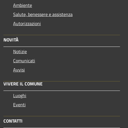
Ambiente
Salute, benessere e assistenza
Autorizzazioni
NOVITÀ
Notizie
Comunicati
Avvisi
VIVERE IL COMUNE
Luoghi
Eventi
CONTATTI