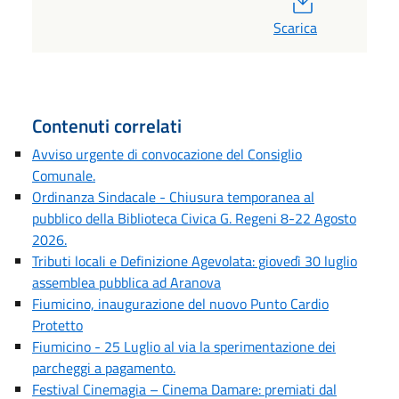
Scarica
Contenuti correlati
Avviso urgente di convocazione del Consiglio
Comunale.
Ordinanza Sindacale - Chiusura temporanea al
pubblico della Biblioteca Civica G. Regeni 8-22 Agosto
2026.
Tributi locali e Definizione Agevolata: giovedì 30 luglio
assemblea pubblica ad Aranova
Fiumicino, inaugurazione del nuovo Punto Cardio
Protetto
Fiumicino - 25 Luglio al via la sperimentazione dei
parcheggi a pagamento.
Festival Cinemagia – Cinema Damare: premiati dal