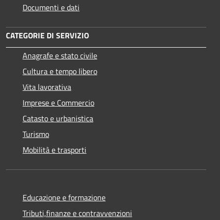
Documenti e dati
CATEGORIE DI SERVIZIO
Anagrafe e stato civile
Cultura e tempo libero
Vita lavorativa
Imprese e Commercio
Catasto e urbanistica
Turismo
Mobilità e trasporti
Educazione e formazione
Tributi,finanze e contravvenzioni