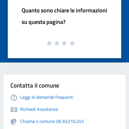
Quanto sono chiare le informazioni
su questa pagina?
Contatta il comune
Leggi le domande frequenti
Richiedi Assistenza
Chiama il comune 06 65210.245