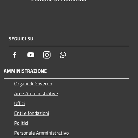
SEGUICI SU
Facebook
Youtube
Instagram
Whatsapp
AMMINISTRAZIONE
Organi di Governo
Aree Amministrative
Uffici
Enti e fondazioni
Politici
Personale Amministrativo