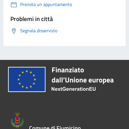
Prenota un appuntamento
Problemi in città
Segnala disservizio
Comune di Fiumicino