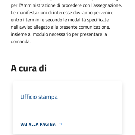
per l’Amministrazione di procedere con l’assegnazione.
Le manifestazioni di interesse dovranno pervenire
entro i termini e secondo le modalità specificate
nell’avviso allegato alla presente comunicazione,
insieme al modulo necessario per presentare la
domanda.
A cura di
Ufficio stampa
VAI ALLA PAGINA