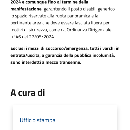
2024 e comunque fino al termine della
manifestazione
, garantendo il posto disabili generico,
lo spazio riservato alla ruota panoramica e la
pertinente area che deve essere lasciata libera per
motivi di sicurezza, come da Ordinanza Dirigenziale
n°46 del 27/05/2024.
Esclusi i mezzi di soccorso/emergenza, tutti i varchi in
entrata/uscita, a garanzia della pubblica incolumità,
sono interdetti a mezzo transenne.
A cura di
Ufficio stampa