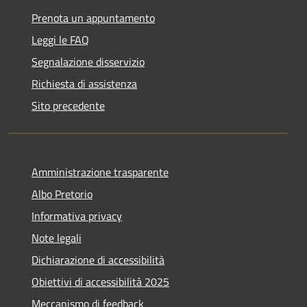
Prenota un appuntamento
Leggi le FAQ
Segnalazione disservizio
Richiesta di assistenza
Sito precedente
Amministrazione trasparente
Albo Pretorio
Informativa privacy
Note legali
Dichiarazione di accessibilità
Obiettivi di accessibilità 2025
Meccanismo di feedback