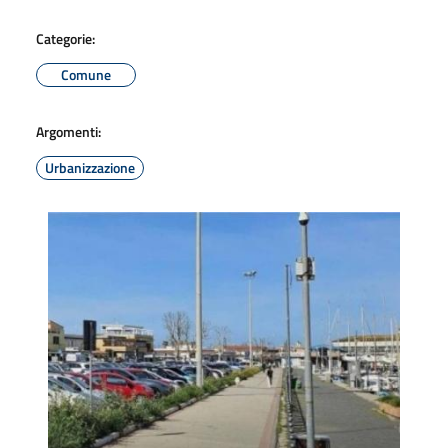
Categorie:
Comune
Argomenti:
Urbanizzazione