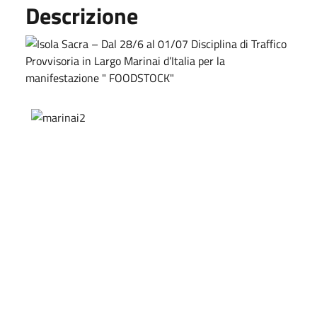
Descrizione