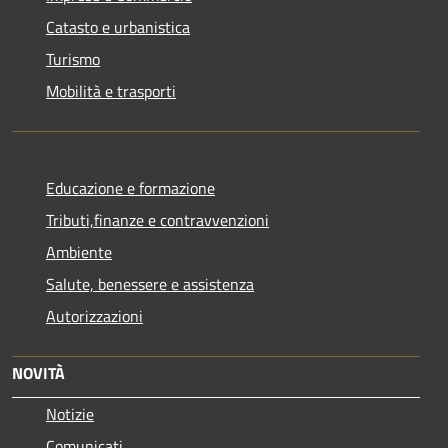
Catasto e urbanistica
Turismo
Mobilità e trasporti
Educazione e formazione
Tributi,finanze e contravvenzioni
Ambiente
Salute, benessere e assistenza
Autorizzazioni
NOVITÀ
Notizie
Comunicati