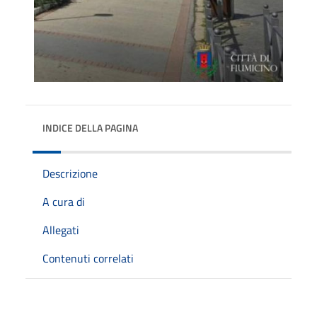
INDICE DELLA PAGINA
Descrizione
A cura di
Allegati
Contenuti correlati