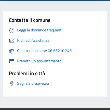
Contatta il comune
Leggi le domande frequenti
Richiedi Assistenza
Chiama il comune 06 65210.245
Prenota un appuntamento
Problemi in città
Segnala disservizio