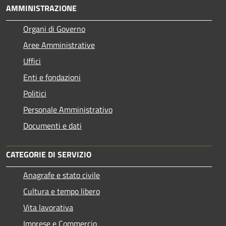
AMMINISTRAZIONE
Organi di Governo
Aree Amministrative
Uffici
Enti e fondazioni
Politici
Personale Amministrativo
Documenti e dati
CATEGORIE DI SERVIZIO
Anagrafe e stato civile
Cultura e tempo libero
Vita lavorativa
Imprese e Commercio