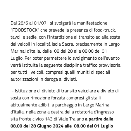
Dal 28/6 al 01/07 si svolgerà la manifestazione
"FOODSTOCK" che prevede la presenza di food-truck,
tavoli e sedie, con l'interdizione al transito ed alla sosta
dei veicoli in località Isola Sacra, precisamente in Largo
Marinai d’Italia, dalle 08 del 28 alle 08.00 del 01
Luglio. Per poter permettere lo svolgimento dell'evento
verrà istituita la seguente disciplina traffico provvisoria
per tutti i veicoli, compresi quelli muniti di speciali
autorizzazioni in deroga ai divieti:
- Istituzione di divieto di transito veicolare e divieto di
sosta con rimozione forzata compresi gli stalli
abitualmente adibiti a parcheggio in Largo Marinai
d’Italia, nella zona a destra della rotatoria d'ingresso
sita fronte civico 143 di Viale Traiano
a partire dalle
08.00 del 28 Giugno 2024 alle 08.00 del 01 Luglio