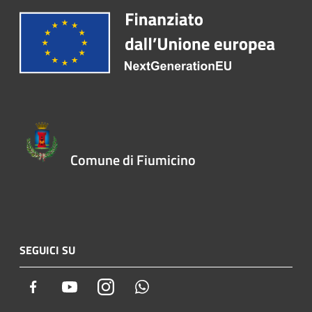
Comune di Fiumicino
SEGUICI SU
Facebook
Youtube
Instagram
Whatsapp