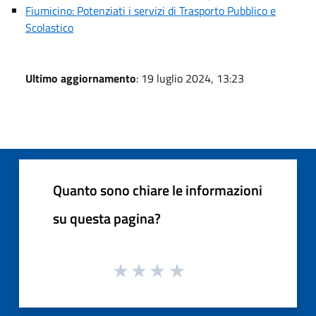
Fiumicino: Potenziati i servizi di Trasporto Pubblico e
Scolastico
Ultimo aggiornamento
: 19 luglio 2024, 13:23
Quanto sono chiare le informazioni
su questa pagina?