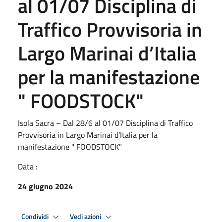
al 01/07 Disciplina di
Traffico Provvisoria in
Largo Marinai d’Italia
per la manifestazione
" FOODSTOCK"
Isola Sacra – Dal 28/6 al 01/07 Disciplina di Traffico
Provvisoria in Largo Marinai d’Italia per la
manifestazione " FOODSTOCK"
Data :
24 giugno 2024
Condividi
Vedi azioni