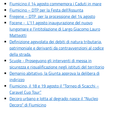
Fiumicino il 14 agosto commemora i Caduti in mare
Fiumicino – DTP per la Festa dell’Assunta
Fregene – DTP per la processione del 14 agosto
Focene - L'11 agosto inaugurazione del nuovo
lungomare e l’intitolazione di Largo Giacomo Lauro
Matteotti
Definizione agevolata dei debiti di natura tributaria,
patrimoniale e derivanti da contravvenzioni al codice
della strada.
Scuole - Proseguono gli interventi di messa in
sicurezza e riqualificazione negli istituti del territorio
Demanio abitativo, la Giunta approva la delibera di
indirizzo
Fiumicino, il 18 e 19 agosto il “Torneo di Scacchi –
Caravel Cup Tour”
Decoro urbano e lotta al degrado: nasce il "Nucleo
Decoro" di Fiumicino