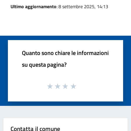
Ultimo aggiornamento
: 8 settembre 2025, 14:13
Quanto sono chiare le informazioni
su questa pagina?
Contatta il comune