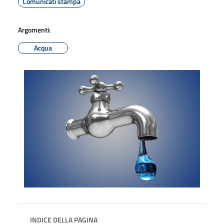
Comunicati stampa
Argomenti:
Acqua
INDICE DELLA PAGINA