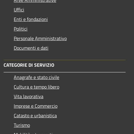
Uffici
Enti e fondazioni
Politici
Personale Amministrativo
Documenti e dati
CATEGORIE DI SERVIZIO
Anagrafe e stato civile
Cultura e tempo libero
Vita lavorativa
Imprese e Commercio
Catasto e urbanistica
Turismo