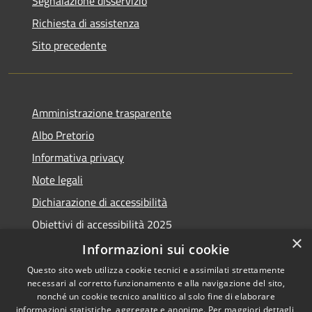
Segnalazione disservizio
Richiesta di assistenza
Sito precedente
Amministrazione trasparente
Albo Pretorio
Informativa privacy
Note legali
Dichiarazione di accessibilità
Obiettivi di accessibilità 2025
×
Meccanismo di feedback
Informazioni sui cookie
Questo sito web utilizza cookie tecnici e assimilati strettamente
necessari al corretto funzionamento e alla navigazione del sito,
nonché un cookie tecnico analitico al solo fine di elaborare
informazioni statistiche, aggregate e anonime. Per maggiori dettagli,