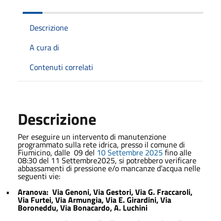
Descrizione
A cura di
Contenuti correlati
Descrizione
Per eseguire un intervento di manutenzione
programmato sulla rete idrica, presso il comune di
Fiumicino, dalle 09 del
10 Settembre 2025
fino alle
08:30 del 11 Settembre2025, si potrebbero verificare
abbassamenti di pressione e/o mancanze d’acqua nelle
seguenti vie:
•
Aranova: Via Genoni, Via Gestori, Via G. Fraccaroli,
Via Furtei, Via Armungia, Via E. Girardini, Via
Boroneddu, Via Bonacardo, A. Luchini