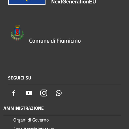
Comune di Fiumicino
SEGUICI SU
Facebook
Youtube
Instagram
Whatsapp
AMMINISTRAZIONE
Organi di Governo
Aree Amministrative