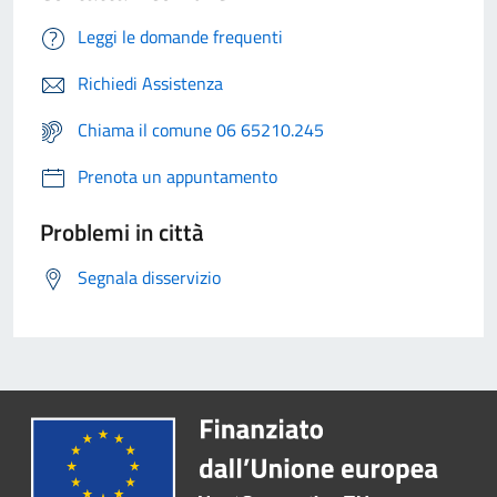
Leggi le domande frequenti
Richiedi Assistenza
Chiama il comune 06 65210.245
Prenota un appuntamento
Problemi in città
Segnala disservizio