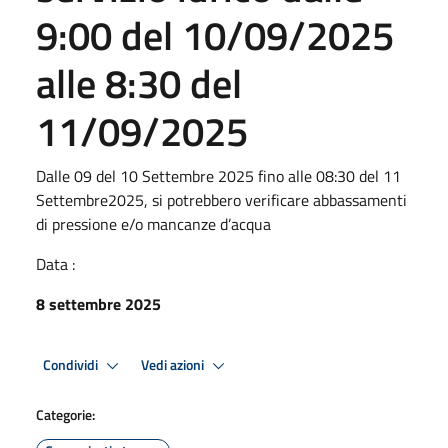
9:00 del 10/09/2025
alle 8:30 del
11/09/2025
Dalle 09 del 10 Settembre 2025 fino alle 08:30 del 11
Settembre2025, si potrebbero verificare abbassamenti
di pressione e/o mancanze d’acqua
Data :
8 settembre 2025
Condividi
Vedi azioni
Categorie: