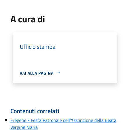
A cura di
Ufficio stampa
VAI ALLA PAGINA
Contenuti correlati
Fregene - Festa Patronale dell’Assunzione della Beata
Vergine Maria