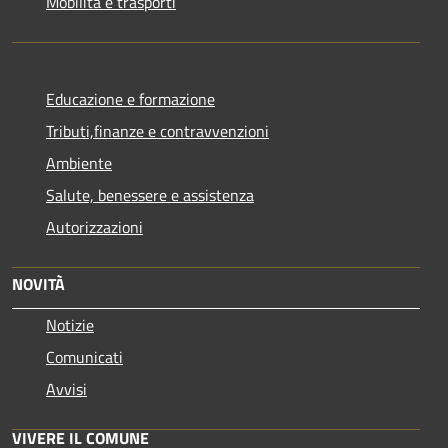
Mobilità e trasporti
Educazione e formazione
Tributi,finanze e contravvenzioni
Ambiente
Salute, benessere e assistenza
Autorizzazioni
NOVITÀ
Notizie
Comunicati
Avvisi
VIVERE IL COMUNE