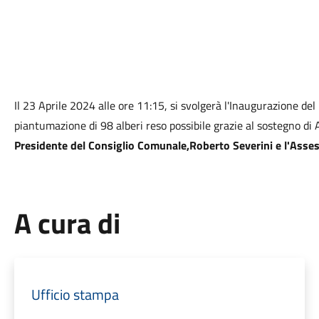
Il 23 Aprile 2024 alle ore 11:15, si svolgerà l'Inaugurazione d
piantumazione di 98 alberi reso possibile grazie al sostegno di
Presidente del Consiglio Comunale,Roberto Severini e l'Asse
A cura di
Ufficio stampa