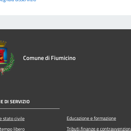
Comune di Fiumicino
E DI SERVIZIO
Educazione e formazione
 stato civile
Tributi,finanze e contravvenzion
 tempo libero