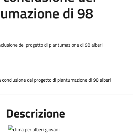
tumazione di 98
clusione del progetto di piantumazione di 98 alberi
Descrizione