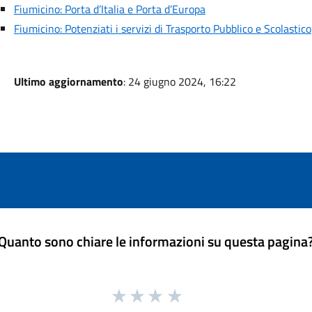
Fiumicino: Porta d’Italia e Porta d’Europa
Fiumicino: Potenziati i servizi di Trasporto Pubblico e Scolastico
Ultimo aggiornamento
: 24 giugno 2024, 16:22
Quanto sono chiare le informazioni su questa pagina