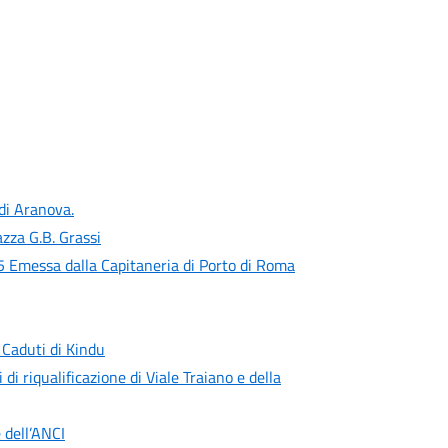
 di Aranova.
zza G.B. Grassi
 Emessa dalla Capitaneria di Porto di Roma
 Caduti di Kindu
 di riqualificazione di Viale Traiano e della
 dell’ANCI