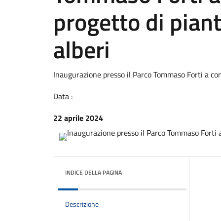
progetto di pian
alberi
Inaugurazione presso il Parco Tommaso Forti a con
Data :
22 aprile 2024
INDICE DELLA PAGINA
Descrizione