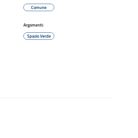
Comune
Argomenti:
Spazio Verde