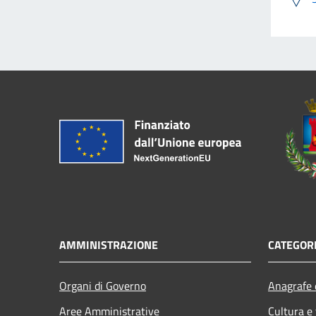
AMMINISTRAZIONE
CATEGORI
Organi di Governo
Anagrafe e
Aree Amministrative
Cultura e