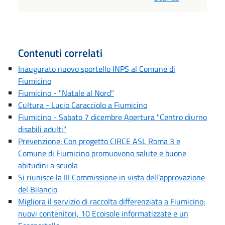
Contenuti correlati
Inaugurato nuovo sportello INPS al Comune di
Fiumicino
Fiumicino - "Natale al Nord"
Cultura - Lucio Caracciolo a Fiumicino
Fiumicino - Sabato 7 dicembre Apertura "Centro diurno
disabili adulti"
Prevenzione: Con progetto CIRCE ASL Roma 3 e
Comune di Fiumicino promuovono salute e buone
abitudini a scuola
Si riunisce la III Commissione in vista dell’approvazione
del Bilancio
Migliora il servizio di raccolta differenziata a Fiumicino:
nuovi contenitori, 10 Ecoisole informatizzate e un