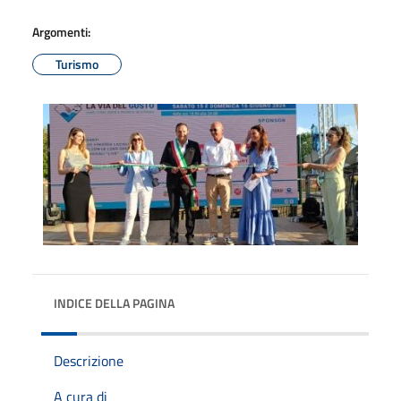
Argomenti:
Turismo
INDICE DELLA PAGINA
Descrizione
A cura di