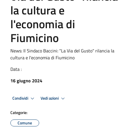
la cultura e
l'economia di
Fiumicino
News: Il Sindaco Baccini: "La Via del Gusto" rilancia la
cultura e l'economia di Fiumicino
Data :
16 giugno 2024
Condividi
Vedi azioni
Categorie:
Comune