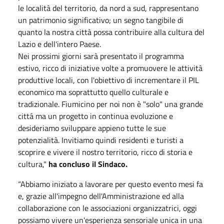
le località del territorio, da nord a sud, rappresentano
un patrimonio significativo; un segno tangibile di
quanto la nostra città possa contribuire alla cultura del
Lazio e dell'intero Paese.
Nei prossimi giorni sarà presentato il programma
estivo, ricco di iniziative volte a promuovere le attività
produttive locali, con l'obiettivo di incrementare il PIL
economico ma soprattutto quello culturale e
tradizionale. Fiumicino per noi non è "solo" una grande
cittá ma un progetto in continua evoluzione e
desideriamo sviluppare appieno tutte le sue
potenzialità. Invitiamo quindi residenti e turisti a
scoprire e vivere il nostro territorio, ricco di storia e
cultura,"
ha concluso il Sindaco.
“Abbiamo iniziato a lavorare per questo evento mesi fa
e, grazie all'impegno dell'Amministrazione ed alla
collaborazione con le associazioni organizzatrici, oggi
possiamo vivere un'esperienza sensoriale unica in una