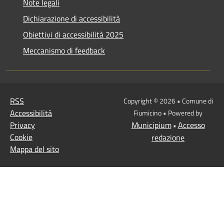
Note legali
Dichiarazione di accessibilità
Obiettivi di accessibilità 2025
Meccanismo di feedback
RSS
Copyright © 2026 • Comune di
Accessibilità
Fiumicino • Powered by
Privacy
Municipium
Accesso
•
Cookie
redazione
Mappa del sito