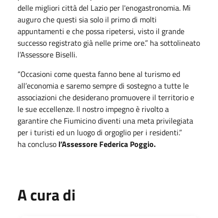
delle migliori città del Lazio per l'enogastronomia. Mi
auguro che questi sia solo il primo di molti
appuntamenti e che possa ripetersi, visto il grande
successo registrato già nelle prime ore.” ha sottolineato
l’Assessore Biselli.
“Occasioni come questa fanno bene al turismo ed
all’economia e saremo sempre di sostegno a tutte le
associazioni che desiderano promuovere il territorio e
le sue eccellenze. Il nostro impegno è rivolto a
garantire che Fiumicino diventi una meta privilegiata
per i turisti ed un luogo di orgoglio per i residenti.”
ha concluso
l’Assessore Federica Poggio.
A cura di