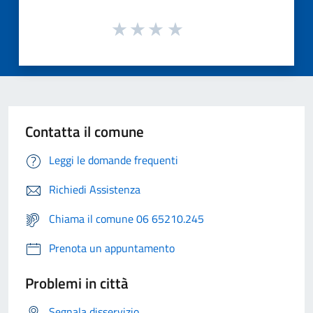
Contatta il comune
Leggi le domande frequenti
Richiedi Assistenza
Chiama il comune 06 65210.245
Prenota un appuntamento
Problemi in città
Segnala disservizio