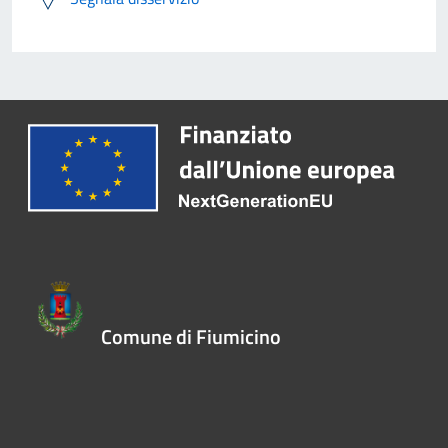
Comune di Fiumicino