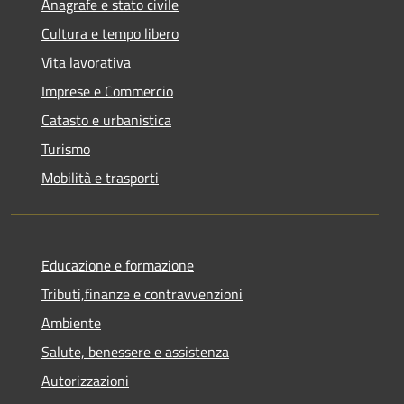
Anagrafe e stato civile
Cultura e tempo libero
Vita lavorativa
Imprese e Commercio
Catasto e urbanistica
Turismo
Mobilità e trasporti
Educazione e formazione
Tributi,finanze e contravvenzioni
Ambiente
Salute, benessere e assistenza
Autorizzazioni