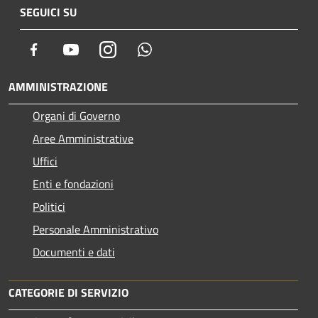
SEGUICI SU
Facebook
Youtube
Instagram
Whatsapp
AMMINISTRAZIONE
Organi di Governo
Aree Amministrative
Uffici
Enti e fondazioni
Politici
Personale Amministrativo
Documenti e dati
CATEGORIE DI SERVIZIO