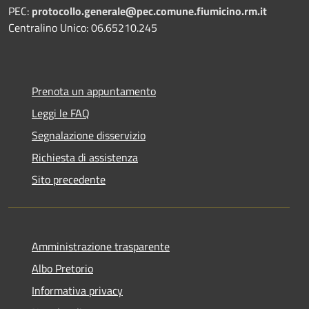
PEC:
protocollo.generale@pec.comune.fiumicino.rm.it
Centralino Unico: 06.65210.245
Prenota un appuntamento
Leggi le FAQ
Segnalazione disservizio
Richiesta di assistenza
Sito precedente
Amministrazione trasparente
Albo Pretorio
Informativa privacy