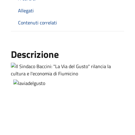
Allegati
Contenuti correlati
Descrizione