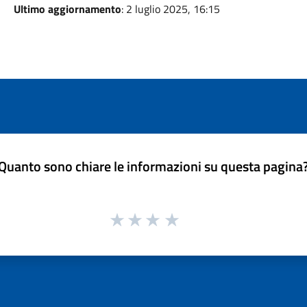
Ultimo aggiornamento
: 2 luglio 2025, 16:15
Quanto sono chiare le informazioni su questa pagina