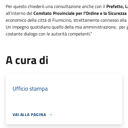
Per questo chiederò una consultazione anche con il
Prefetto, 
all’interno del
Comitato Provinciale per l’Ordine e la Sicurezza
economico della città di Fiumicino, strettamente connesso alla 
Un impegno quotidiano quello della mia amministrazione, per gar
costante dialogo con le autorità competenti.”
A cura di
Ufficio stampa
VAI ALLA PAGINA