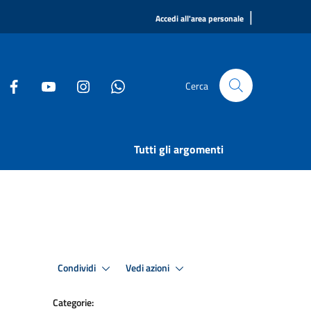
|
Accedi all'area personale
Cerca
Tutti gli argomenti
Condividi
Vedi azioni
Categorie: