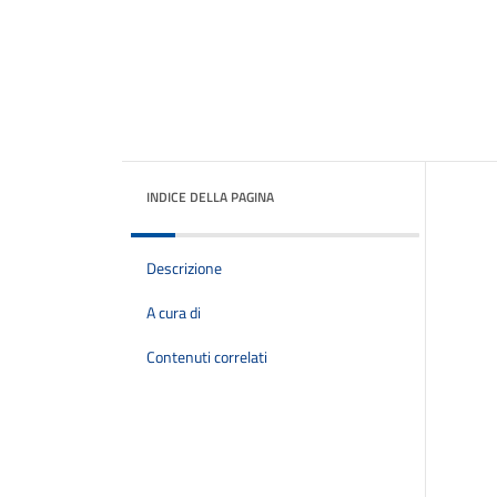
INDICE DELLA PAGINA
Descrizione
A cura di
Contenuti correlati