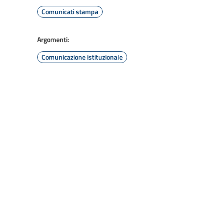
Comunicati stampa
Argomenti:
Comunicazione istituzionale