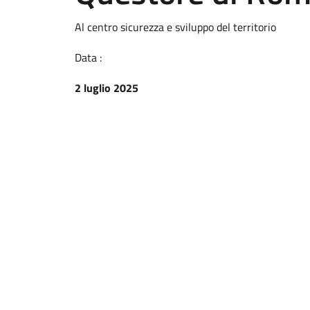
Al centro sicurezza e sviluppo del territorio
Data :
2 luglio 2025