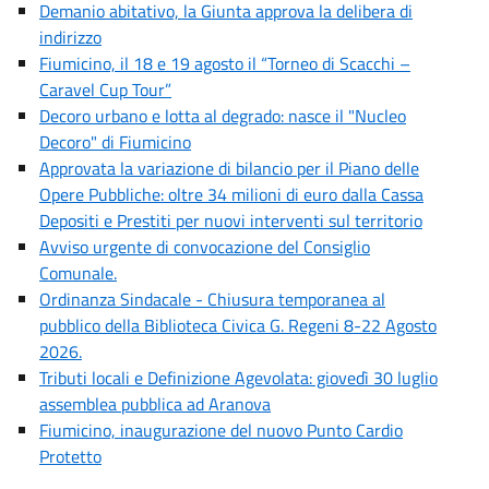
Demanio abitativo, la Giunta approva la delibera di
indirizzo
Fiumicino, il 18 e 19 agosto il “Torneo di Scacchi –
Caravel Cup Tour”
Decoro urbano e lotta al degrado: nasce il "Nucleo
Decoro" di Fiumicino
Approvata la variazione di bilancio per il Piano delle
Opere Pubbliche: oltre 34 milioni di euro dalla Cassa
Depositi e Prestiti per nuovi interventi sul territorio
Avviso urgente di convocazione del Consiglio
Comunale.
Ordinanza Sindacale - Chiusura temporanea al
pubblico della Biblioteca Civica G. Regeni 8-22 Agosto
2026.
Tributi locali e Definizione Agevolata: giovedì 30 luglio
assemblea pubblica ad Aranova
Fiumicino, inaugurazione del nuovo Punto Cardio
Protetto