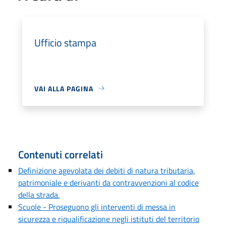
Ufficio stampa
VAI ALLA PAGINA
Contenuti correlati
Definizione agevolata dei debiti di natura tributaria,
patrimoniale e derivanti da contravvenzioni al codice
della strada.
Scuole - Proseguono gli interventi di messa in
sicurezza e riqualificazione negli istituti del territorio