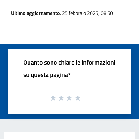
Ultimo aggiornamento
: 25 febbraio 2025, 08:50
Quanto sono chiare le informazioni
su questa pagina?