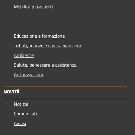
Mobilità e trasporti
Educazione e formazione
Tributi,finanze e contravvenzioni
Ambiente
Salute, benessere e assistenza
Autorizzazioni
NOVITÀ
Notizie
Comunicati
Avvisi