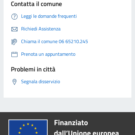
Contatta il comune
Leggi le domande frequenti
Richiedi Assistenza
Chiama il comune 06 65210.245
Prenota un appuntamento
Problemi in città
Segnala disservizio