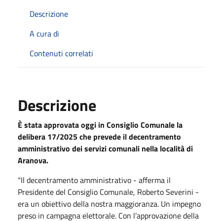
Descrizione
A cura di
Contenuti correlati
Descrizione
È stata approvata oggi in Consiglio Comunale la
delibera 17/2025 che prevede il decentramento
amministrativo dei servizi comunali nella località di
Aranova.
“Il decentramento amministrativo - afferma il
Presidente del Consiglio Comunale, Roberto Severini -
era un obiettivo della nostra maggioranza. Un impegno
preso in campagna elettorale. Con l’approvazione della