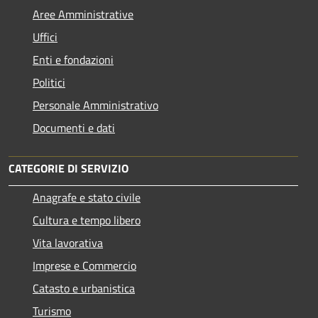
Aree Amministrative
Uffici
Enti e fondazioni
Politici
Personale Amministrativo
Documenti e dati
CATEGORIE DI SERVIZIO
Anagrafe e stato civile
Cultura e tempo libero
Vita lavorativa
Imprese e Commercio
Catasto e urbanistica
Turismo