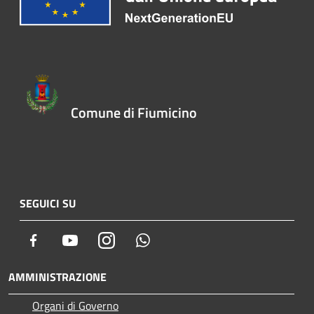
Comune di Fiumicino
SEGUICI SU
Facebook
Youtube
Instagram
Whatsapp
AMMINISTRAZIONE
Organi di Governo