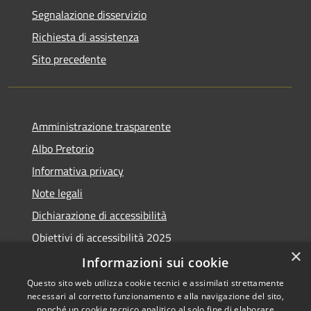
Segnalazione disservizio
Richiesta di assistenza
Sito precedente
Amministrazione trasparente
Albo Pretorio
Informativa privacy
Note legali
Dichiarazione di accessibilità
Obiettivi di accessibilità 2025
×
Meccanismo di feedback
Informazioni sui cookie
Questo sito web utilizza cookie tecnici e assimilati strettamente
necessari al corretto funzionamento e alla navigazione del sito,
nonché un cookie tecnico analitico al solo fine di elaborare