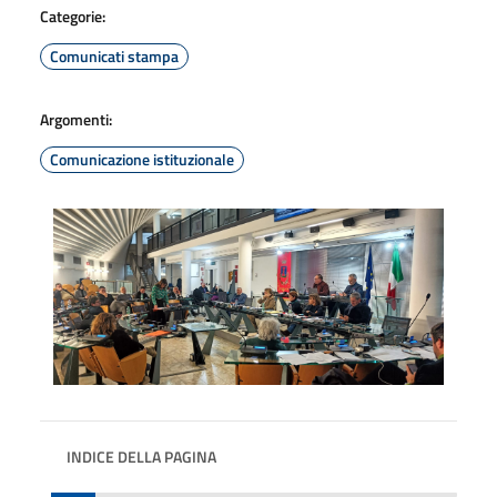
Categorie:
Comunicati stampa
Argomenti:
Comunicazione istituzionale
INDICE DELLA PAGINA