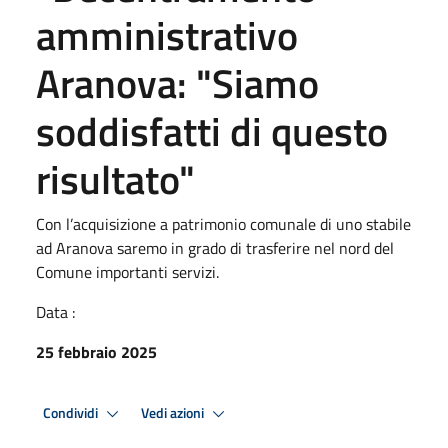
amministrativo
Aranova: "Siamo
soddisfatti di questo
risultato"
Con l’acquisizione a patrimonio comunale di uno stabile
ad Aranova saremo in grado di trasferire nel nord del
Comune importanti servizi.
Data :
25 febbraio 2025
Condividi
Vedi azioni