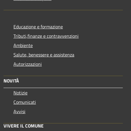
Educazione e formazione
Tributi,finanze e contravvenzioni
Ambiente
Salute, benessere e assistenza
Autorizzazioni
NOVITÀ
Notizie
Comunicati
Avvisi
VIVERE IL COMUNE