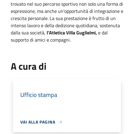
trovato nel suo percorso sportivo non solo una forma di
espressione, ma anche un'opportunità di integrazione e
crescita personale. La sua prestazione è frutto di un
intenso lavoro e della dedizione quotidiana, sostenuta
dalla sua società,
l'Atletica Villa Guglielmi,
e dal
supporto di amici e compagni.
A cura di
Ufficio stampa
VAI ALLA PAGINA