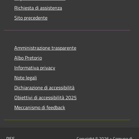
Richiesta di assistenza
Sito precedente
Amministrazione trasparente
Albo Pretorio
Informativa privacy
Note legali
Dichiarazione di accessibilità
Obiettivi di accessibilità 2025
Meccanismo di feedback
RSS
Copyright © 2026 • Comune di