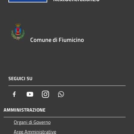
Comune di Fiumicino
SEGUICI SU
Facebook
Youtube
Instagram
Whatsapp
AMMINISTRAZIONE
Organi di Governo
Aree Amministrative