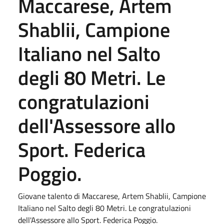
Maccarese, Artem
Shablii, Campione
Italiano nel Salto
degli 80 Metri. Le
congratulazioni
dell'Assessore allo
Sport. Federica
Poggio.
Giovane talento di Maccarese, Artem Shablii, Campione
Italiano nel Salto degli 80 Metri. Le congratulazioni
dell'Assessore allo Sport. Federica Poggio.