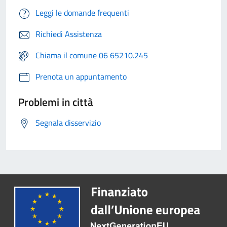
Leggi le domande frequenti
Richiedi Assistenza
Chiama il comune 06 65210.245
Prenota un appuntamento
Problemi in città
Segnala disservizio