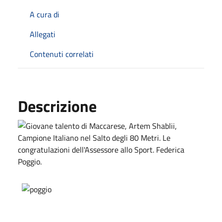
A cura di
Allegati
Contenuti correlati
Descrizione