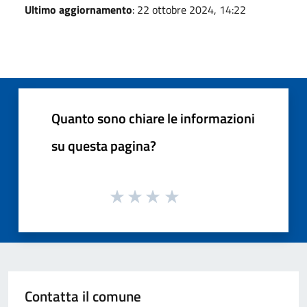
Ultimo aggiornamento
: 22 ottobre 2024, 14:22
Quanto sono chiare le informazioni
su questa pagina?
Contatta il comune