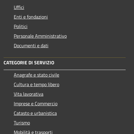
Uffici
Enti e fondazioni
Politici
Personale Amministrativo
Documenti e dati
CATEGORIE DI SERVIZIO
Anagrafe e stato civile
Cultura e tempo libero
Vita lavorativa
Imprese e Commercio
Catasto e urbanistica
Turismo
Mobilità e trasporti