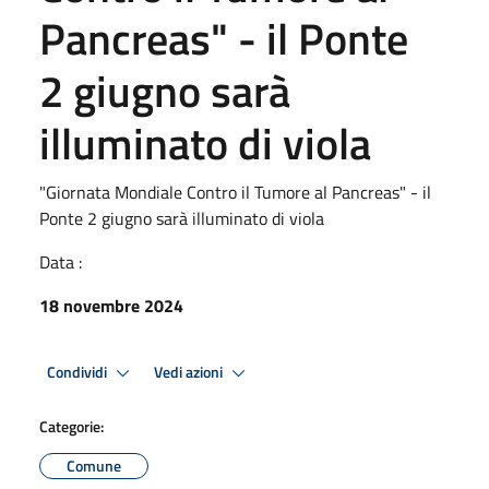
Pancreas" - il Ponte
2 giugno sarà
illuminato di viola
"Giornata Mondiale Contro il Tumore al Pancreas" - il
Ponte 2 giugno sarà illuminato di viola
Data :
18 novembre 2024
Condividi
Vedi azioni
Categorie:
Comune