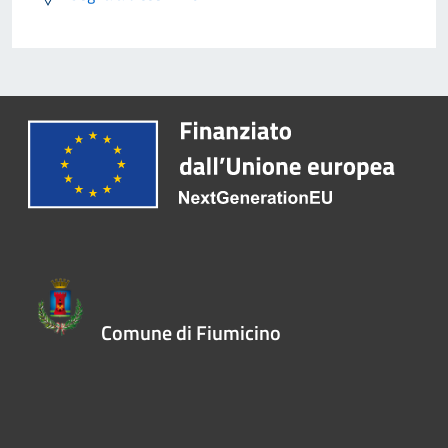
Comune di Fiumicino