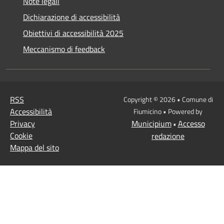
Note legali
Dichiarazione di accessibilità
Obiettivi di accessibilità 2025
Meccanismo di feedback
RSS
Copyright © 2026 • Comune di
Accessibilità
Fiumicino • Powered by
Privacy
Municipium
Accesso
•
Cookie
redazione
Mappa del sito