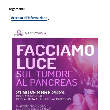
Argomenti:
Accesso all'informazione