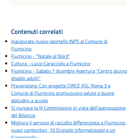
Contenuti correlati
Inaugurato nuovo sportello INPS al Comune di
Fiumicino
Fiumicino - "Natale al Nord"
Cultura - Lucio Caracciolo a Fiumicino
Fiumicino - Sabato 7 dicembre Apertura "Centro diurno
disabili adulti"
Prevenzione: Con progetto CIRCE ASL Roma 3 e
Comune di Fiumicino promuovono salute e buone
abitudini a scuola
Si riunisce la III Commissione in vista dell’approvazione
del Bilancio
Migliora il servizio di raccolta differenziata a Fiumicino:
nuovi contenitori, 10 Ecoisole informatizzate e un
Ecosportello