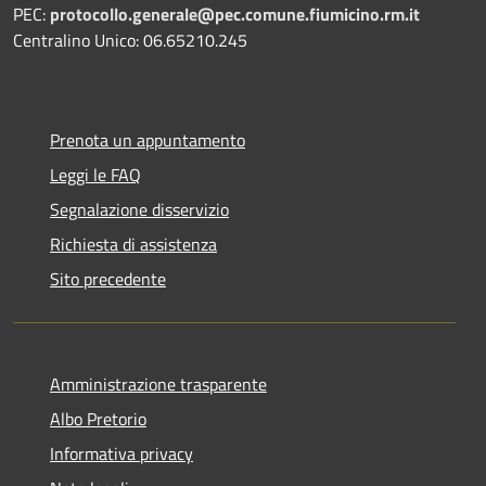
PEC:
protocollo.generale@pec.comune.fiumicino.rm.it
Centralino Unico: 06.65210.245
Prenota un appuntamento
Leggi le FAQ
Segnalazione disservizio
Richiesta di assistenza
Sito precedente
Amministrazione trasparente
Albo Pretorio
Informativa privacy