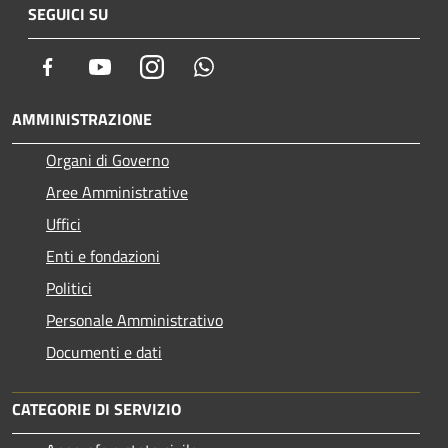
SEGUICI SU
Facebook
Youtube
Instagram
Whatsapp
AMMINISTRAZIONE
Organi di Governo
Aree Amministrative
Uffici
Enti e fondazioni
Politici
Personale Amministrativo
Documenti e dati
CATEGORIE DI SERVIZIO