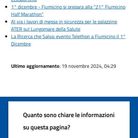
1° dicembre - Fiumicino si prepara alla “21° Fiumicino
Half Marathon”
Al via i lavori di messa in sicurezza per le palazzine
ATER sul Lungomare della Salute
La Ricerca che Salva: evento Telethon a Fiumicino il 1°
Dicembre
Ultimo aggiornamento
: 19 novembre 2024, 04:29
Quanto sono chiare le informazioni
su questa pagina?