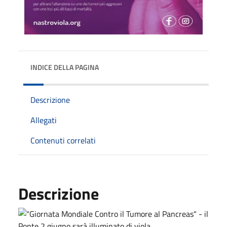
INDICE DELLA PAGINA
Descrizione
Allegati
Contenuti correlati
Descrizione