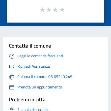
Contatta il comune
Leggi le domande frequenti
Richiedi Assistenza
Chiama il comune 06 65210.245
Prenota un appuntamento
Problemi in città
Segnala disservizio