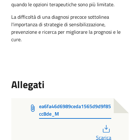
quando le opzioni terapeutiche sono più limitate.
La difficoltà di una diagnosi precoce sottolinea
l'importanza di strategie di sensibilizzazione,
prevenzione e ricerca per migliorare la prognosi e le
cure.
Allegati
ea6fa46d6989ceda1565d9d9f85
cc8de_M
PDF
Scarica