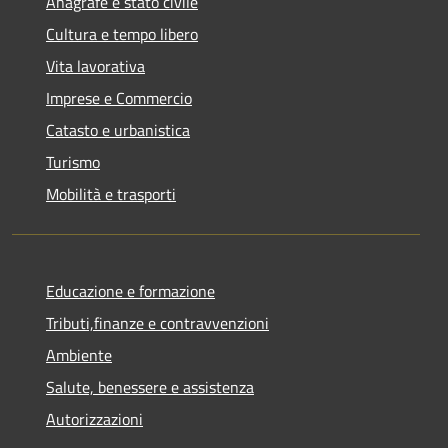
Anagrafe e stato civile
Cultura e tempo libero
Vita lavorativa
Imprese e Commercio
Catasto e urbanistica
Turismo
Mobilità e trasporti
Educazione e formazione
Tributi,finanze e contravvenzioni
Ambiente
Salute, benessere e assistenza
Autorizzazioni