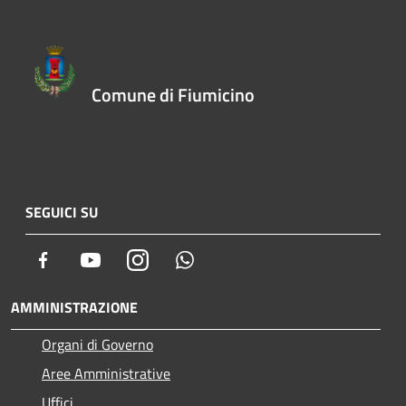
Comune di Fiumicino
SEGUICI SU
Facebook
Youtube
Instagram
Whatsapp
AMMINISTRAZIONE
Organi di Governo
Aree Amministrative
Uffici