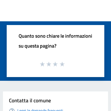
Quanto sono chiare le informazioni
su questa pagina?
Contatta il comune
Leggi le domande frequenti