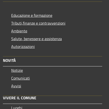
Educazione e formazione
Tributi,finanze e contravvenzioni
Ambiente
Salute, benessere e assistenza
Autorizzazioni
NOVITÀ
Notizie
Comunicati
Avvisi
VIVERE IL COMUNE
Luoghi