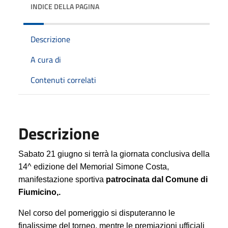
INDICE DELLA PAGINA
Descrizione
A cura di
Contenuti correlati
Descrizione
Sabato 21 giugno si terrà la giornata conclusiva della
14^ edizione del Memorial Simone Costa,
manifestazione sportiva
patrocinata dal Comune di
Fiumicino,.
Nel corso del pomeriggio si disputeranno le
finalissime del torneo, mentre le premiazioni ufficiali