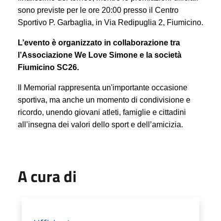
sono previste per le ore 20:00 presso il Centro
Sportivo P. Garbaglia, in Via Redipuglia 2, Fiumicino.
L’evento è organizzato in collaborazione tra
l’Associazione We Love Simone e la società
Fiumicino SC26.
Il Memorial rappresenta un'importante occasione
sportiva, ma anche un momento di condivisione e
ricordo, unendo giovani atleti, famiglie e cittadini
all’insegna dei valori dello sport e dell’amicizia.
A cura di