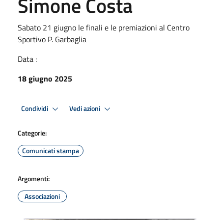
Simone Costa
Sabato 21 giugno le finali e le premiazioni al Centro
Sportivo P. Garbaglia
Data :
18 giugno 2025
Condividi
Vedi azioni
Categorie:
Comunicati stampa
Argomenti:
Associazioni