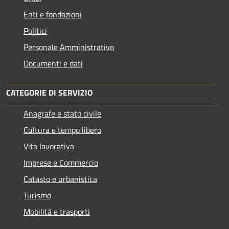
Enti e fondazioni
Politici
Personale Amministrativo
Documenti e dati
CATEGORIE DI SERVIZIO
Anagrafe e stato civile
Cultura e tempo libero
Vita lavorativa
Imprese e Commercio
Catasto e urbanistica
Turismo
Mobilità e trasporti