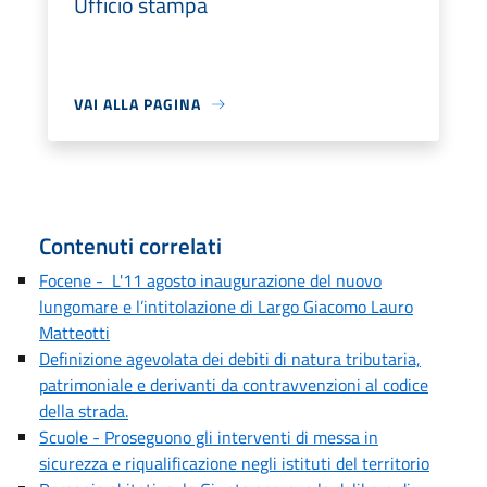
Ufficio stampa
VAI ALLA PAGINA
Contenuti correlati
Focene - L'11 agosto inaugurazione del nuovo
lungomare e l’intitolazione di Largo Giacomo Lauro
Matteotti
Definizione agevolata dei debiti di natura tributaria,
patrimoniale e derivanti da contravvenzioni al codice
della strada.
Scuole - Proseguono gli interventi di messa in
sicurezza e riqualificazione negli istituti del territorio