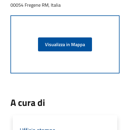
00054 Fregene RM, Italia
Visualizza in Mappa
A cura di