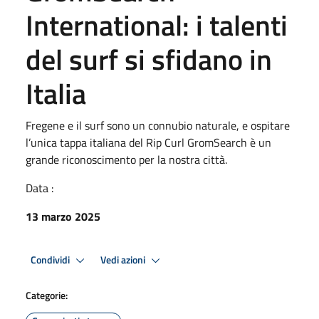
International: i talenti
del surf si sfidano in
Italia
Fregene e il surf sono un connubio naturale, e ospitare
l’unica tappa italiana del Rip Curl GromSearch è un
grande riconoscimento per la nostra città.
Data :
13 marzo 2025
Condividi
Vedi azioni
Categorie: