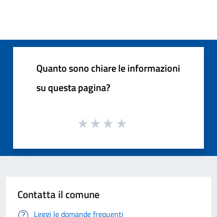
Quanto sono chiare le informazioni
su questa pagina?
Contatta il comune
Leggi le domande frequenti