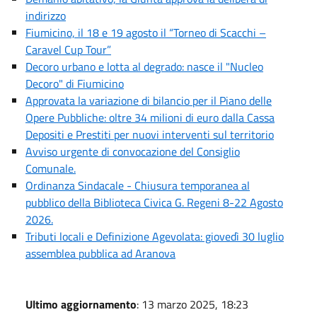
indirizzo
Fiumicino, il 18 e 19 agosto il “Torneo di Scacchi –
Caravel Cup Tour”
Decoro urbano e lotta al degrado: nasce il "Nucleo
Decoro" di Fiumicino
Approvata la variazione di bilancio per il Piano delle
Opere Pubbliche: oltre 34 milioni di euro dalla Cassa
Depositi e Prestiti per nuovi interventi sul territorio
Avviso urgente di convocazione del Consiglio
Comunale.
Ordinanza Sindacale - Chiusura temporanea al
pubblico della Biblioteca Civica G. Regeni 8-22 Agosto
2026.
Tributi locali e Definizione Agevolata: giovedì 30 luglio
assemblea pubblica ad Aranova
Ultimo aggiornamento
: 13 marzo 2025, 18:23