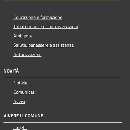
Educazione e formazione
Tributi,finanze e contravvenzioni
Ambiente
Salute, benessere e assistenza
Autorizzazioni
NOVITÀ
Notizie
Comunicati
Avvisi
VIVERE IL COMUNE
Luoghi