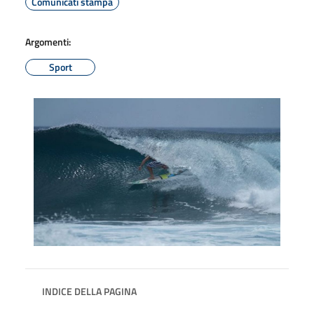
Comunicati stampa
Argomenti:
Sport
INDICE DELLA PAGINA