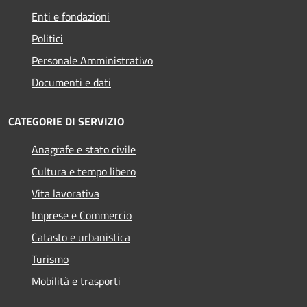
Enti e fondazioni
Politici
Personale Amministrativo
Documenti e dati
CATEGORIE DI SERVIZIO
Anagrafe e stato civile
Cultura e tempo libero
Vita lavorativa
Imprese e Commercio
Catasto e urbanistica
Turismo
Mobilità e trasporti