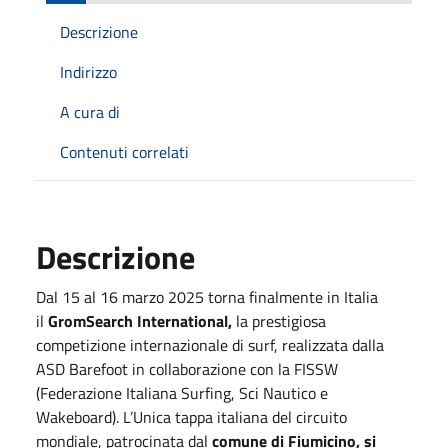
Descrizione
Indirizzo
A cura di
Contenuti correlati
Descrizione
Dal 15 al 16 marzo 2025 torna finalmente in Italia
il
GromSearch International,
la prestigiosa
competizione internazionale di surf, realizzata dalla
ASD Barefoot in collaborazione con la FISSW
(Federazione Italiana Surfing, Sci Nautico e
Wakeboard). L’Unica tappa italiana del circuito
mondiale, patrocinata dal
comune di Fiumicino, si