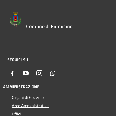
Comune di Fiumicino
SEGUICI SU
Facebook
Youtube
Instagram
Whatsapp
AMMINISTRAZIONE
Organi di Governo
Aree Amministrative
Uffici