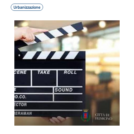
Urbanizzazione