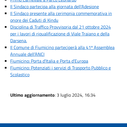
Il Sindaco partecipa alla giornata dell'Adesione
Il Sindaco presente alla cerimonia commemorativa in
onore dei Caduti di Kindu
Disciplina di Traffico Provvisoria dal 21 ottobre 2024
per i lavori di riqualificazione di Viale Traiano e della
Darsena.
Il Comune di Fiumicino parteciperà alla 41ª Assemblea
Annuale dell’ANCI
Fiumicino: Porta d’Italia e Porta d’Europa
Fiumicino: Potenziati i servizi di Trasporto Pubblico e
Scolastico
Ultimo aggiornamento
: 3 luglio 2024, 16:34