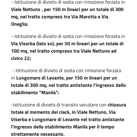
- Istituzione di divieto di sosta con rimozione forzata in
Viale Nettuno , per 150 m lineari per un totale di 300
mq, nel tratto compreso tra Via Marotta e Via
Oneglia;
- Istituzione di divieto di sosta con rimozione forzata in
Via Viserba (lato sx), per 50 m lineari per un totale di
100 mq, nel tratto compreso tra Viale Nettuno ed
civico 22;
- Istituzione di divieto di sosta con rimozione forzata
in
Lungomare di Levante, per 150 m lineari per un
totale di 300 mq, nel tratto antistante l’ingresso dello
stabilimento “Manila”;
-Istituzione di divieto di transito veicolare con
chiusura
totale al momento del ciack, in Viale Nettuno, Via
Viserba e Lungomare di Levante nel tratto antistante
l'ingresso dello stabilimento Manila per il tempo
strettamente necessario.