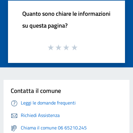
Quanto sono chiare le informazioni
su questa pagina?
Contatta il comune
Leggi le domande frequenti
Richiedi Assistenza
Chiama il comune 06 65210.245