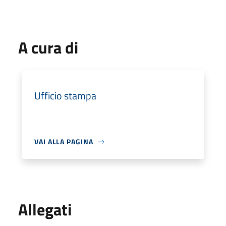
A cura di
Ufficio stampa
VAI ALLA PAGINA
Allegati