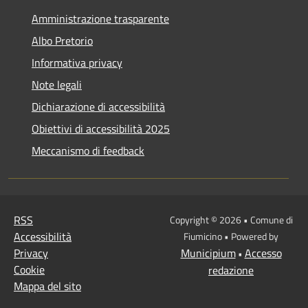
Amministrazione trasparente
Albo Pretorio
Informativa privacy
Note legali
Dichiarazione di accessibilità
Obiettivi di accessibilità 2025
Meccanismo di feedback
RSS
Copyright © 2026 • Comune di
Accessibilità
Fiumicino • Powered by
Privacy
Municipium
Accesso
•
Cookie
redazione
Mappa del sito