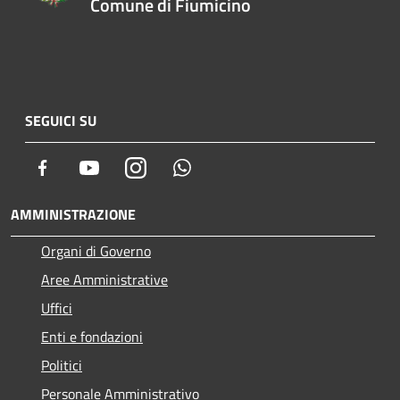
Comune di Fiumicino
SEGUICI SU
Facebook
Youtube
Instagram
Whatsapp
AMMINISTRAZIONE
Organi di Governo
Aree Amministrative
Uffici
Enti e fondazioni
Politici
Personale Amministrativo