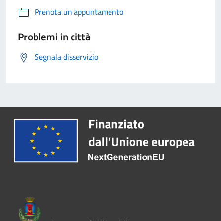
Prenota un appuntamento
Problemi in città
Segnala disservizio