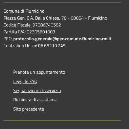
Comune di Fiumicino
Piazza Gen. C.A. Dalla Chiesa, 78 - 00054 - Fiumicino
Codice Fiscale: 97086740582
Partita IVA: 02305601003
PEC:
protocollo.generale@pec.comune.fiumicino.rm.it
Centralino Unico: 06.65210.245
Prenota un appuntamento
Leggi le FAQ
Segnalazione disservizio
Richiesta di assistenza
Sito precedente