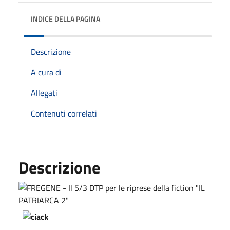
INDICE DELLA PAGINA
Descrizione
A cura di
Allegati
Contenuti correlati
Descrizione