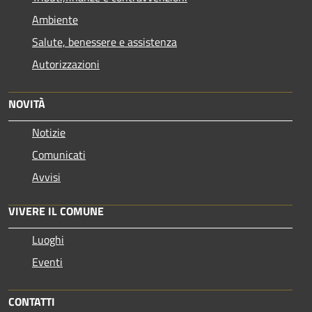
Ambiente
Salute, benessere e assistenza
Autorizzazioni
NOVITÀ
Notizie
Comunicati
Avvisi
VIVERE IL COMUNE
Luoghi
Eventi
CONTATTI