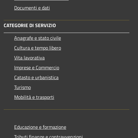
Documenti e dati
CATEGORIE DI SERVIZIO
Anagrafe e stato civile
Cultura e tempo libero
Vita lavorativa
Imprese e Commercio
Catasto e urbanistica
Turismo
Mobilità e trasporti
Educazione e formazione
Tributi,finanze e contravvenzioni