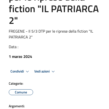
fiction "IL PATRIARCA
2"
FREGENE - Il 5/3 DTP per le riprese della fiction "IL
PATRIARCA 2"
Data :
1 marzo 2024
Condividi
Vedi azioni
Categorie:
Comune
Argomenti: