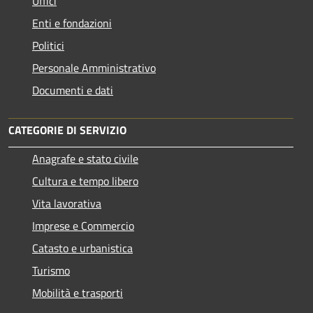
Uffici
Enti e fondazioni
Politici
Personale Amministrativo
Documenti e dati
CATEGORIE DI SERVIZIO
Anagrafe e stato civile
Cultura e tempo libero
Vita lavorativa
Imprese e Commercio
Catasto e urbanistica
Turismo
Mobilità e trasporti