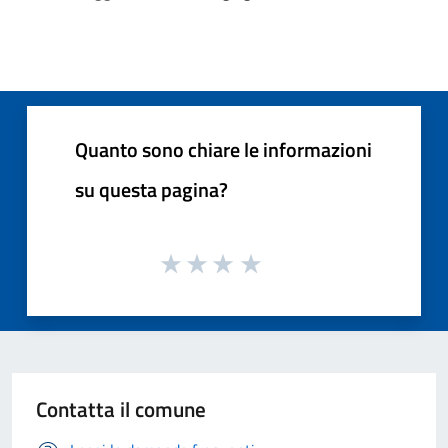
Quanto sono chiare le informazioni
su questa pagina?
Contatta il comune