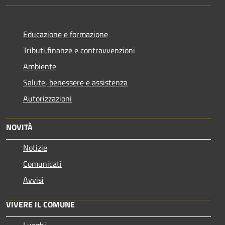
Educazione e formazione
Tributi,finanze e contravvenzioni
Ambiente
Salute, benessere e assistenza
Autorizzazioni
NOVITÀ
Notizie
Comunicati
Avvisi
VIVERE IL COMUNE
Luoghi