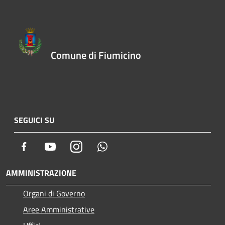
Comune di Fiumicino
SEGUICI SU
Facebook
Youtube
Instagram
Whatsapp
AMMINISTRAZIONE
Organi di Governo
Aree Amministrative