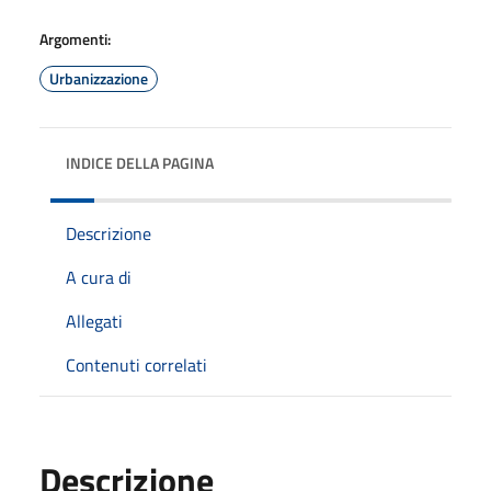
Argomenti:
Urbanizzazione
INDICE DELLA PAGINA
Descrizione
A cura di
Allegati
Contenuti correlati
Descrizione