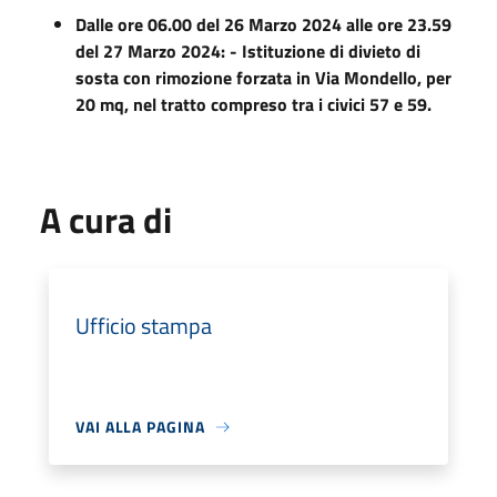
Dalle ore 06.00 del 26 Marzo 2024 alle ore 23.59
del 27 Marzo 2024: - Istituzione di divieto di
sosta con rimozione forzata in Via Mondello, per
20 mq, nel tratto compreso tra i civici 57 e 59.
A cura di
Ufficio stampa
VAI ALLA PAGINA