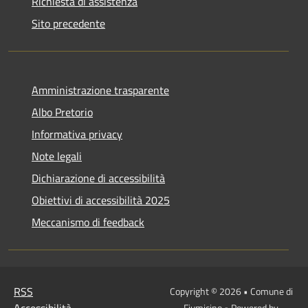
Richiesta di assistenza
Sito precedente
Amministrazione trasparente
Albo Pretorio
Informativa privacy
Note legali
Dichiarazione di accessibilità
Obiettivi di accessibilità 2025
Meccanismo di feedback
RSS
Copyright © 2026 • Comune di
Accessibilità
Fiumicino • Powered by