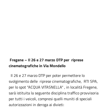
Fregene – Il 26 e 27 marzo DTP per riprese
cinematografiche in Via Mondello
Il 26 e 27 marzo DTP per poter permettere lo
svolgimento delle riprese cinematografiche, RTI SPA,
per lo spot "ACQUA VITASNELLA" , in località Fregene,
sarà istituita la seguente disciplina traffico provvisoria
per tutti i veicoli, compresi quelli muniti di speciali
autorizzazioni in deroga ai divieti: