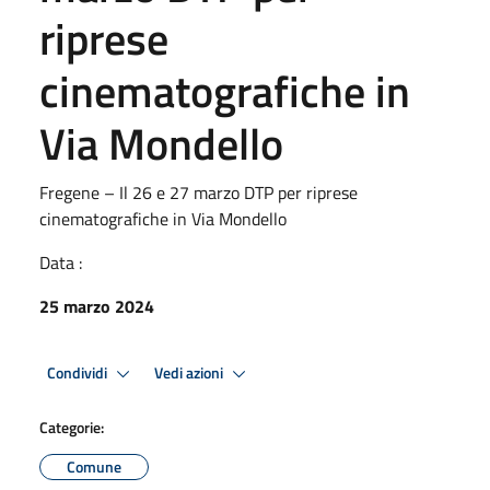
riprese
cinematografiche in
Via Mondello
Fregene – Il 26 e 27 marzo DTP per riprese
cinematografiche in Via Mondello
Data :
25 marzo 2024
Condividi
Vedi azioni
Categorie:
Comune