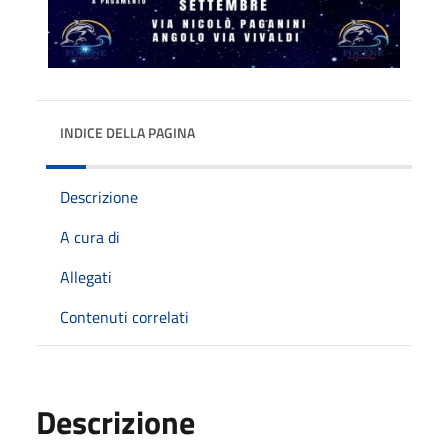
INDICE DELLA PAGINA
Descrizione
A cura di
Allegati
Contenuti correlati
Descrizione