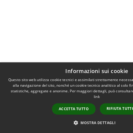
Informazioni sui cookie
Questo sito web utilizza cookie tecnici e assimilati strettamente necess
alla navigazione del sito, nonché un cookie tecnico analitico al solo f
statistiche, aggregate e anonime. Per maggiori dettagli, può consultare
link
RIFIUTA TUTT
ACCETTA TUTTO
MOSTRA DETTAGLI