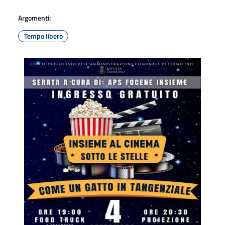
Argomenti:
Tempo libero