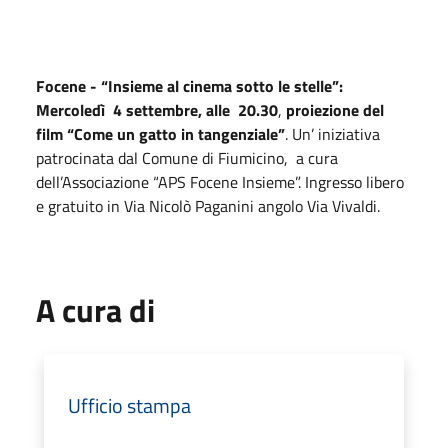
Focene - “Insieme al cinema sotto le stelle”:
Mercoledì 4 settembre, alle 20.30
,
proiezione del
film “Come un gatto in tangenziale”
. Un’ iniziativa
patrocinata dal Comune di Fiumicino, a cura
dell’Associazione “APS Focene Insieme”. Ingresso libero
e gratuito in Via Nicolò Paganini angolo Via Vivaldi.
A cura di
Ufficio stampa