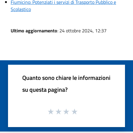
Fiumicino: Potenziati i servizi di Trasporto Pubblico e
Scolastico
Ultimo aggiornamento
: 24 ottobre 2024, 12:37
Quanto sono chiare le informazioni
su questa pagina?