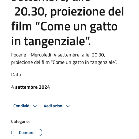
20.30, proiezione del
film “Come un gatto
in tangenziale”.
Focene - Mercoledì 4 settembre, alle 20.30,
proiezione del film “Come un gatto in tangenziale”.
Data :
4 settembre 2024
Condividi
Vedi azioni
Categorie:
Comune