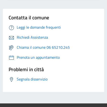
Contatta il comune
Leggi le domande frequenti
Richiedi Assistenza
Chiama il comune 06 65210.245
Prenota un appuntamento
Problemi in città
Segnala disservizio