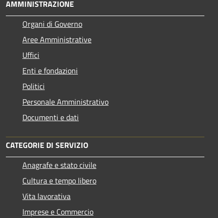
AMMINISTRAZIONE
Organi di Governo
Aree Amministrative
Uffici
Enti e fondazioni
Politici
Personale Amministrativo
Documenti e dati
CATEGORIE DI SERVIZIO
Anagrafe e stato civile
Cultura e tempo libero
Vita lavorativa
Imprese e Commercio