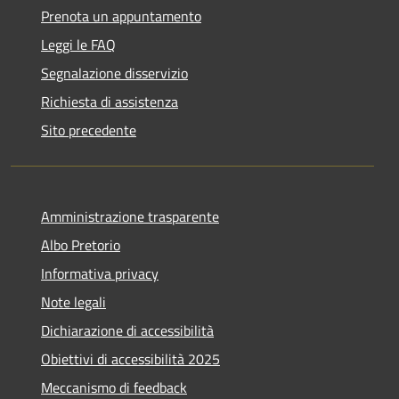
Prenota un appuntamento
Leggi le FAQ
Segnalazione disservizio
Richiesta di assistenza
Sito precedente
Amministrazione trasparente
Albo Pretorio
Informativa privacy
Note legali
Dichiarazione di accessibilità
Obiettivi di accessibilità 2025
Meccanismo di feedback