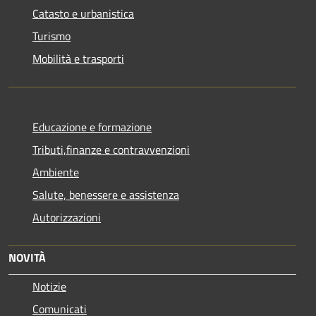
Catasto e urbanistica
Turismo
Mobilità e trasporti
Educazione e formazione
Tributi,finanze e contravvenzioni
Ambiente
Salute, benessere e assistenza
Autorizzazioni
NOVITÀ
Notizie
Comunicati