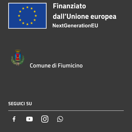
Comune di Fiumicino
SEGUICI SU
Facebook
Youtube
Instagram
Whatsapp