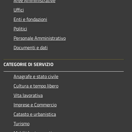
Aree Amministrative
Uffici
Enti e fondazioni
Politici
Personale Amministrativo
Documenti e dati
CATEGORIE DI SERVIZIO
Anagrafe e stato civile
Cultura e tempo libero
Vita lavorativa
Imprese e Commercio
Catasto e urbanistica
Turismo