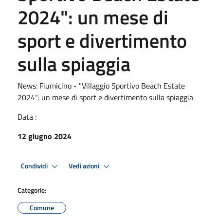
2024": un mese di
sport e divertimento
sulla spiaggia
News: Fiumicino - "Villaggio Sportivo Beach Estate
2024": un mese di sport e divertimento sulla spiaggia
Data :
12 giugno 2024
Condividi
Vedi azioni
Categorie:
Comune