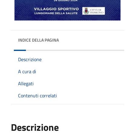
INDICE DELLA PAGINA
Descrizione
A cura di
Allegati
Contenuti correlati
Descrizione