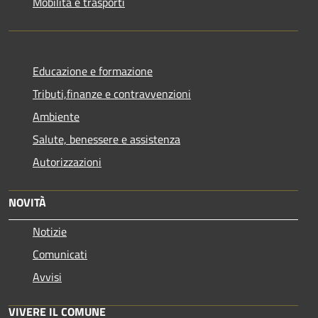
Mobilità e trasporti
Educazione e formazione
Tributi,finanze e contravvenzioni
Ambiente
Salute, benessere e assistenza
Autorizzazioni
NOVITÀ
Notizie
Comunicati
Avvisi
VIVERE IL COMUNE