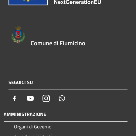
Comune di Fiumicino
SEGUICI SU
Facebook
Youtube
Instagram
Whatsapp
AMMINISTRAZIONE
Organi di Governo