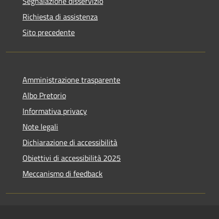
Segnalazione disservizio
Richiesta di assistenza
Sito precedente
Amministrazione trasparente
Albo Pretorio
Informativa privacy
Note legali
Dichiarazione di accessibilità
Obiettivi di accessibilità 2025
Meccanismo di feedback