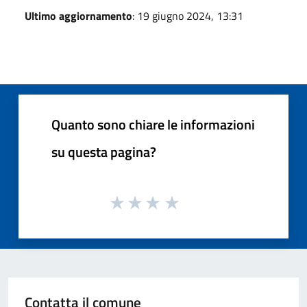
Ultimo aggiornamento
: 19 giugno 2024, 13:31
Quanto sono chiare le informazioni
su questa pagina?
Contatta il comune