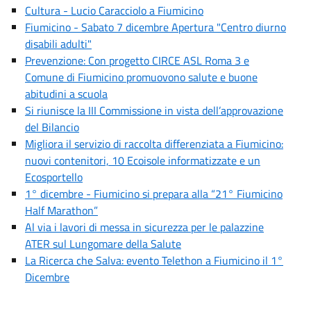
Cultura - Lucio Caracciolo a Fiumicino
Fiumicino - Sabato 7 dicembre Apertura "Centro diurno
disabili adulti"
Prevenzione: Con progetto CIRCE ASL Roma 3 e
Comune di Fiumicino promuovono salute e buone
abitudini a scuola
Si riunisce la III Commissione in vista dell’approvazione
del Bilancio
Migliora il servizio di raccolta differenziata a Fiumicino:
nuovi contenitori, 10 Ecoisole informatizzate e un
Ecosportello
1° dicembre - Fiumicino si prepara alla “21° Fiumicino
Half Marathon”
Al via i lavori di messa in sicurezza per le palazzine
ATER sul Lungomare della Salute
La Ricerca che Salva: evento Telethon a Fiumicino il 1°
Dicembre