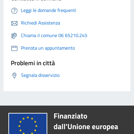
Leggi le domande frequenti
Richiedi Assistenza
Chiama il comune 06 65210.245
Prenota un appuntamento
Problemi in città
Segnala disservizio