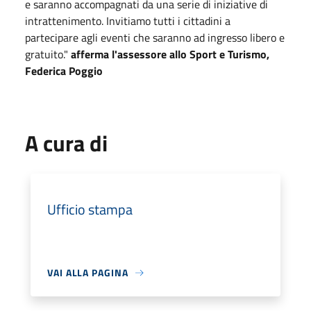
e saranno accompagnati da una serie di iniziative di
intrattenimento. Invitiamo tutti i cittadini a
partecipare agli eventi che saranno ad ingresso libero e
gratuito."
afferma l'assessore allo Sport e Turismo,
Federica Poggio
A cura di
Ufficio stampa
VAI ALLA PAGINA