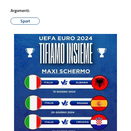
Argomenti:
Sport