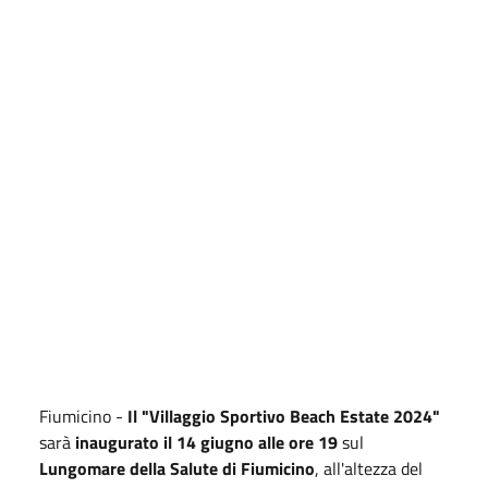
Fiumicino -
Il "Villaggio Sportivo Beach Estate 2024"
sarà
inaugurato il 14 giugno alle ore 19
sul
Lungomare della Salute di Fiumicino
, all'altezza del