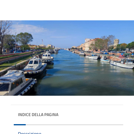
INDICE DELLA PAGINA
Descrizione