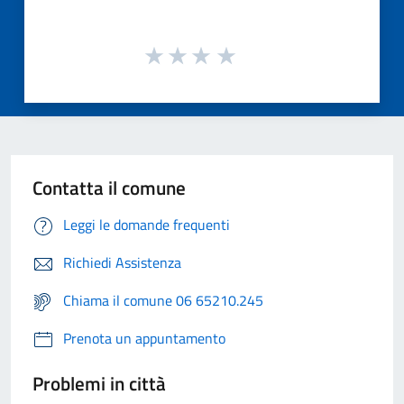
Contatta il comune
Leggi le domande frequenti
Richiedi Assistenza
Chiama il comune 06 65210.245
Prenota un appuntamento
Problemi in città