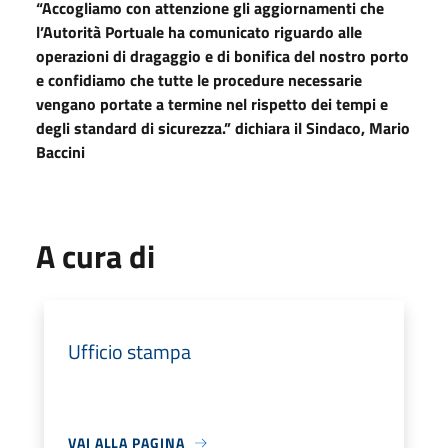
“Accogliamo con attenzione gli aggiornamenti che
l’Autorità Portuale ha comunicato riguardo alle
operazioni di dragaggio e di bonifica del nostro porto
e confidiamo che tutte le procedure necessarie
vengano portate a termine nel rispetto dei tempi e
degli standard di sicurezza.” dichiara il Sindaco, Mario
Baccini
A cura di
Ufficio stampa
VAI ALLA PAGINA