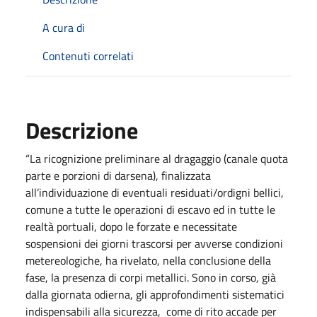
A cura di
Contenuti correlati
Descrizione
“La ricognizione preliminare al dragaggio (canale quota
parte e porzioni di darsena), finalizzata
all’individuazione di eventuali residuati/ordigni bellici,
comune a tutte le operazioni di escavo ed in tutte le
realtà portuali, dopo le forzate e necessitate
sospensioni dei giorni trascorsi per avverse condizioni
metereologiche, ha rivelato, nella conclusione della
fase, la presenza di corpi metallici. Sono in corso, già
dalla giornata odierna, gli approfondimenti sistematici
indispensabili alla sicurezza, come di rito accade per