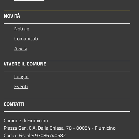
NOVITÀ
Notizie
Comunicati
Avvisi
VIVERE IL COMUNE
Luoghi
Eventi
CONTATTI
Comune di Fiumicino
Piazza Gen. C.A. Dalla Chiesa, 78 - 00054 - Fiumicino
Codice Fiscale: 97086740582