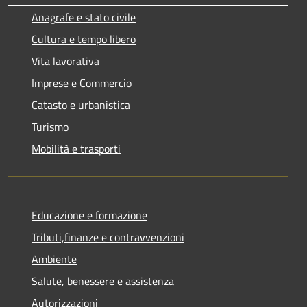
Anagrafe e stato civile
Cultura e tempo libero
Vita lavorativa
Imprese e Commercio
Catasto e urbanistica
Turismo
Mobilità e trasporti
Educazione e formazione
Tributi,finanze e contravvenzioni
Ambiente
Salute, benessere e assistenza
Autorizzazioni