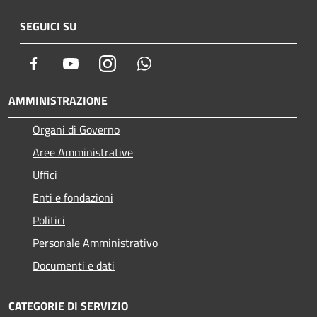
SEGUICI SU
Facebook
Youtube
Instagram
Whatsapp
AMMINISTRAZIONE
Organi di Governo
Aree Amministrative
Uffici
Enti e fondazioni
Politici
Personale Amministrativo
Documenti e dati
CATEGORIE DI SERVIZIO