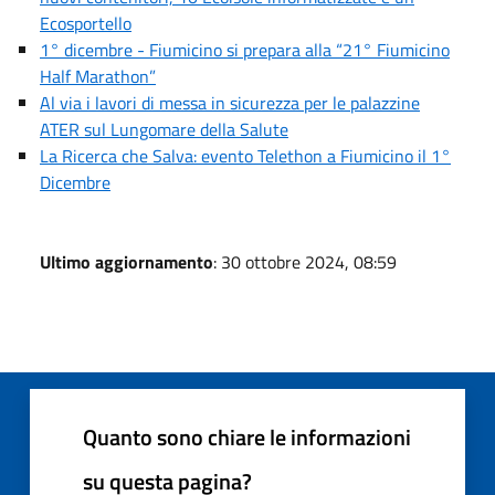
Ecosportello
1° dicembre - Fiumicino si prepara alla “21° Fiumicino
Half Marathon”
Al via i lavori di messa in sicurezza per le palazzine
ATER sul Lungomare della Salute
La Ricerca che Salva: evento Telethon a Fiumicino il 1°
Dicembre
Ultimo aggiornamento
: 30 ottobre 2024, 08:59
Quanto sono chiare le informazioni
su questa pagina?