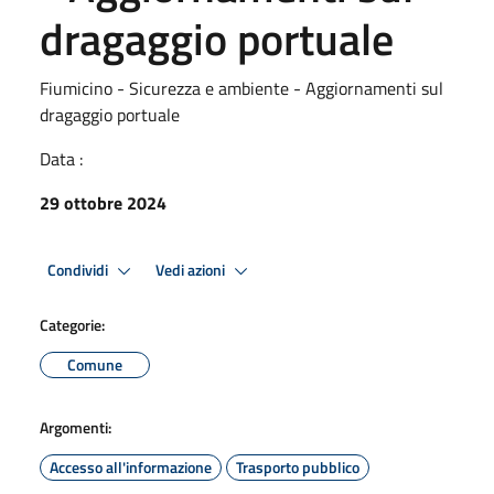
dragaggio portuale
Fiumicino - Sicurezza e ambiente - Aggiornamenti sul
dragaggio portuale
Data :
29 ottobre 2024
Condividi
Vedi azioni
Categorie:
Comune
Argomenti:
Accesso all'informazione
Trasporto pubblico