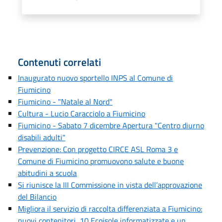
Contenuti correlati
Inaugurato nuovo sportello INPS al Comune di
Fiumicino
Fiumicino - "Natale al Nord"
Cultura - Lucio Caracciolo a Fiumicino
Fiumicino - Sabato 7 dicembre Apertura "Centro diurno
disabili adulti"
Prevenzione: Con progetto CIRCE ASL Roma 3 e
Comune di Fiumicino promuovono salute e buone
abitudini a scuola
Si riunisce la III Commissione in vista dell’approvazione
del Bilancio
Migliora il servizio di raccolta differenziata a Fiumicino:
nuovi contenitori, 10 Ecoisole informatizzate e un