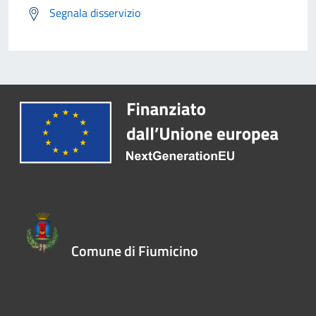
Segnala disservizio
Comune di Fiumicino