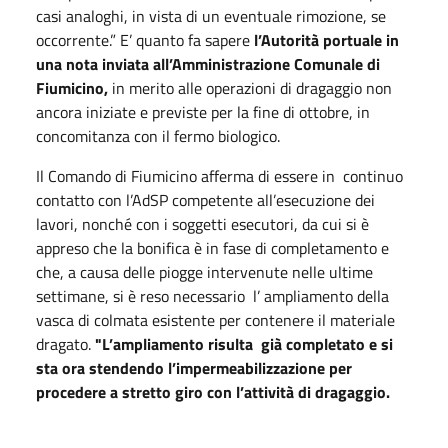
casi analoghi, in vista di un eventuale rimozione, se
occorrente.” E’ quanto fa sapere
l’Autorità portuale in
una nota inviata all’Amministrazione Comunale di
Fiumicino,
in merito alle operazioni di dragaggio non
ancora iniziate e previste per la fine di ottobre, in
concomitanza con il fermo biologico.
Il Comando di Fiumicino afferma di essere in continuo
contatto con l’AdSP competente all’esecuzione dei
lavori, nonché con i soggetti esecutori, da cui si è
appreso che la bonifica è in fase di completamento e
che, a causa delle piogge intervenute nelle ultime
settimane, si è reso necessario l’ ampliamento della
vasca di colmata esistente per contenere il materiale
dragato.
"L’ampliamento risulta già completato e si
sta ora stendendo l’impermeabilizzazione per
procedere a stretto giro con l’attività di dragaggio.