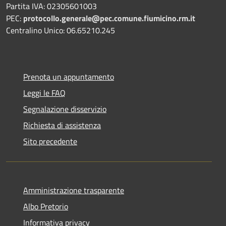
Partita IVA: 02305601003
PEC:
protocollo.generale@pec.comune.fiumicino.rm.it
Centralino Unico: 06.65210.245
Prenota un appuntamento
Leggi le FAQ
Segnalazione disservizio
Richiesta di assistenza
Sito precedente
Amministrazione trasparente
Albo Pretorio
Informativa privacy