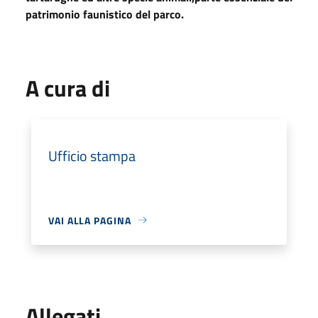
patrimonio faunistico del parco.
A cura di
Ufficio stampa
VAI ALLA PAGINA
Allegati