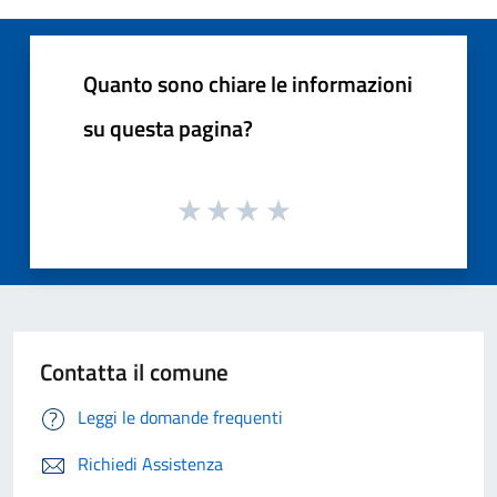
Quanto sono chiare le informazioni
su questa pagina?
Contatta il comune
Leggi le domande frequenti
Richiedi Assistenza