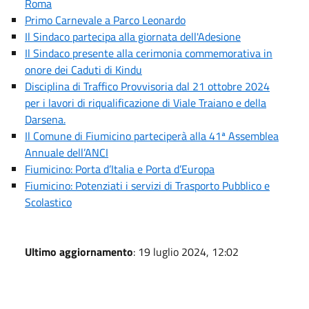
Roma
Primo Carnevale a Parco Leonardo
Il Sindaco partecipa alla giornata dell'Adesione
Il Sindaco presente alla cerimonia commemorativa in
onore dei Caduti di Kindu
Disciplina di Traffico Provvisoria dal 21 ottobre 2024
per i lavori di riqualificazione di Viale Traiano e della
Darsena.
Il Comune di Fiumicino parteciperà alla 41ª Assemblea
Annuale dell’ANCI
Fiumicino: Porta d’Italia e Porta d’Europa
Fiumicino: Potenziati i servizi di Trasporto Pubblico e
Scolastico
Ultimo aggiornamento
: 19 luglio 2024, 12:02