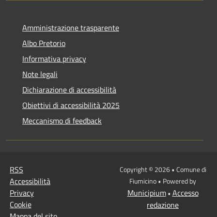
Amministrazione trasparente
Albo Pretorio
Informativa privacy
Note legali
Dichiarazione di accessibilità
Obiettivi di accessibilità 2025
Meccanismo di feedback
RSS
Copyright © 2026 • Comune di
Accessibilità
Fiumicino • Powered by
Privacy
Municipium
Accesso
•
Cookie
redazione
Mappa del sito