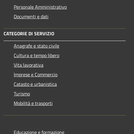
Personale Amministrativo
Documenti e dati
CATEGORIE DI SERVIZIO
Anagrafe e stato civile
Cultura e tempo libero
Vita lavorativa
Imprese e Commercio
Catasto e urbanistica
Turismo
Mobilità e trasporti
Educazione e formazione