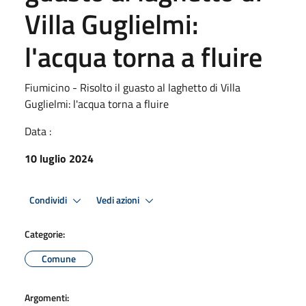
Villa Guglielmi:
l'acqua torna a fluire
Fiumicino - Risolto il guasto al laghetto di Villa
Guglielmi: l'acqua torna a fluire
Data :
10 luglio 2024
Condividi
Vedi azioni
Categorie:
Comune
Argomenti: