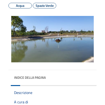
Acqua
Spazio Verde
INDICE DELLA PAGINA
Descrizione
A cura di