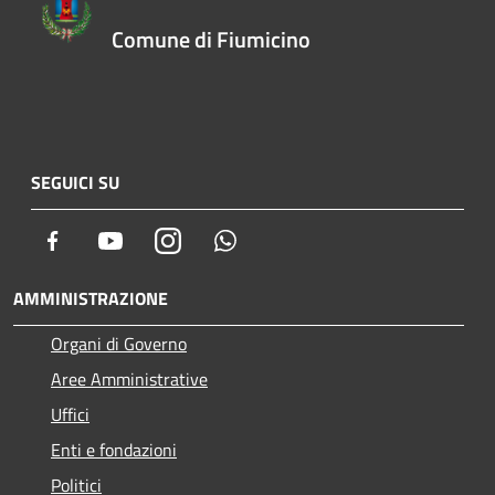
Comune di Fiumicino
SEGUICI SU
Facebook
Youtube
Instagram
Whatsapp
AMMINISTRAZIONE
Organi di Governo
Aree Amministrative
Uffici
Enti e fondazioni
Politici