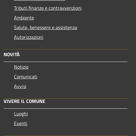
Tributi,finanze e contravvenzioni
Ambiente
Salute, benessere e assistenza
Autorizzazioni
NOVITÀ
Notizie
Comunicati
Avvisi
VIVERE IL COMUNE
Luoghi
Eventi