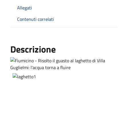
Allegati
Contenuti correlati
Descrizione