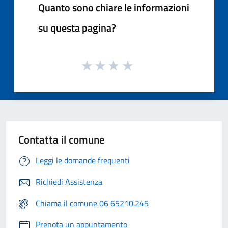
Quanto sono chiare le informazioni
su questa pagina?
Contatta il comune
Leggi le domande frequenti
Richiedi Assistenza
Chiama il comune 06 65210.245
Prenota un appuntamento