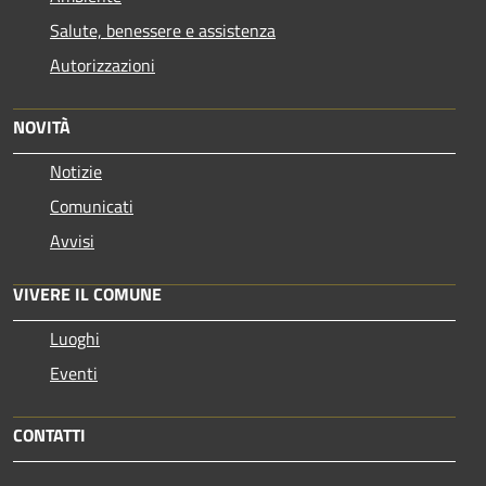
Salute, benessere e assistenza
Autorizzazioni
NOVITÀ
Notizie
Comunicati
Avvisi
VIVERE IL COMUNE
Luoghi
Eventi
CONTATTI