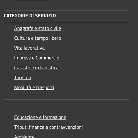
CATEGORIE DI SERVIZIO
Anagrafe e stato civile
Cultura e tempo libero
Vita lavorativa
Imprese e Commercio
Catasto e urbanistica
Turismo
Mobilità e trasporti
Educazione e formazione
Tributi,finanze e contravvenzioni
Ambiente