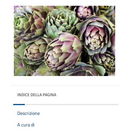
INDICE DELLA PAGINA
Descrizione
A cura di