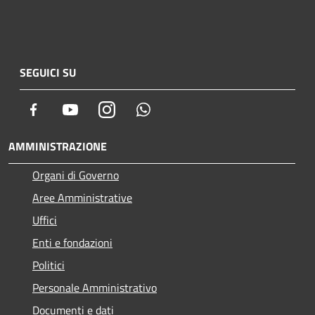
SEGUICI SU
Facebook
Youtube
Instagram
Whatsapp
AMMINISTRAZIONE
Organi di Governo
Aree Amministrative
Uffici
Enti e fondazioni
Politici
Personale Amministrativo
Documenti e dati