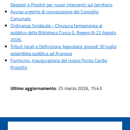
Depositi e Prestiti per nuovi interventi sul territorio
Avviso urgente di convocazione del Consiglio
Comunale.
Ordinanza Sindacale - Chiusura temporanea al
pubblico della Biblioteca Civica G. Regeni 8-22 Agosto
2026.
Tributi locali e Definizione Agevolata: giovedì 30 luglio
assemblea pubblica ad Aranova
Fiumicino, inaugurazione del nuovo Punto Cardio
Protetto
Ultimo aggiornamento
: 25 marzo 2026, 15:43