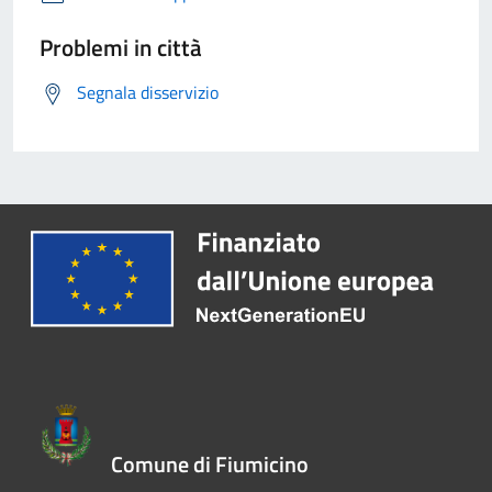
Problemi in città
Segnala disservizio
Comune di Fiumicino