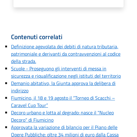
Contenuti correlati
Definizione agevolata dei debiti di natura tributaria,
patrimoniale e derivanti da contravvenzioni al codice
della strada.
Scuole - Proseguono gli interventi di messa in
sicurezza e riqualificazione negli istituti del territorio
Demanio abitativo, la Giunta approva la delibera di
indirizzo
Fiumicino, il 18 e 19 agosto il “Torneo di Scacchi –
Caravel Cup Tour”
Decoro urbano e lotta al degrado: nasce il "Nucleo
Decoro" di Fiumicino
Approvata la variazione di bilancio per il Piano delle
Opere Pubbliche: oltre 34 milioni di euro dalla Cassa