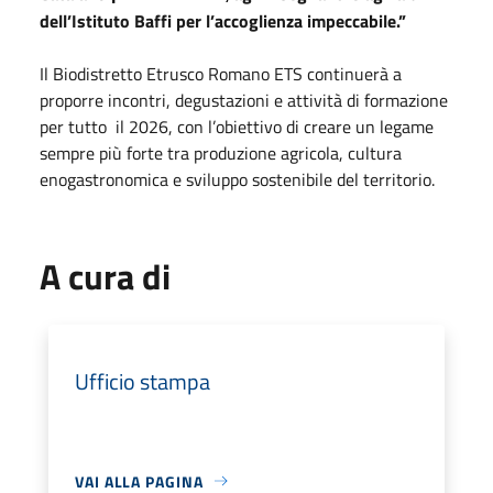
dell’Istituto Baffi per l’accoglienza impeccabile.”
Il Biodistretto Etrusco Romano ETS continuerà a
proporre incontri, degustazioni e attività di formazione
per tutto il 2026, con l’obiettivo di creare un legame
sempre più forte tra produzione agricola, cultura
enogastronomica e sviluppo sostenibile del territorio.
A cura di
Ufficio stampa
VAI ALLA PAGINA