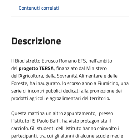
Contenuti correlati
Descrizione
Il Biodistretto Etrusco Romano ETS, nell’ambito
del
progetto TERSA
, finanziato dal Ministero
dell’Agricoltura, della Sovranità Alimentare e delle
Foreste, ha inaugurato, lo scorso anno a Fiumicino, una
serie di incontri pubblici dedicati alla promozione dei
prodotti agricoli e agroalimentari del territorio.
Questa mattina un altro appuntamento, presso
l’Istituto IIS Paolo Baffi, ha visto protagonista il
carciofo. Gli studenti dell' Istituto hanno coinvolto i
partecipanti, tra cui gli alunni di alcune scuole medie