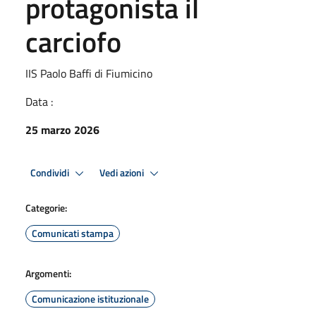
protagonista il
carciofo
IIS Paolo Baffi di Fiumicino
Data :
25 marzo 2026
Condividi
Vedi azioni
Categorie:
Comunicati stampa
Argomenti:
Comunicazione istituzionale