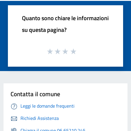
Quanto sono chiare le informazioni
su questa pagina?
Contatta il comune
Leggi le domande frequenti
Richiedi Assistenza
Chiama il comune 06 65210.245