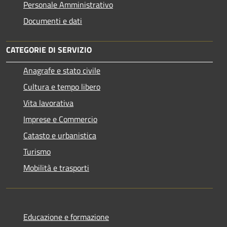
Personale Amministrativo
Documenti e dati
CATEGORIE DI SERVIZIO
Anagrafe e stato civile
Cultura e tempo libero
Vita lavorativa
Imprese e Commercio
Catasto e urbanistica
Turismo
Mobilità e trasporti
Educazione e formazione