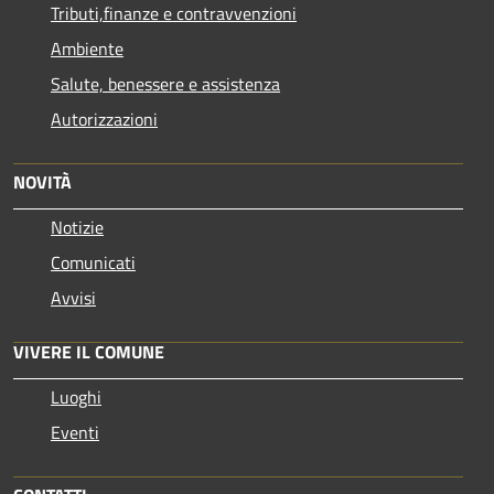
Tributi,finanze e contravvenzioni
Ambiente
Salute, benessere e assistenza
Autorizzazioni
NOVITÀ
Notizie
Comunicati
Avvisi
VIVERE IL COMUNE
Luoghi
Eventi