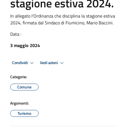
stagione estiva 2024.
In allegato l'Ordinanza che disciplina la stagione estiva
2024, firmata dal Sindaco di Fiumicino, Mario Baccini.
Data :
3 maggio 2024
Condividi
Vedi azioni
Categorie:
Comune
Argomenti:
Turismo