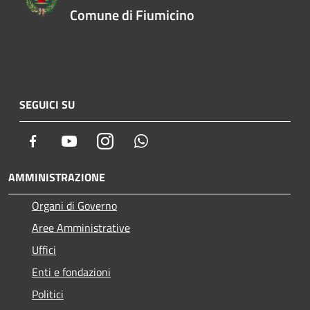
Comune di Fiumicino
SEGUICI SU
Facebook
Youtube
Instagram
Whatsapp
AMMINISTRAZIONE
Organi di Governo
Aree Amministrative
Uffici
Enti e fondazioni
Politici