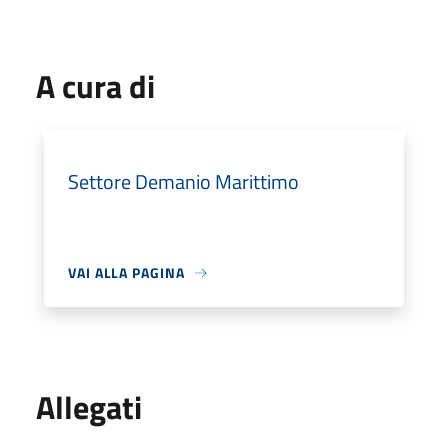
A cura di
Settore Demanio Marittimo
VAI ALLA PAGINA
Allegati