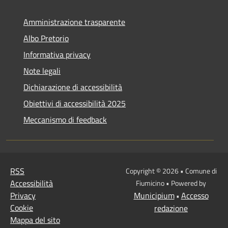
Amministrazione trasparente
Albo Pretorio
Informativa privacy
Note legali
Dichiarazione di accessibilità
Obiettivi di accessibilità 2025
Meccanismo di feedback
RSS
Copyright © 2026 • Comune di
Accessibilità
Fiumicino • Powered by
Privacy
Municipium
Accesso
•
Cookie
redazione
Mappa del sito