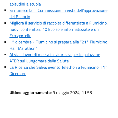
abitudini a scuola
Si riunisce la III Commissione in vista dell’approvazione
del Bilancio
Migliora il servizio di raccolta differenziata a Fiumicino:
nuovi contenitori, 10 Ecoisole informatizzate e un
Ecosportello
1° dicembre - Fiumicino si prepara alla “21° Fiumicino
Half Marathon”
Al via i lavori di messa in sicurezza per le palazzine
ATER sul Lungomare della Salute
La Ricerca che Salva: evento Telethon a Fiumicino il 1°
Dicembre
Ultimo aggiornamento
: 9 maggio 2024, 11:58