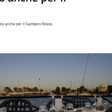
sto anche per il Gambero Rosso.