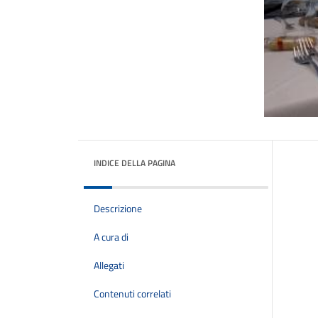
INDICE DELLA PAGINA
Descrizione
A cura di
Allegati
Contenuti correlati