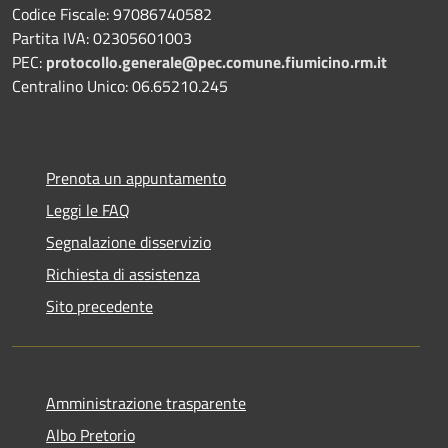
Codice Fiscale: 97086740582
Partita IVA: 02305601003
PEC:
protocollo.generale@pec.comune.fiumicino.rm.it
Centralino Unico: 06.65210.245
Prenota un appuntamento
Leggi le FAQ
Segnalazione disservizio
Richiesta di assistenza
Sito precedente
Amministrazione trasparente
Albo Pretorio