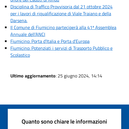
Disciplina di Traffico Provvisoria dal 21 ottobre 2024
per i lavori di riqualificazione di Viale Traiano e della
Darsena.
Il Comune di Fiumicino parteciperà alla 41ª Assemblea
Annuale dell’ANCI
Fiumicino: Porta d’Italia e Porta d’Europa
Fiumicino: Potenziati i servizi di Trasporto Pubblico e
Scolastico
Ultimo aggiornamento
: 25 giugno 2024, 14:14
Quanto sono chiare le informazioni