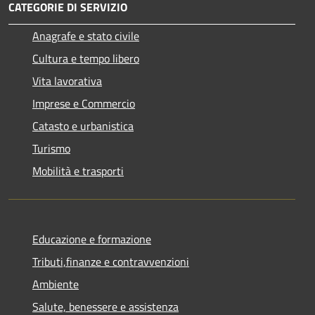
CATEGORIE DI SERVIZIO
Anagrafe e stato civile
Cultura e tempo libero
Vita lavorativa
Imprese e Commercio
Catasto e urbanistica
Turismo
Mobilità e trasporti
Educazione e formazione
Tributi,finanze e contravvenzioni
Ambiente
Salute, benessere e assistenza