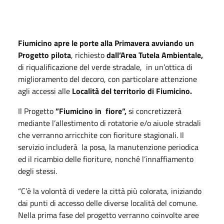
Fiumicino apre le porte alla Primavera avviando un
Progetto pilota
, richiesto
dall’Area Tutela Ambientale,
di riqualificazione del verde stradale, in un’ottica di
miglioramento del decoro, con particolare attenzione
agli accessi alle
Località del territorio di Fiumicino.
Il Progetto
”Fiumicino in fiore”,
si concretizzerà
mediante l’allestimento di rotatorie e/o aiuole stradali
che verranno arricchite con fioriture stagionali. Il
servizio includerà la posa, la manutenzione periodica
ed il ricambio delle fioriture, nonché l’innaffiamento
degli stessi.
“C’è la volontà di vedere la città più colorata, iniziando
dai punti di accesso delle diverse località del comune.
Nella prima fase del progetto verranno coinvolte aree