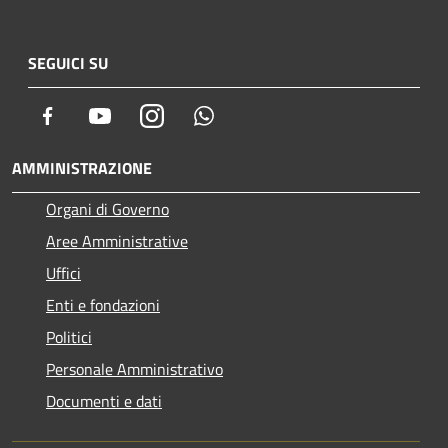
SEGUICI SU
Facebook
Youtube
Instagram
Whatsapp
AMMINISTRAZIONE
Organi di Governo
Aree Amministrative
Uffici
Enti e fondazioni
Politici
Personale Amministrativo
Documenti e dati