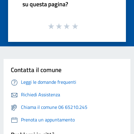
su questa pagina?
Contatta il comune
Leggi le domande frequenti
Richiedi Assistenza
Chiama il comune 06 65210.245
Prenota un appuntamento