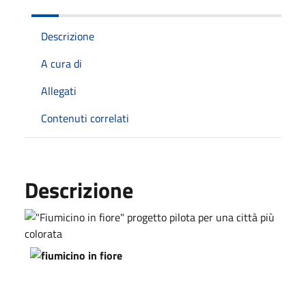
Descrizione
A cura di
Allegati
Contenuti correlati
Descrizione