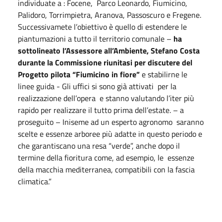
individuate a : Focene, Parco Leonardo, Fiumicino,
Palidoro, Torrimpietra, Aranova, Passoscuro e Fregene.
Successivamete l’obiettivo è quello di estendere le
piantumazioni a tutto il territorio comunale –
ha
sottolineato l’Assessore all’Ambiente, Stefano Costa
durante la Commissione riunitasi per discutere del
Progetto pilota “Fiumicino in fiore”
e stabilirne le
linee guida - Gli uffici si sono già attivati per la
realizzazione dell’opera e stanno valutando l’iter più
rapido per realizzare il tutto prima dell’estate. – a
proseguito – Iniseme ad un esperto agronomo saranno
scelte e essenze arboree più adatte in questo periodo e
che garantiscano una resa “verde”, anche dopo il
termine della fioritura come, ad esempio, le essenze
della macchia mediterranea, compatibili con la fascia
climatica.”