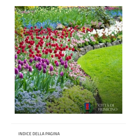
INDICE DELLA PAGINA