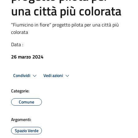
una città più colorata
"Fiumicino in fiore" progetto pilota per una città più
colorata
Data :
26 marzo 2024
Condividi
Vedi azioni
Categorie:
Comune
Argomenti:
Spazio Verde