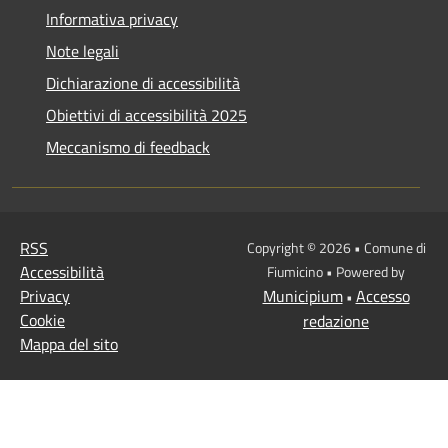
Informativa privacy
Note legali
Dichiarazione di accessibilità
Obiettivi di accessibilità 2025
Meccanismo di feedback
RSS
Copyright © 2026 • Comune di
Accessibilità
Fiumicino • Powered by
Privacy
Municipium
Accesso
•
Cookie
redazione
Mappa del sito