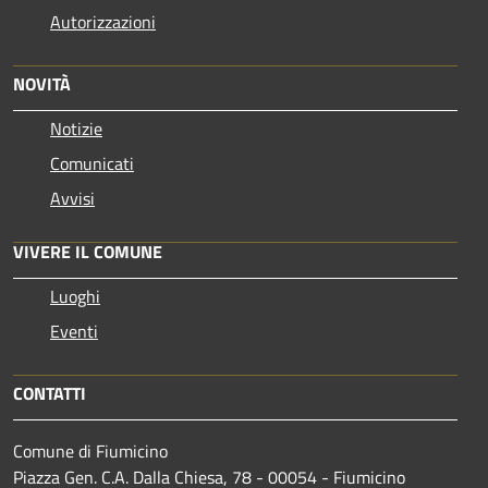
Autorizzazioni
NOVITÀ
Notizie
Comunicati
Avvisi
VIVERE IL COMUNE
Luoghi
Eventi
CONTATTI
Comune di Fiumicino
Piazza Gen. C.A. Dalla Chiesa, 78 - 00054 - Fiumicino