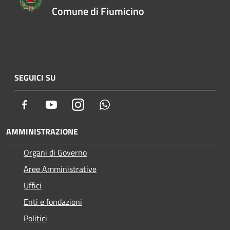
Comune di Fiumicino
SEGUICI SU
Facebook
Youtube
Instagram
Whatsapp
AMMINISTRAZIONE
Organi di Governo
Aree Amministrative
Uffici
Enti e fondazioni
Politici