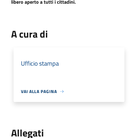
libero aperto a tutti i cittadini.
A cura di
Ufficio stampa
VAI ALLA PAGINA
Allegati