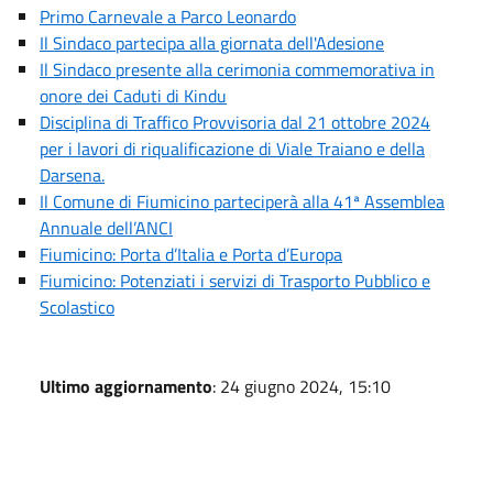
Primo Carnevale a Parco Leonardo
Il Sindaco partecipa alla giornata dell'Adesione
Il Sindaco presente alla cerimonia commemorativa in
onore dei Caduti di Kindu
Disciplina di Traffico Provvisoria dal 21 ottobre 2024
per i lavori di riqualificazione di Viale Traiano e della
Darsena.
Il Comune di Fiumicino parteciperà alla 41ª Assemblea
Annuale dell’ANCI
Fiumicino: Porta d’Italia e Porta d’Europa
Fiumicino: Potenziati i servizi di Trasporto Pubblico e
Scolastico
Ultimo aggiornamento
: 24 giugno 2024, 15:10