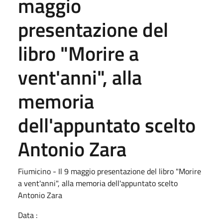
maggio
presentazione del
libro "Morire a
vent'anni", alla
memoria
dell'appuntato scelto
Antonio Zara
Fiumicino - Il 9 maggio presentazione del libro "Morire
a vent'anni", alla memoria dell'appuntato scelto
Antonio Zara
Data :