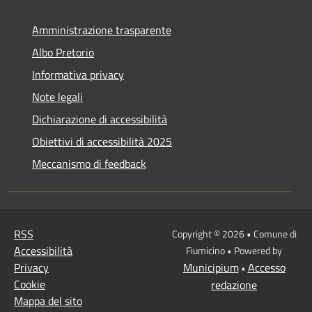
Amministrazione trasparente
Albo Pretorio
Informativa privacy
Note legali
Dichiarazione di accessibilità
Obiettivi di accessibilità 2025
Meccanismo di feedback
RSS
Copyright © 2026 • Comune di
Accessibilità
Fiumicino • Powered by
Privacy
Municipium
Accesso
•
Cookie
redazione
Mappa del sito