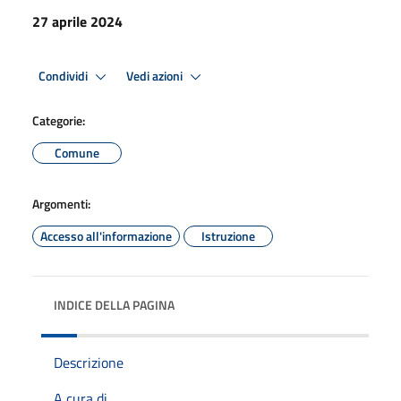
27 aprile 2024
Condividi
Vedi azioni
Categorie:
Comune
Argomenti:
Accesso all'informazione
Istruzione
INDICE DELLA PAGINA
Descrizione
A cura di