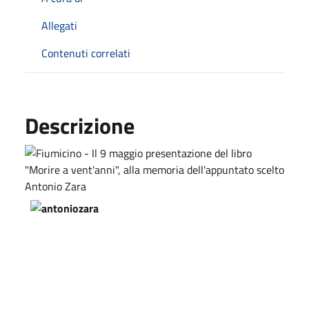
Allegati
Contenuti correlati
Descrizione