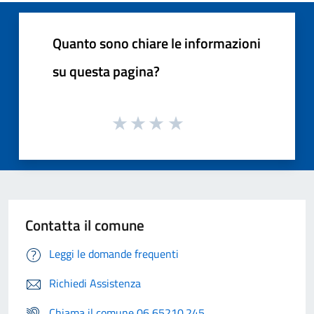
Quanto sono chiare le informazioni
su questa pagina?
Contatta il comune
Leggi le domande frequenti
Richiedi Assistenza
Chiama il comune 06 65210.245