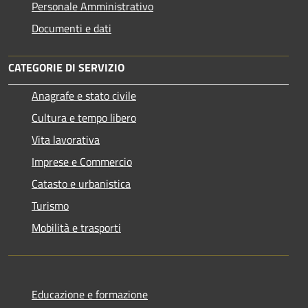
Personale Amministrativo
Documenti e dati
CATEGORIE DI SERVIZIO
Anagrafe e stato civile
Cultura e tempo libero
Vita lavorativa
Imprese e Commercio
Catasto e urbanistica
Turismo
Mobilità e trasporti
Educazione e formazione