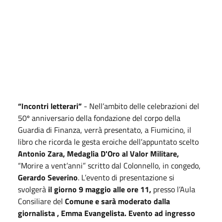
“Incontri letterari”
- Nell’ambito delle celebrazioni del
50º anniversario della fondazione del corpo della
Guardia di Finanza, verrà presentato, a Fiumicino, il
libro che ricorda le gesta eroiche dell’appuntato scelto
Antonio Zara, Medaglia D'Oro al Valor Militare,
“Morire a vent’anni” scritto dal Colonnello, in congedo,
Gerardo Severino
. L’evento di presentazione si
svolgerà
il giorno 9 maggio alle ore 11,
presso l’Aula
Consiliare del
Comune e sarà moderato dalla
giornalista , Emma Evangelista. Evento ad ingresso