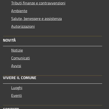
Tributi,finanze e contravvenzioni
Ambiente
Salute, benessere e assistenza
Autorizzazioni
NOVITÀ
Notizie
Comunicati
Avvisi
VIVERE IL COMUNE
Luoghi
Eventi