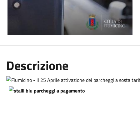
Descrizione