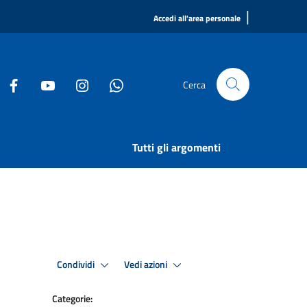
|
Accedi all'area personale
Cerca
Tutti gli argomenti
Condividi
Vedi azioni
Categorie: