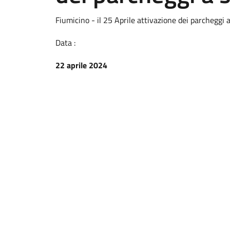
Fiumicino - il 25 Aprile attivazione dei parcheggi a
Data :
22 aprile 2024