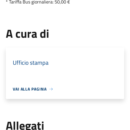
* Tariffa Bus giornaliera: 50,00 €
A cura di
Ufficio stampa
VAI ALLA PAGINA
Allegati