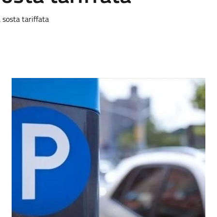
 sosta tariffata