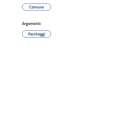
Comune
Argomenti:
Parcheggi