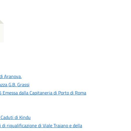
 di Aranova.
zza G.B. Grassi
 Emessa dalla Capitaneria di Porto di Roma
 Caduti di Kindu
 di riqualificazione di Viale Traiano e della