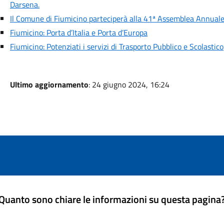
Darsena.
Il Comune di Fiumicino parteciperà alla 41ª Assemblea Annuale
Fiumicino: Porta d’Italia e Porta d’Europa
Fiumicino: Potenziati i servizi di Trasporto Pubblico e Scolastico
Ultimo aggiornamento
: 24 giugno 2024, 16:24
Quanto sono chiare le informazioni su questa pagina