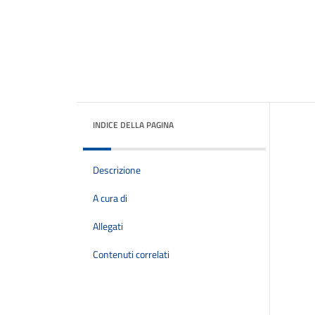
INDICE DELLA PAGINA
Descrizione
A cura di
Allegati
Contenuti correlati