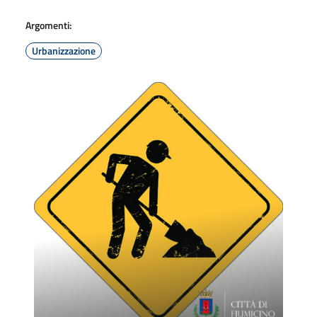
Argomenti:
Urbanizzazione