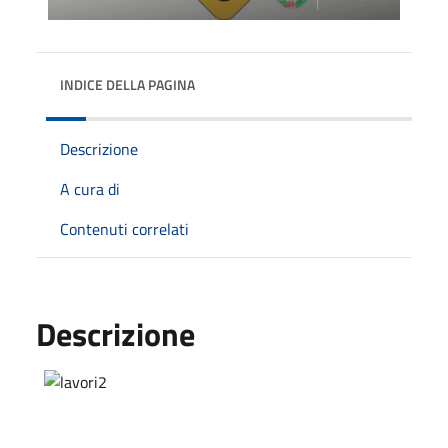
INDICE DELLA PAGINA
Descrizione
A cura di
Contenuti correlati
Descrizione