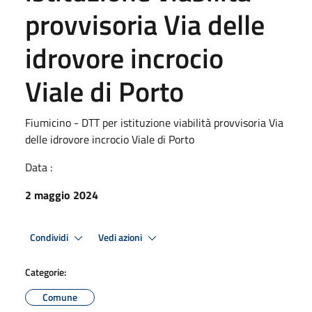
provvisoria Via delle
idrovore incrocio
Viale di Porto
Fiumicino - DTT per istituzione viabilità provvisoria Via
delle idrovore incrocio Viale di Porto
Data :
2 maggio 2024
Condividi
Vedi azioni
Categorie:
Comune