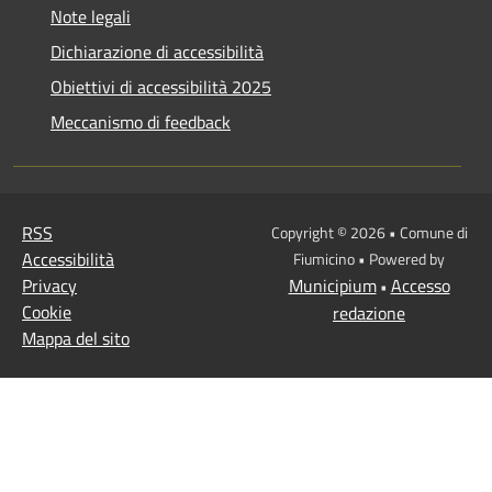
Note legali
Dichiarazione di accessibilità
Obiettivi di accessibilità 2025
Meccanismo di feedback
RSS
Copyright © 2026 • Comune di
Accessibilità
Fiumicino • Powered by
Privacy
Municipium
Accesso
•
Cookie
redazione
Mappa del sito