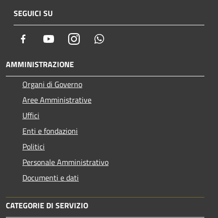
SEGUICI SU
Facebook
Youtube
Instagram
Whatsapp
AMMINISTRAZIONE
Organi di Governo
Aree Amministrative
Uffici
Enti e fondazioni
Politici
Personale Amministrativo
Documenti e dati
CATEGORIE DI SERVIZIO