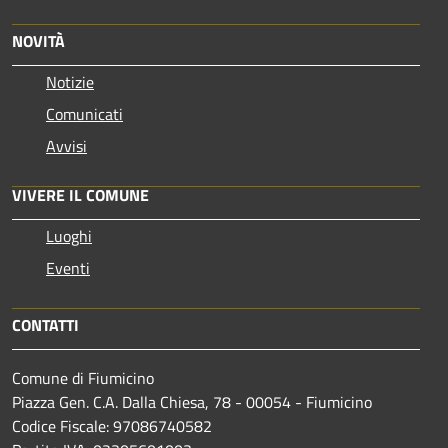
NOVITÀ
Notizie
Comunicati
Avvisi
VIVERE IL COMUNE
Luoghi
Eventi
CONTATTI
Comune di Fiumicino
Piazza Gen. C.A. Dalla Chiesa, 78 - 00054 - Fiumicino
Codice Fiscale: 97086740582