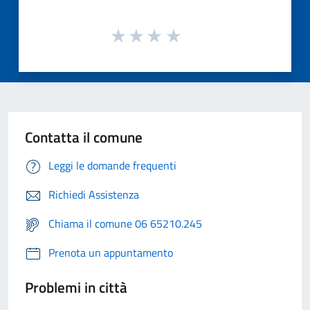
Contatta il comune
Leggi le domande frequenti
Richiedi Assistenza
Chiama il comune 06 65210.245
Prenota un appuntamento
Problemi in città