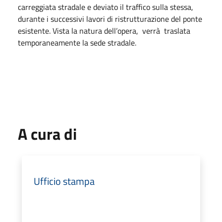
carreggiata stradale e deviato il traffico sulla stessa,
durante i successivi lavori di ristrutturazione del ponte
esistente. Vista la natura dell’opera, verrà traslata
temporaneamente la sede stradale.
A cura di
Ufficio stampa