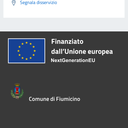
Segnala disservizio
Comune di Fiumicino