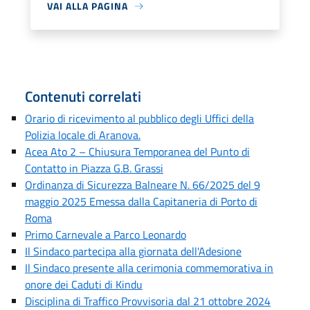
VAI ALLA PAGINA
Contenuti correlati
Orario di ricevimento al pubblico degli Uffici della
Polizia locale di Aranova.
Acea Ato 2 – Chiusura Temporanea del Punto di
Contatto in Piazza G.B. Grassi
Ordinanza di Sicurezza Balneare N. 66/2025 del 9
maggio 2025 Emessa dalla Capitaneria di Porto di
Roma
Primo Carnevale a Parco Leonardo
Il Sindaco partecipa alla giornata dell'Adesione
Il Sindaco presente alla cerimonia commemorativa in
onore dei Caduti di Kindu
Disciplina di Traffico Provvisoria dal 21 ottobre 2024