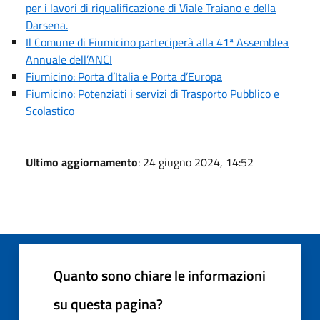
per i lavori di riqualificazione di Viale Traiano e della
Darsena.
Il Comune di Fiumicino parteciperà alla 41ª Assemblea
Annuale dell’ANCI
Fiumicino: Porta d’Italia e Porta d’Europa
Fiumicino: Potenziati i servizi di Trasporto Pubblico e
Scolastico
Ultimo aggiornamento
: 24 giugno 2024, 14:52
Quanto sono chiare le informazioni
su questa pagina?