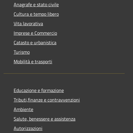
Anagrafe e stato civile
Cultura e tempo libero
Vita lavorativa
Imprese e Commercio
Catasto e urbanistica
Turismo
Mobilità e trasporti
Educazione e formazione
Tributi,finanze e contravvenzioni
Ambiente
Salute, benessere e assistenza
Autorizzazioni