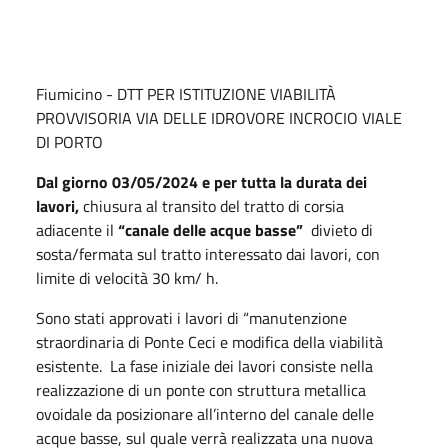
Fiumicino - DTT PER ISTITUZIONE VIABILITÀ
PROVVISORIA VIA DELLE IDROVORE INCROCIO VIALE
DI PORTO
Dal giorno 03/05/2024 e per tutta la durata dei
lavori,
chiusura al transito del tratto di corsia
adiacente il
“canale delle acque basse”
divieto di
sosta/fermata sul tratto interessato dai lavori, con
limite di velocità 30 km/ h.
Sono stati approvati i lavori di “manutenzione
straordinaria di Ponte Ceci e modifica della viabilità
esistente. La fase iniziale dei lavori consiste nella
realizzazione di un ponte con struttura metallica
ovoidale da posizionare all’interno del canale delle
acque basse, sul quale verrà realizzata una nuova