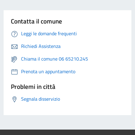
Contatta il comune
Leggi le domande frequenti
Richiedi Assistenza
Chiama il comune 06 65210.245
Prenota un appuntamento
Problemi in città
Segnala disservizio