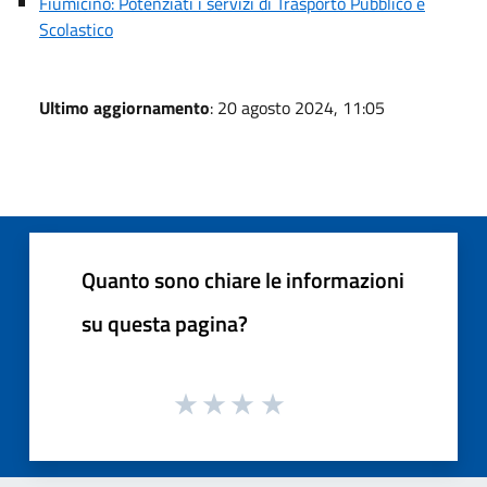
Fiumicino: Potenziati i servizi di Trasporto Pubblico e
Scolastico
Ultimo aggiornamento
: 20 agosto 2024, 11:05
Quanto sono chiare le informazioni
su questa pagina?