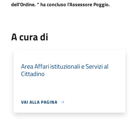
dell’Ordine. “ ha concluso l’Assessore Poggio.
A cura di
Area Affari istituzionali e Servizi al
Cittadino
VAI ALLA PAGINA