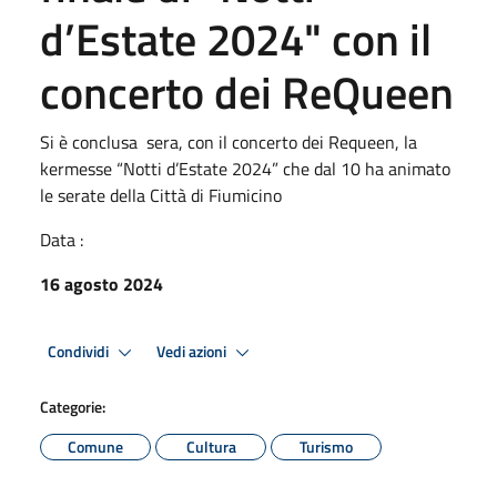
d’Estate 2024" con il
concerto dei ReQueen
Si è conclusa sera, con il concerto dei Requeen, la
kermesse “Notti d’Estate 2024” che dal 10 ha animato
le serate della Città di Fiumicino
Data :
16 agosto 2024
Condividi
Vedi azioni
Categorie:
Comune
Cultura
Turismo