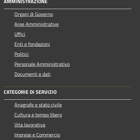
AMMINISTRAZIONE
Organi di Governo
Aree Amministrative
Uffici
Enti e fondazioni
Politici
Personale Amministrativo
Documenti e dati
CATEGORIE DI SERVIZIO
Anagrafe e stato civile
Cultura e tempo libero
Vita lavorativa
Imprese e Commercio