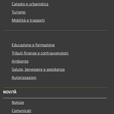
Catasto e urbanistica
Turismo
Mobilità e trasporti
Educazione e formazione
Tributi,finanze e contravvenzioni
Ambiente
Salute, benessere e assistenza
Autorizzazioni
NOVITÀ
Notizie
Comunicati