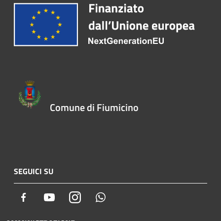
Comune di Fiumicino
SEGUICI SU
Facebook
Youtube
Instagram
Whatsapp