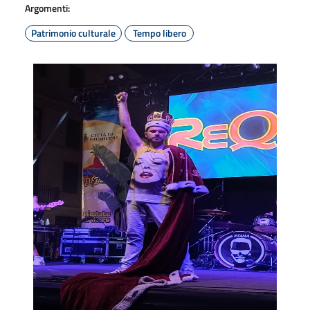
Argomenti:
Patrimonio culturale
Tempo libero