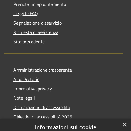
Prenota un appuntamento
Leggi le FAQ
Segnalazione disservizio
Richiesta di assistenza
Sito precedente
Amministrazione trasparente
Albo Pretorio
Informativa privacy
Note legali
Dichiarazione di accessibilità
Obiettivi di accessibilità 2025
×
Meccanismo di feedback
Informazioni sui cookie