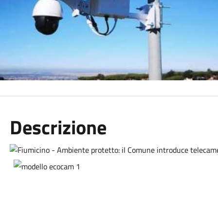
Descrizione