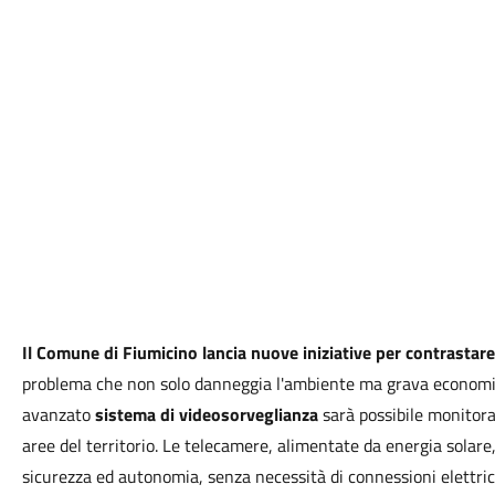
Il Comune di Fiumicino lancia nuove iniziative per contrastare 
problema che non solo danneggia l'ambiente ma grava economic
avanzato
sistema di videosorveglianza
sarà possibile monitora
aree del territorio. Le telecamere, alimentate da energia solar
sicurezza ed autonomia, senza necessità di connessioni elettric