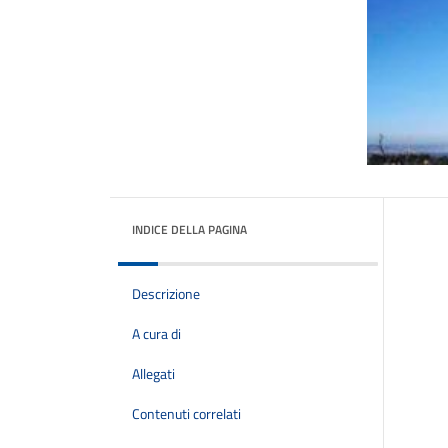
INDICE DELLA PAGINA
Descrizione
A cura di
Allegati
Contenuti correlati