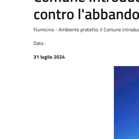
contro l'abbandon
Fiumicino - Ambiente protetto: il Comune introduce
Data :
31 luglio 2024