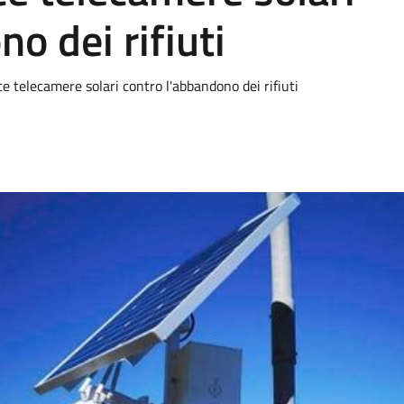
o dei rifiuti
 telecamere solari contro l'abbandono dei rifiuti