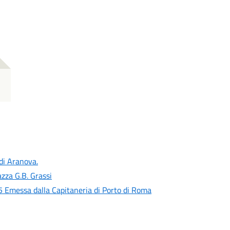
 di Aranova.
zza G.B. Grassi
 Emessa dalla Capitaneria di Porto di Roma