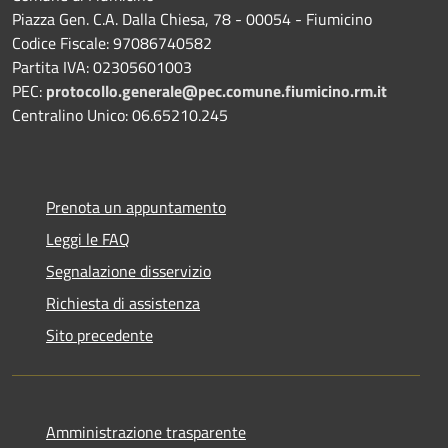
Piazza Gen. C.A. Dalla Chiesa, 78 - 00054 - Fiumicino
Codice Fiscale: 97086740582
Partita IVA: 02305601003
PEC:
protocollo.generale@pec.comune.fiumicino.rm.it
Centralino Unico: 06.65210.245
Prenota un appuntamento
Leggi le FAQ
Segnalazione disservizio
Richiesta di assistenza
Sito precedente
Amministrazione trasparente