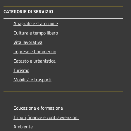
CATEGORIE DI SERVIZIO
Anagrafe e stato civile
Cultura e tempo libero
Vita lavorativa
Imprese e Commercio
Catasto e urbanistica
Turismo
Mobilità e trasporti
Educazione e formazione
Tributi,finanze e contravvenzioni
Ambiente