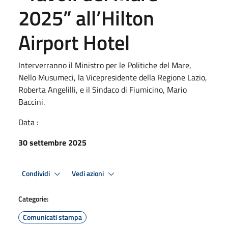
2025” all’Hilton
Airport Hotel
Interverranno il Ministro per le Politiche del Mare,
Nello Musumeci, la Vicepresidente della Regione Lazio,
Roberta Angelilli, e il Sindaco di Fiumicino, Mario
Baccini.
Data :
30 settembre 2025
Condividi
Vedi azioni
Categorie:
Comunicati stampa