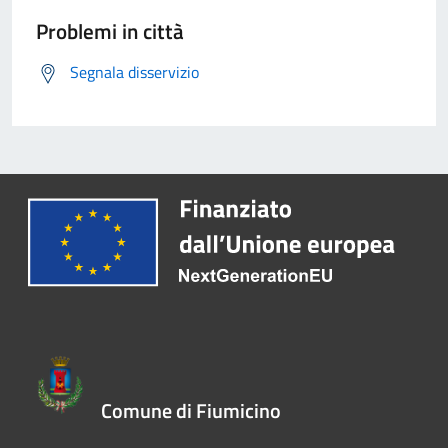
Problemi in città
Segnala disservizio
Comune di Fiumicino