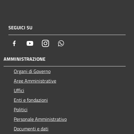
SEGUICI SU
Facebook
Youtube
Instagram
Whatsapp
AMMINISTRAZIONE
Organi di Governo
Aree Amministrative
Uffici
Enti e fondazioni
Politici
Personale Amministrativo
Documenti e dati