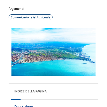
Argomenti:
Comunicazione istituzionale
INDICE DELLA PAGINA
Descrizione