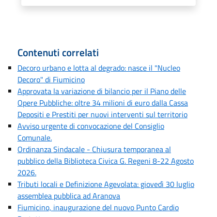
Contenuti correlati
Decoro urbano e lotta al degrado: nasce il "Nucleo
Decoro" di Fiumicino
Approvata la variazione di bilancio per il Piano delle
Opere Pubbliche: oltre 34 milioni di euro dalla Cassa
Depositi e Prestiti per nuovi interventi sul territorio
Avviso urgente di convocazione del Consiglio
Comunale.
Ordinanza Sindacale - Chiusura temporanea al
pubblico della Biblioteca Civica G. Regeni 8-22 Agosto
2026.
Tributi locali e Definizione Agevolata: giovedì 30 luglio
assemblea pubblica ad Aranova
Fiumicino, inaugurazione del nuovo Punto Cardio