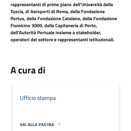
rappresentanti di primo piano dell’Università della
Tuscia, di Aeroporti di Roma, della Fondazione
Portus, della Fondazione Catalano, della Fondazione
Fiumicino 3000, della Capitaneria di Porto,
dell'Autorità Portuale insieme a stakeholder,
operatori del settore e rappresentanti istituzionali.
A cura di
Ufficio stampa
VAI ALLA PAGINA