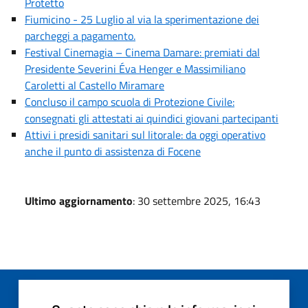
Protetto
Fiumicino - 25 Luglio al via la sperimentazione dei
parcheggi a pagamento.
Festival Cinemagia – Cinema Damare: premiati dal
Presidente Severini Éva Henger e Massimiliano
Caroletti al Castello Miramare
Concluso il campo scuola di Protezione Civile:
consegnati gli attestati ai quindici giovani partecipanti
Attivi i presidi sanitari sul litorale: da oggi operativo
anche il punto di assistenza di Focene
Ultimo aggiornamento
: 30 settembre 2025, 16:43