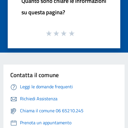
Quanto sono chiare le informazioni
su questa pagina?
Contatta il comune
Leggi le domande frequenti
Richiedi Assistenza
Chiama il comune 06 65210.245
Prenota un appuntamento