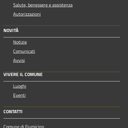
Salute, benessere e assistenza
Autorizzazioni
NOVITÀ
Notizie
Comunicati
Avvisi
VIVERE IL COMUNE
Luoghi
Eventi
CONTATTI
Comune di Fiumicino