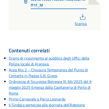
ff1f_M
PDF
Scarica
Contenuti correlati
Orario di ricevimento al pubblico degli Uffici della
Polizia locale di Aranova.
Acea Ato 2 – Chiusura Temporanea del Punto di
Contatto in Piazza G.B. Grassi
Ordinanza di Sicurezza Balneare N. 66/2025 del 9
maggio 2025 Emessa dalla Capitaneria di Porto di
Roma
Primo Carnevale a Parco Leonardo
Il Sindaco partecipa alla giornata dell'Adesione