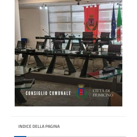
INDICE DELLA PAGINA