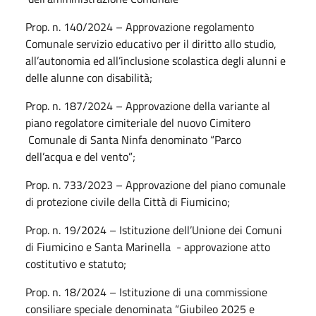
Prop. n. 140/2024 – Approvazione regolamento
Comunale servizio educativo per il diritto allo studio,
all’autonomia ed all’inclusione scolastica degli alunni e
delle alunne con disabilità;
Prop. n. 187/2024 – Approvazione della variante al
piano regolatore cimiteriale del nuovo Cimitero
Comunale di Santa Ninfa denominato “Parco
dell’acqua e del vento”;
Prop. n. 733/2023 – Approvazione del piano comunale
di protezione civile della Città di Fiumicino;
Prop. n. 19/2024 – Istituzione dell’Unione dei Comuni
di Fiumicino e Santa Marinella - approvazione atto
costitutivo e statuto;
Prop. n. 18/2024 – Istituzione di una commissione
consiliare speciale denominata “Giubileo 2025 e