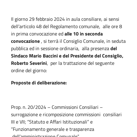
Il giorno 29 febbraio 2024 in aula consiliare, ai sensi
dell’articolo 48 del Regolamento comunale, alle ore 8
in prima convocazione ed
alle 10 in seconda
convocazione
, si terrà il Consiglio Comunale, in seduta
pubblica ed in sessione ordinaria, alla presenza
del
Sindaco Mario Baccini e del Presidente del Consiglio,
Roberto Severini
, per la trattazione del seguente
ordine del giorno:
Proposte di deliberazione:
Prop. n. 20/2024 – Commissioni Consiliari –
surrogazione e ricomposizione commissioni consiliari
III e VII; “Statuto e Affari Istituzionali” e
“Funzionamento generale e trasparenza
dell’amministrazione Comunale”