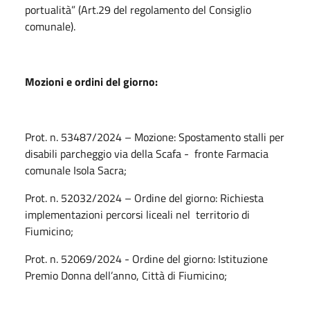
portualità” (Art.29 del regolamento del Consiglio
comunale).
Mozioni e ordini del giorno:
Prot. n. 53487/2024 – Mozione: Spostamento stalli per
disabili parcheggio via della Scafa - fronte Farmacia
comunale Isola Sacra;
Prot. n. 52032/2024 – Ordine del giorno: Richiesta
implementazioni percorsi liceali nel territorio di
Fiumicino;
Prot. n. 52069/2024 - Ordine del giorno: Istituzione
Premio Donna dell’anno, Città di Fiumicino;