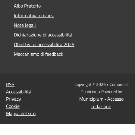
Albo Pretorio
Informativa privacy
Note legali
Dichiarazione di accessibilità
Obiettivi di accessibilità 2025
Meccanismo di feedback
RSS
Copyright © 2026 • Comune di
Accessibilità
Fiumicino • Powered by
Privacy
Municipium
Accesso
•
Cookie
redazione
Mappa del sito