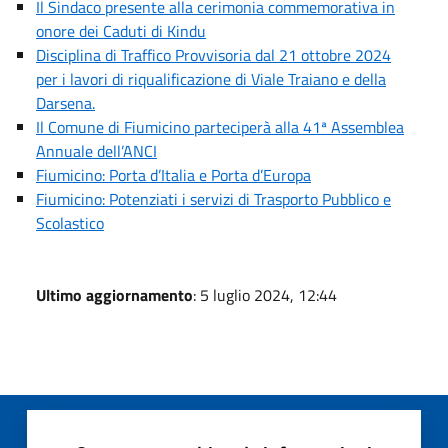
Il Sindaco presente alla cerimonia commemorativa in
onore dei Caduti di Kindu
Disciplina di Traffico Provvisoria dal 21 ottobre 2024
per i lavori di riqualificazione di Viale Traiano e della
Darsena.
Il Comune di Fiumicino parteciperà alla 41ª Assemblea
Annuale dell’ANCI
Fiumicino: Porta d’Italia e Porta d’Europa
Fiumicino: Potenziati i servizi di Trasporto Pubblico e
Scolastico
Ultimo aggiornamento
: 5 luglio 2024, 12:44