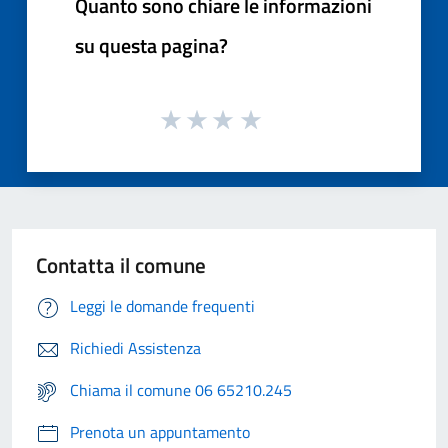
Quanto sono chiare le informazioni
su questa pagina?
Contatta il comune
Leggi le domande frequenti
Richiedi Assistenza
Chiama il comune 06 65210.245
Prenota un appuntamento