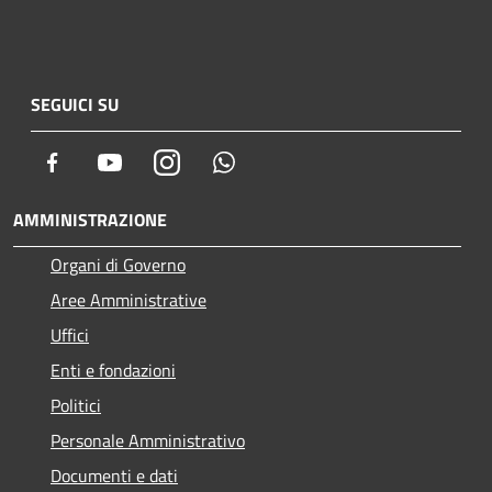
SEGUICI SU
Facebook
Youtube
Instagram
Whatsapp
AMMINISTRAZIONE
Organi di Governo
Aree Amministrative
Uffici
Enti e fondazioni
Politici
Personale Amministrativo
Documenti e dati