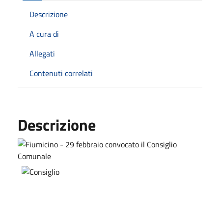
Descrizione
A cura di
Allegati
Contenuti correlati
Descrizione