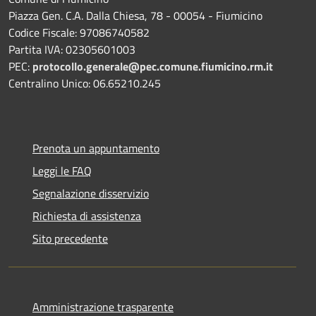
Piazza Gen. C.A. Dalla Chiesa, 78 - 00054 - Fiumicino
Codice Fiscale: 97086740582
Partita IVA: 02305601003
PEC:
protocollo.generale@pec.comune.fiumicino.rm.it
Centralino Unico: 06.65210.245
Prenota un appuntamento
Leggi le FAQ
Segnalazione disservizio
Richiesta di assistenza
Sito precedente
Amministrazione trasparente