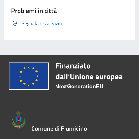
Problemi in città
Segnala disservizio
Comune di Fiumicino