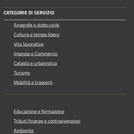
CATEGORIE DI SERVIZIO
Anagrafe e stato civile
Cultura e tempo libero
Vita lavorativa
Imprese e Commercio
Catasto e urbanistica
Turismo
Mobilità e trasporti
Educazione e formazione
Tributi,finanze e contravvenzioni
Ambiente