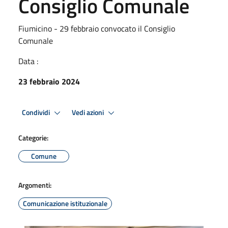
Consiglio Comunale
Fiumicino - 29 febbraio convocato il Consiglio
Comunale
Data :
23 febbraio 2024
Condividi
Vedi azioni
Categorie:
Comune
Argomenti:
Comunicazione istituzionale