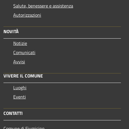
Salute, benessere e assistenza
Autorizzazioni
NOVITÀ
Notizie
Comunicati
Avvisi
VIVERE IL COMUNE
Luoghi
Eventi
CONTATTI
Comune di Fiumicino