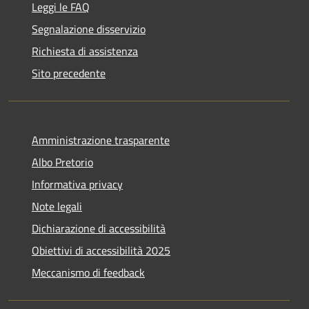
Leggi le FAQ
Segnalazione disservizio
Richiesta di assistenza
Sito precedente
Amministrazione trasparente
Albo Pretorio
Informativa privacy
Note legali
Dichiarazione di accessibilità
Obiettivi di accessibilità 2025
Meccanismo di feedback