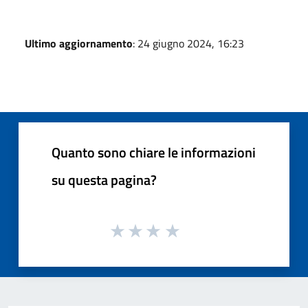
Ultimo aggiornamento
: 24 giugno 2024, 16:23
Quanto sono chiare le informazioni
su questa pagina?