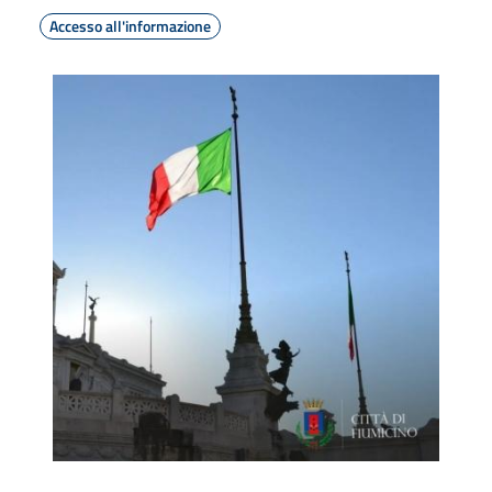
Accesso all'informazione