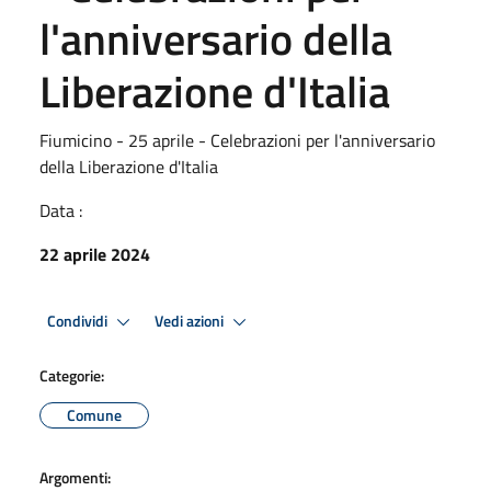
l'anniversario della
Liberazione d'Italia
Fiumicino - 25 aprile - Celebrazioni per l'anniversario
della Liberazione d'Italia
Data :
22 aprile 2024
Condividi
Vedi azioni
Categorie:
Comune
Argomenti: