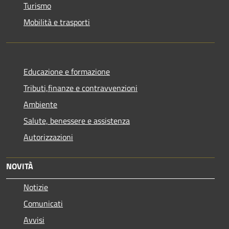
Turismo
Mobilità e trasporti
Educazione e formazione
Tributi,finanze e contravvenzioni
Ambiente
Salute, benessere e assistenza
Autorizzazioni
NOVITÀ
Notizie
Comunicati
Avvisi