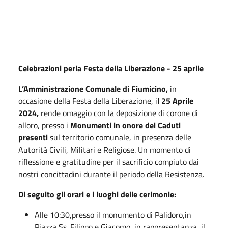
Celebrazioni perla Festa della Liberazione - 25 aprile
L’Amministrazione Comunale di Fiumicino,
in
occasione della Festa della Liberazione, i
l 25 Aprile
2024,
rende omaggio con la deposizione di corone di
alloro, presso i
Monumenti in onore dei Caduti
presenti
sul territorio comunale, in presenza delle
Autorità Civili, Militari e Religiose. Un momento di
riflessione e gratitudine per il sacrificio compiuto dai
nostri concittadini durante il periodo della Resistenza.
Di seguito gli orari e i luoghi delle cerimonie:
Alle 10:30,presso il monumento di Palidoro,in
Piazza Ss. Filippo e Giacomo, in rappresentanza il