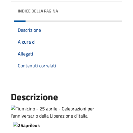
INDICE DELLA PAGINA
Descrizione
A cura di
Allegati
Contenuti correlati
Descrizione