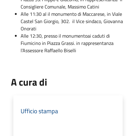
Consigliere Comunale, Massimo Catini
Alle 11:30 al il monumento di Maccarese, in Viale
Castel San Giorgio, 302. il Vice sindaco, Giovanna
Onorati
Alle 12:30, presso il monumentoai caduti di
Fiumicino in Piazza Grassi. in rappresentanza
l’Assessore Raffaello Biselli
A cura di
Ufficio stampa