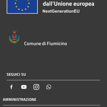
Comune di Fiumicino
SEGUICI SU
Facebook
Youtube
Instagram
Whatsapp
AMMINISTRAZIONE