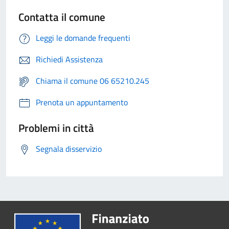
Contatta il comune
Leggi le domande frequenti
Richiedi Assistenza
Chiama il comune 06 65210.245
Prenota un appuntamento
Problemi in città
Segnala disservizio