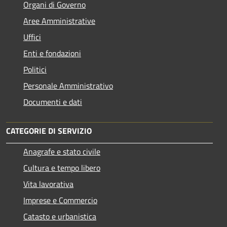
Organi di Governo
Aree Amministrative
Uffici
Enti e fondazioni
Politici
Personale Amministrativo
Documenti e dati
CATEGORIE DI SERVIZIO
Anagrafe e stato civile
Cultura e tempo libero
Vita lavorativa
Imprese e Commercio
Catasto e urbanistica