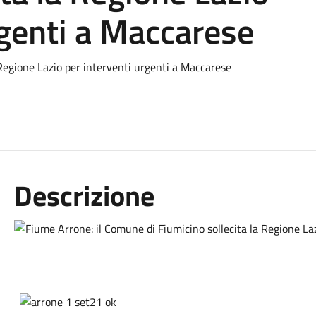
rgenti a Maccarese
 Regione Lazio per interventi urgenti a Maccarese
Descrizione