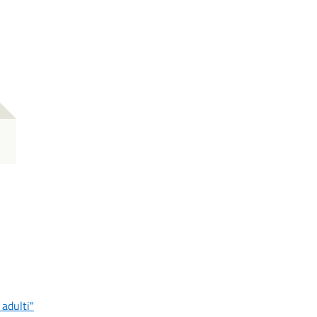
 adulti"