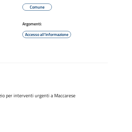
Comune
Argomenti:
Accesso all'informazione