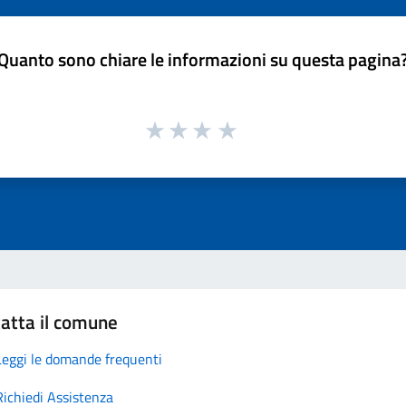
Quanto sono chiare le informazioni su questa pagina
atta il comune
Leggi le domande frequenti
Richiedi Assistenza