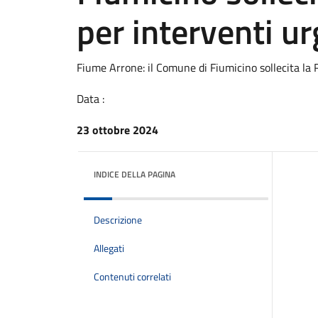
per interventi u
Fiume Arrone: il Comune di Fiumicino sollecita la
Data :
23 ottobre 2024
INDICE DELLA PAGINA
Descrizione
Allegati
Contenuti correlati